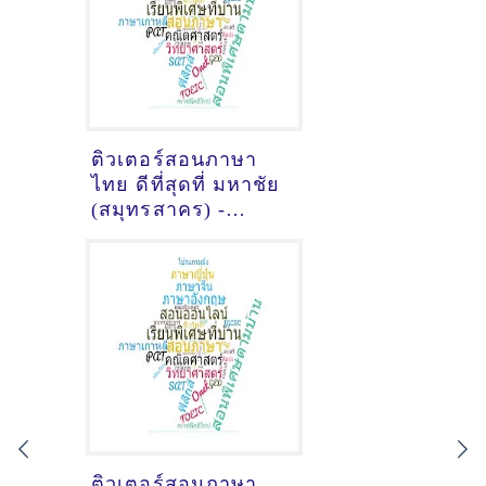
ติวเตอร์สอนภาษา
ไทย ดีที่สุดที่ มหาชัย
(สมุทรสาคร) -
Update April 14
2021
ติวเตอร์สอนภาษา