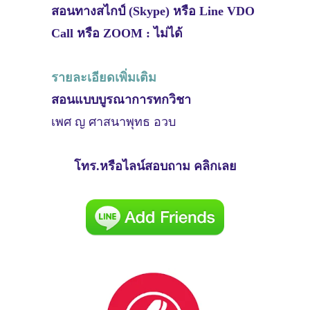
สอนทางสไกป์ (Skype) หรือ Line VDO
Call หรือ ZOOM : ไม่ได้
รายละเอียดเพิ่มเติม
สอนแบบบูรณาการทกวิชา
เพศ ญ ศาสนาพุทธ อวบ
โทร.หรือไลน์สอบถาม คลิกเลย