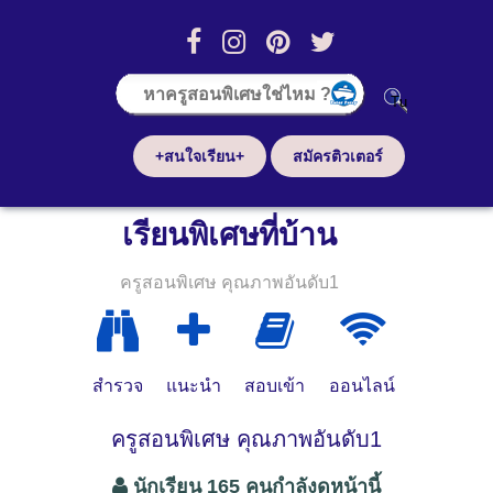
+สนใจเรียน+
สมัครติวเตอร์
เรียนพิเศษที่บ้าน
ครูสอนพิเศษ คุณภาพอันดับ1
สำรวจ
แนะนำ
สอบเข้า
ออนไลน์
ครูสอนพิเศษ คุณภาพอันดับ1
นักเรียน 165 คนกำลังดูหน้านี้