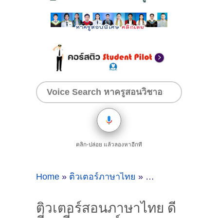
คลิก-ปล่อย แล้วลองหาอีกที
Home
»
ติวเตอร์ภาษาไทย
»
ติวเตอร์สอนภาษาไทย
ติวเตอร์สอนภาษาไทย ดี