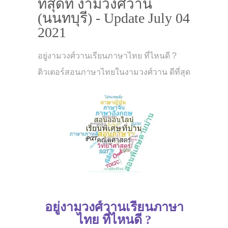
ที่สุดที่ งามวงศ์วาน
(นนทบุรี) - Update July 04
2021
อยู่งามวงศ์วานเรียนภาษาไทย ที่ไหนดี ?
ติวเตอร์สอนภาษาไทยในงามวงศ์วาน ดีที่สุด
อยู่งามวงศ์วานเรียนภาษา
ไทย ที่ไหนดี ?