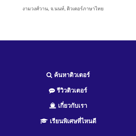
งามวงศ์วาน, จ.นนท์, ติวเตอร์ภาษาไทย
ค้นหาติวเตอร์
รีวิวติวเตอร์
เกี่ยวกับเรา
เรียนพิเศษที่ไหนดี