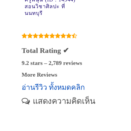
สอนวิชาศิลปะ ที่
นนทบุรี
Total Rating ✔
9.2 stars – 2,789 reviews
More Reviews
อ่านรีวิว ทั้งหมดคลิก
แสดงความคิดเห็น