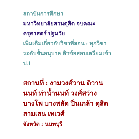
สถาบันการศึกษา
มหาวิทยาลัยสวนดุสิต จบคณะ
ครุศาสตร์ ปฐมวัย
เพิ่มเติมเกี่ยวกับวิชาที่สอน : ทุกวิชา
ระดับชั้นอนุบาล ติวข้อสอบเตรียมเข้า
ป.1
สถานที่ : งามวงศ์วาน ติวาน
นนท์ ท่าน้ำนนท์ วงศ์สว่าง
บางโพ บางพลัด ปิ่นเกล้า ดุสิต
สามเสน เทเวศ์
จังหวัด : นนทบุรี