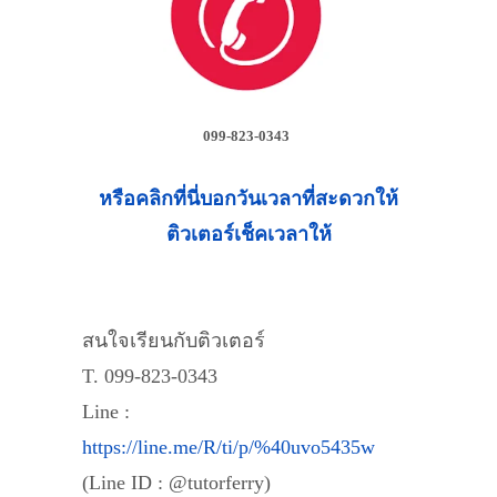
099-823-0343
หรือคลิกที่นี่บอกวันเวลาที่สะดวกให้
ติวเตอร์เช็คเวลาให้
สนใจเรียนกับติวเตอร์
T. 099-823-0343
Line :
https://line.me/R/ti/p/%40uvo5435w
(Line ID : @tutorferry)