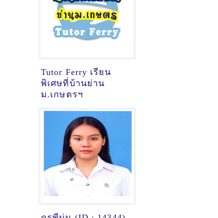
Tutor Ferry เรียน
พิเศษที่บ้านย่าน
ม.เกษตรฯ
ครูพี่นุ่น (ID : 14344)