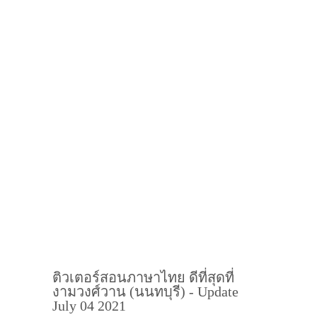
ติวเตอร์สอนภาษาไทย ดีที่สุดที่
งามวงศ์วาน (นนทบุรี) - Update
July 04 2021