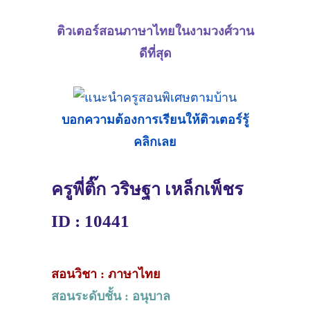
ติวเตอร์สอนภาษาไทยในงามวงศ์วาน
ดีที่สุด
บอกความต้องการเรียนให้ติวเตอร์รู้
คลิกเลย
ครูพี่ติ๊ก วริษฐา เหล็กเพ็ชร
ID : 10441
สอนวิชา : ภาษาไทย
สอนระดับชั้น : อนุบาล