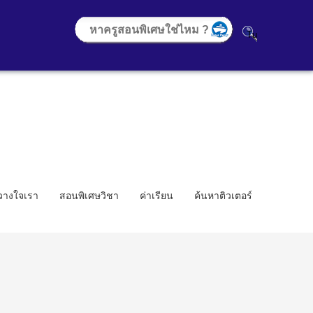
้วางใจเรา
สอนพิเศษวิชา
ค่าเรียน
ค้นหาติวเตอร์