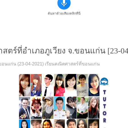
ค้นหาด้วยเสียงคลิกที่นี่
ร์ที่อำเภอภูเวียง จ.ขอนแก่น [23-04
ขอนแก่น (23-04-2021) เรียนคณิตศาสตร์ที่ขอนแก่น