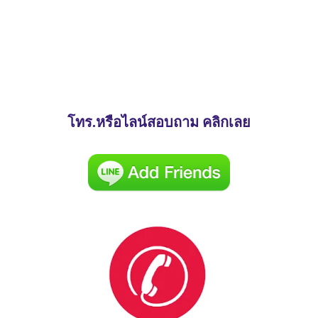
โทร.หรือไลน์สอบถาม คลิกเลย