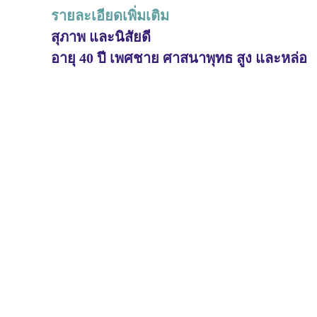
รายละเอียดเพิ่มเติม
สุภาพ และนิสัยดี
อายุ 40 ปี เพศชาย ศาสนาพุทธ สูง และหล่อ