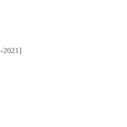
-2021]