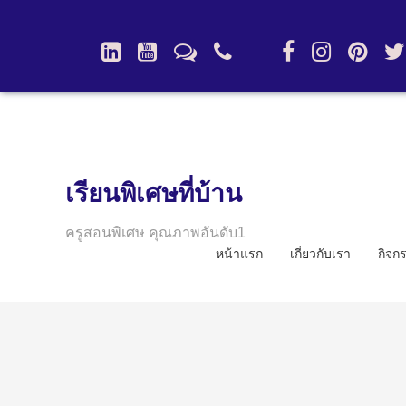
เรียนพิเศษที่บ้าน
ครูสอนพิเศษ คุณภาพอันดับ1
หน้าแรก
เกี่ยวกับเรา
กิจก