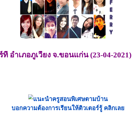
่ อำเภอภูเวียง จ.ขอนแก่น (23-04-2021)
บอกความต้องการเรียนให้ติวเตอร์รู้ คลิกเลย