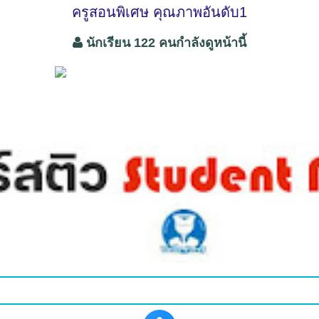
ครูสอนพิเศษ คุณภาพอันดับ1
นักเรียน 122 คนกำลังดูหน้านี้