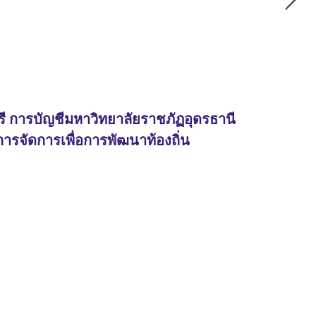
ี การบัญชีมหาวิทยาลัยราชภัฏอุดรธานี
รจัดการเพื่อการพัฒนาท้องถิ่น