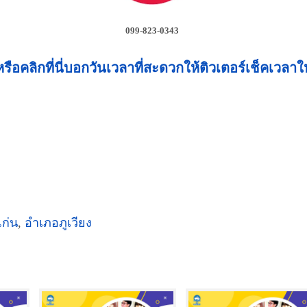
099-823-0343
หรือคลิกที่นี่บอกวันเวลาที่สะดวกให้ติวเตอร์เช็คเวลาให
ก่น
,
อำเภอภูเวียง