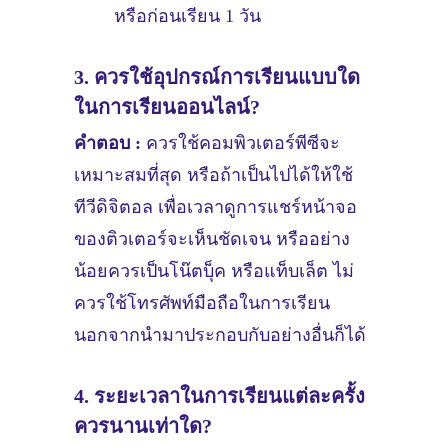
หรือก่อนเรียน 1 วัน
3. ควรใช้อุปกรณ์การเรียนแบบใด
ในการเรียนออนไลน์?
คำตอบ :
ควรใช้คอมพิวเตอร์พีซีจะ
เหมาะสมที่สุด หรือถ้าเป็นไปได้ให้ใช้
ทีวีดิจิตอล เพื่อเวลาดูการแชร์หน้าจอ
ของติวเตอร์จะเห็นชัดเจน หรืออย่าง
น้อยควรเป็นโน๊ตบุ็ค หรือแท็บเล็ต ไม่
ควรใช้โทรศัพท์มือถือในการเรียน
นอกจากนำมาประกอบกับอย่างอื่นก็ได้
4. ระยะเวลาในการเรียนแต่ละครั้ง
ควรนานเท่าใด?