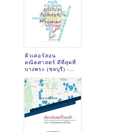
ติวเตอร์สอน
คณิตศาสตร์ ดีที่สุดที่
บางพระ (ชลบุรี) -
Update October 05
2021