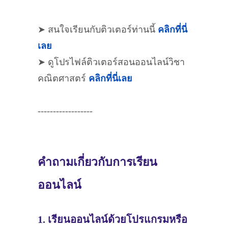
➤ สนใจเรียนกับติวเตอร์ท่านนี้
คลิกที่นี่
เลย
➤ ดูโปรไฟล์ติวเตอร์สอนออนไลน์วิชา
คณิตศาสตร์
คลิกที่นี่เลย
------------------
คำถามเกี่ยวกับการเรียน
ออนไลน์
1. เรียนออนไลน์ด้วยโปรแกรมหรือ