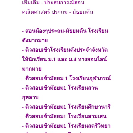
เพิ่มเติม : ประสบการณ์สอน
คณิตศาสตร์ ประถม - มัธยมต้น
- สอนน้องๆประถม-มัธยมต้น โรงเรียน
ดังมากมาย
- ติวสอบเข้าโรงเรียนดังประจำจังหวัด
ให้นักเรียน ม.1 และ ม.4 ทางออนไลน์
มากมาย
- ติวสอบเข้ามัธยม 1 โรงเรียนจุฬาภรณ์
- ติวสอบเข้ามัธยม1 โรงเรียนสวน
กุหลาบ
- ติวสอบเข้ามัธยม1 โรงเรียนศึกษานารี
- ติวสอบเข้ามัธยม1 โรงเรียนสามเสน
- ติวสอบเข้ามัธยม1 โรงเรียนสตรีวิทยา