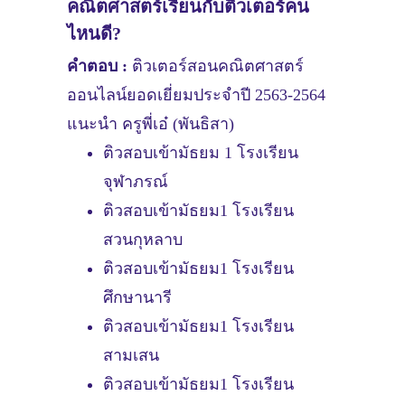
คณิตศาสตร์เรียนกับติวเตอร์คน
ไหนดี?
คำตอบ :
ติวเตอร์สอนคณิตศาสตร์
ออนไลน์ยอดเยี่ยมประจำปี 2563-2564
แนะนำ ครูพี่เอ๋ (พันธิสา)
ติวสอบเข้ามัธยม 1 โรงเรียน
จุฬาภรณ์
ติวสอบเข้ามัธยม1 โรงเรียน
สวนกุหลาบ
ติวสอบเข้ามัธยม1 โรงเรียน
ศึกษานารี
ติวสอบเข้ามัธยม1 โรงเรียน
สามเสน
ติวสอบเข้ามัธยม1 โรงเรียน