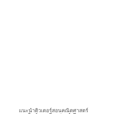
แนะนำติวเตอร์สอนคณิตศาสตร์