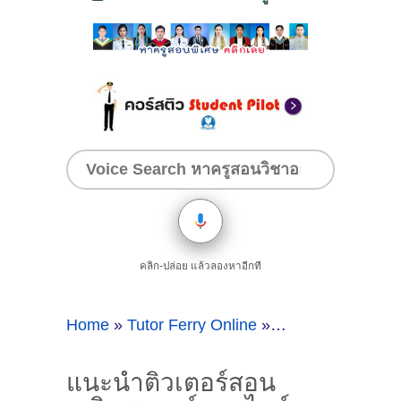
คลิก-ปล่อย แล้วลองหาอีกที
Home
»
Tutor Ferry Online
»
แนะนำติวเตอร์สอน
แนะนำติวเตอร์สอน