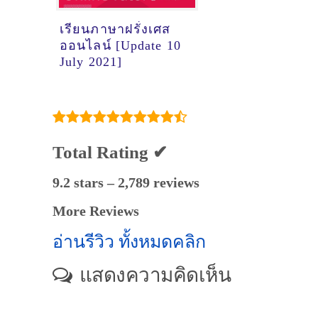
เรียนภาษาฝรั่งเศส
ออนไลน์ [Update 10
July 2021]
Total Rating ✔
9.2 stars – 2,789 reviews
More Reviews
อ่านรีวิว ทั้งหมดคลิก
แสดงความคิดเห็น