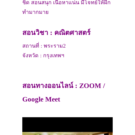
ชิด สอนสนุก เนื้อหาแน่น มีโจทย์ให้ฝึก
ทำมากมาย
สอนวิชา : คณิตศาสตร์
สถานที่ : พระราม2
จังหวัด : กรุงเทพฯ
สอนทางออนไลน์ : ZOOM /
Google Meet