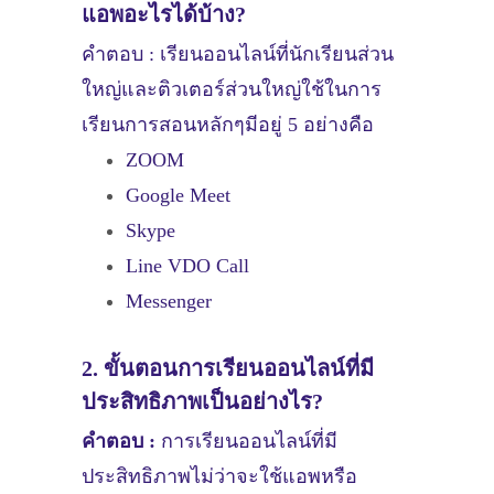
แอพอะไรได้บ้าง?
คำตอบ : เรียนออนไลน์ที่นักเรียนส่วน
ใหญ่และติวเตอร์ส่วนใหญ่ใช้ในการ
เรียนการสอนหลักๆมีอยู่ 5 อย่างคือ
ZOOM
Google Meet
Skype
Line VDO Call
Messenger
2. ขั้นตอนการเรียนออนไลน์ที่มี
ประสิทธิภาพเป็นอย่างไร?
คำตอบ :
การเรียนออนไลน์ที่มี
ประสิทธิภาพไม่ว่าจะใช้แอพหรือ