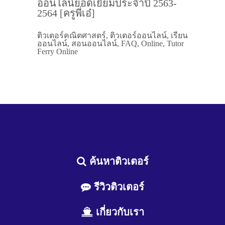
ออนไลน์ยอดเยี่ยมประจำปี 2563-
2564 [ครูพี่เอ๋]
ติวเตอร์คณิตศาสตร์, ติวเตอร์ออนไลน์, เรียน
ออนไลน์, สอนออนไลน์, FAQ, Online, Tutor
Ferry Online
ค้นหาติวเตอร์
รีวิวติวเตอร์
เกี่ยวกับเรา