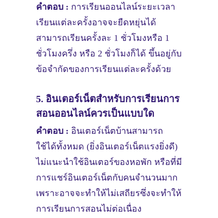
คำตอบ :
การเรียนออนไลน์ระยะเวลา
เรียนแต่ละครั้งอาจจะยืดหยุ่นได้
สามารถเรียนครั้งละ 1 ชั่วโมงหรือ 1
ชั่วโมงครึ่ง หรือ 2 ชั่วโมงก็ได้ ขึ้นอยู่กับ
ข้อจำกัดของการเรียนแต่ละครั้งด้วย
5. อินเตอร์เน็ตสำหรับการเรียนการ
สอนออนไลน์ควรเป็นแบบใด
คำตอบ :
อินเตอร์เน็ตบ้านสามารถ
ใช้ได้ทั้งหมด (ยิ่งอินเตอร์เน็ตแรงยิ่งดี)
ไม่แนะนำใช้อินเตอร์ของหอพัก หรือที่มี
การแชร์อินเตอร์เน็ตกับคนจำนวนมาก
เพราะอาจจะทำให้ไม่เสถียรซึ่งจะทำให้
การเรียนการสอนไม่ต่อเนื่อง