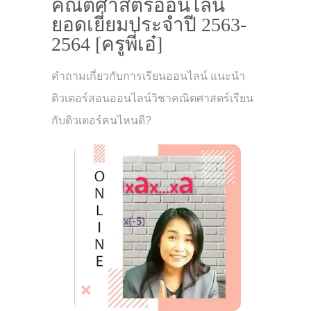
คณิตศาสตร์ออนไลน์
ยอดเยี่ยมประจำปี 2563-
2564 [ครูพี่เอ๋]
คำถามเกี่ยวกับการเรียนออนไลน์ แนะนำ
ติวเตอร์สอนออนไลน์วิชาคณิตศาสตร์เรียน
กับติวเตอร์คนไหนดี?