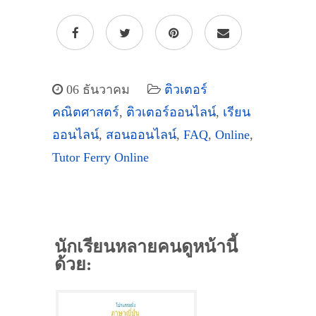
06 ธันวาคม
ติวเตอร์
คณิตศาสตร์
,
ติวเตอร์ออนไลน์
,
เรียน
ออนไลน์
,
สอนออนไลน์
,
FAQ
,
Online
,
Tutor Ferry Online
นักเรียนหลายคนดูหน้านี้
ด้วย: