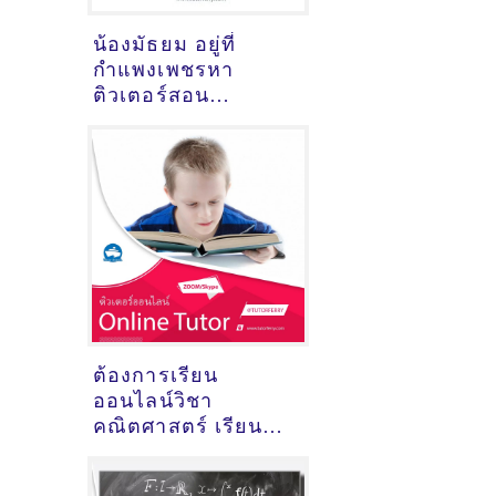
น้องมัธยม อยู่ที่
กำแพงเพชรหา
ติวเตอร์สอน
คณิตศาสตร์เรียนกับ
ติวเตอร์คนไหนดี ?
ต้องการเรียน
ออนไลน์วิชา
คณิตศาสตร์ เรียน
ออนไลน์ แนะนำ
ติวเตอร์คนไหนดี ?