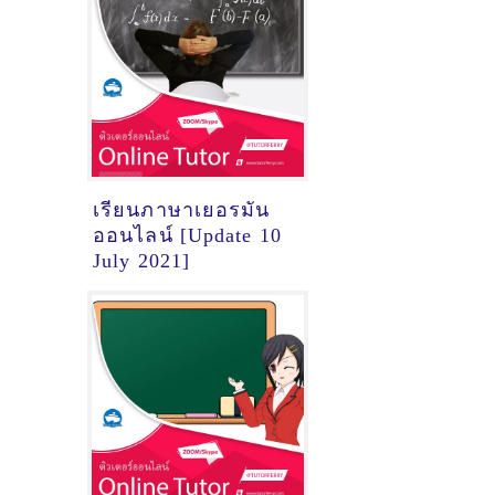
[Update 31 May
2021]
เรียนภาษาเยอรมัน
ออนไลน์ [Update 10
July 2021]