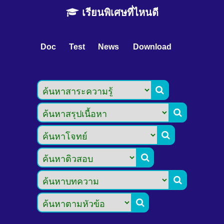
เรียนพิเศษที่ไหนดี
Doc
Test
News
Download





