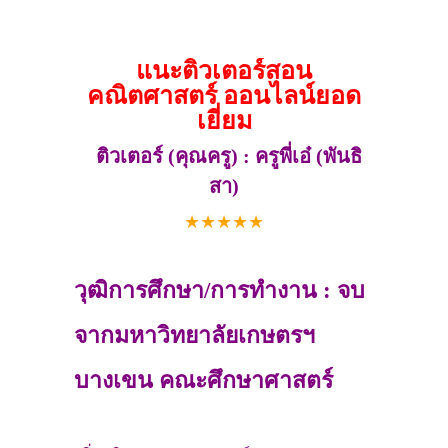
แนะติวเตอร์สอน
คณิตศาสตร์ ออนไลน์ยอด
เยี่ยม
ติวเตอร์ (คุณครู) : ครูพี่เอ๋ (พันธิ
สา)
★
★
★
★
★
วุฒิการศึกษา/การทำงาน : จบ
จากมหาวิทยาลัยเกษตรฯ
บางเขน คณะศึกษาศาสตร์