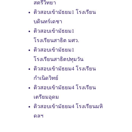
สตรีวิทยา
ติวสอบเข้ามัธยม1 โรงเรียน
บดินทร์เดชา
ติวสอบเข้ามัธยม1
โรงเรียนสาธิต มศว.
ติวสอบเข้ามัธยม1
โรงเรียนสาธิตปทุมวัน
ติวสอบเข้ามัธยม4 โรงเรียน
กำเนิดวิทย์
ติวสอบเข้ามัธยม4 โรงเรียน
เตรียมอุดม
ติวสอบเข้ามัธยม4 โรงเรียนมหิ
ดลฯ