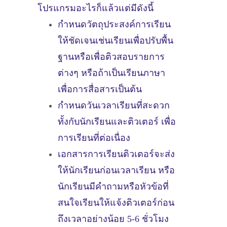
โปรแกรมอะไรก็แล้วแต่มีดังนี้
กำหนดวัตถุประสงค์การเรียน
ให้ชัดเจนเช่นเรียนเพื่อปรับพื้น
ฐานหรือเพื่อติวสอบรายการ
ต่างๆ หรือถ้าเป็นเรียนภาษา
เพื่อการสื่อสารเป็นต้น
กำหนดวันเวลาเรียนที่สะดวก
ทั้งกับนักเรียนและติวเตอร์ เพื่อ
การเรียนที่ต่อเนื่อง
เอกสารการเรียนติวเตอร์จะส่ง
ให้นักเรียนก่อนเวลาเรียน หรือ
นักเรียนมีคำถามหรือหัวข้อที่
สนใจเรียนให้แจ้งติวเตอร์ก่อน
ถึงเวลาอย่างน้อย 5-6 ชั่วโมง