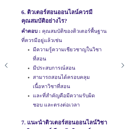
6. ติวเตอร์สอนออนไลน์ควรมี
คุณสมบัติอย่างไร?
คำตอบ :
คุณสมบัติของติวเตอร์พื้นฐาน
ที่ควรมีอยู่แล้วเช่น
มีความรู้ความเชียวชาญในวิชา
ที่สอน
มีประสบการณ์สอน
สามารถสอนได้ครอบคลุม
เนื้อหาวิชาที่สอน
และที่สำคัญคือมีความรับผิด
ชอบ และตรงต่อเวลา
7. แนะนำติวเตอร์สอนออนไลน์วิชา