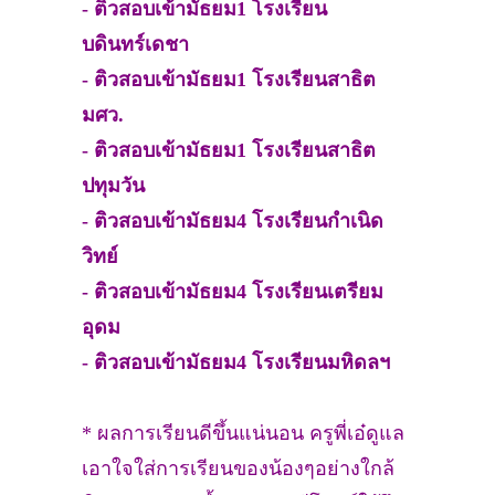
- ติวสอบเข้ามัธยม1 โรงเรียน
บดินทร์เดชา
- ติวสอบเข้ามัธยม1 โรงเรียนสาธิต
มศว.
- ติวสอบเข้ามัธยม1 โรงเรียนสาธิต
ปทุมวัน
- ติวสอบเข้ามัธยม4 โรงเรียนกำเนิด
วิทย์
- ติวสอบเข้ามัธยม4 โรงเรียนเตรียม
อุดม
- ติวสอบเข้ามัธยม4 โรงเรียนมหิดลฯ
* ผลการเรียนดีขึ้นแน่นอน ครูพี่เอ๋ดูแล
เอาใจใส่การเรียนของน้องๆอย่างใกล้