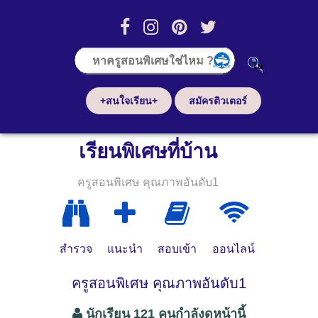
+สนใจเรียน+
สมัครติวเตอร์
เรียนพิเศษที่บ้าน
ครูสอนพิเศษ คุณภาพอันดับ1
สำรวจ
แนะนำ
สอบเข้า
ออนไลน์
ครูสอนพิเศษ คุณภาพอันดับ1
นักเรียน 121 คนกำลังดูหน้านี้