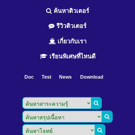
ค้นหาติวเตอร์
รีวิวติวเตอร์
เกี่ยวกับเรา
เรียนพิเศษที่ไหนดี
Doc
Test
News
Download


