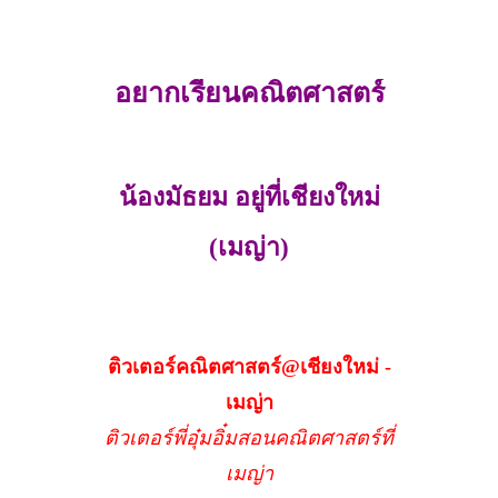
อยากเรียนคณิตศาสตร์
น้องมัธยม อยู่ที่เชียงใหม่
(เมญ่า)
ติวเตอร์คณิตศาสตร์@เชียงใหม่ -
เมญ่า
ติวเตอร์พี่อุ๋มอิ๋มสอนคณิตศาสตร์ที่
เมญ่า