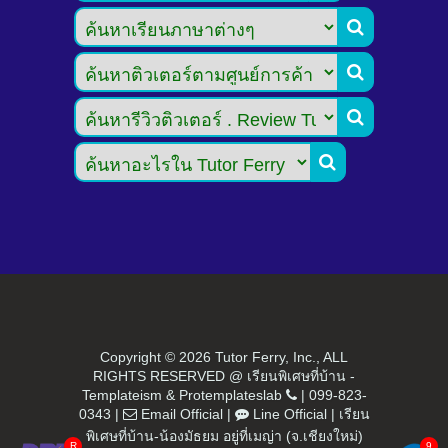




Copyright ©
2026 Tutor Ferry, Inc., ALL
RIGHTS RESERVED @ เรียนพิเศษที่บ้าน -
Templateism
&
Protemplateslab
|
099-823-
0343
|
Email Official
|
Line Official
|
เรียน
พิเศษที่บ้าน-น้องมัธยม อยู่ที่เมญ่า (จ.เชียงใหม่)