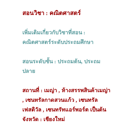
สอนวิชา : คณิตศาสตร์
เพิ่มเติมเกี่ยวกับวิชาที่สอน :
คณิตศาสตร์ระดับประถมศึกษา
สอนระดับชั้น : ประถมต้น, ประถม
ปลาย
สถานที่ : เมญ่า , ห้างสรรพสินค้าเมญ่า
, เซนทรัลกาดสวนแก้ว , เซนทรัล
เฟสติวัล , เซนทรัทแอร์พอร์ต เป็นต้น
จังหวัด : เชียงใหม่