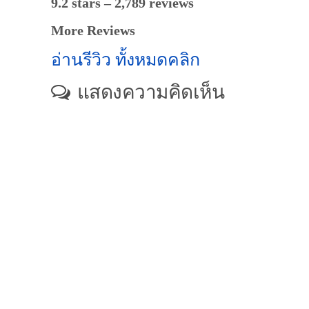
9.2 stars – 2,789 reviews
More Reviews
อ่านรีวิว ทั้งหมดคลิก
แสดงความคิดเห็น