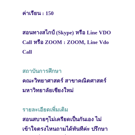
ค่าเรียน : 150
สอนทางสไกป์ (Skype) หรือ Line VDO
Call หรือ ZOOM : ZOOM, Line Vdo
Call
สถาบันการศึกษา
คณะวิทยาศาสตร์ สาขาคณิตศาสตร์
มหาวิทยาลัยเชียงใหม่
รายละเอียดเพิ่มเติม
สอนสบายๆไม่เครียดเป็นกันเอง ไม่
เข้าใจตรงไหนถามได้ทันทีค่ะ ปรึกษา