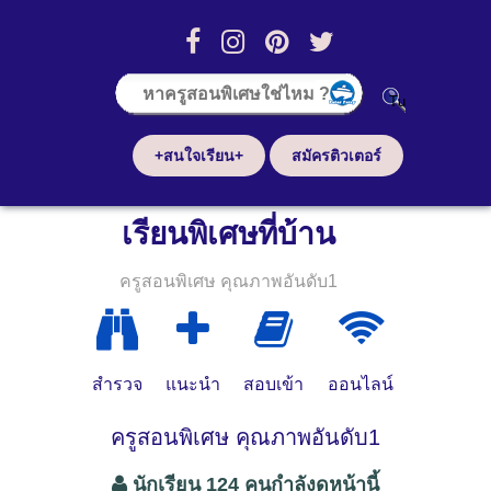
+สนใจเรียน+
สมัครติวเตอร์
เรียนพิเศษที่บ้าน
ครูสอนพิเศษ คุณภาพอันดับ1
สำรวจ
แนะนำ
สอบเข้า
ออนไลน์
ครูสอนพิเศษ คุณภาพอันดับ1
นักเรียน 124 คนกำลังดูหน้านี้