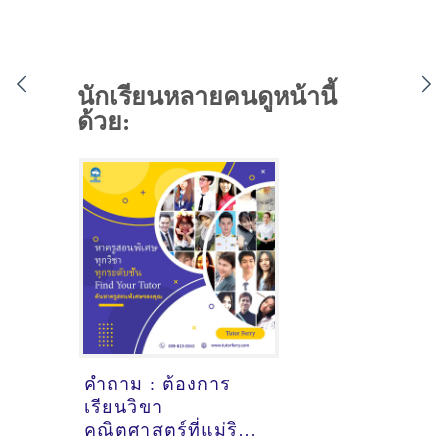
นักเรียนหลายคนดูหน้านี้
ด้วย:
คำถาม : ต้องการ
เรียนวิขา
คณิตศาสตร์ที่แม่ริม