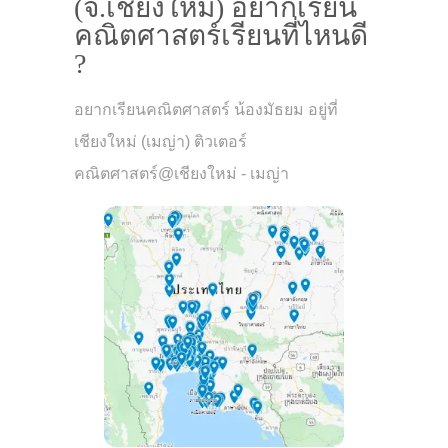
(จ.เชียงใหม่) อยากเรียน
คณิตศาสตร์เรียนที่ไหนดี
?
อยากเรียนคณิตศาสตร์ น้องมัธยม อยู่ที่
เชียงใหม่ (เมญ่า) ติวเตอร์
คณิตศาสตร์@เชียงใหม่ - เมญ่า