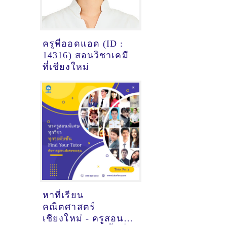
ครูพี่ออดแอด (ID :
14316) สอนวิชาเคมี
ที่เชียงใหม่
หาที่เรียน
คณิตศาสตร์
เชียงใหม่ - ครูสอน