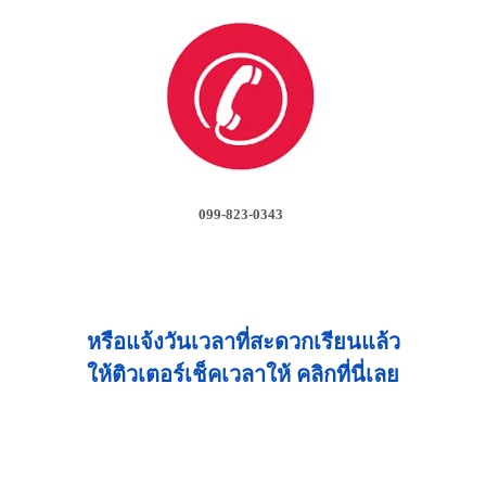
099-823-0343
หรือแจ้งวันเวลาที่สะดวกเรียนแล้ว
ให้ติวเตอร์เช็คเวลาให้ คลิกที่นี่เลย