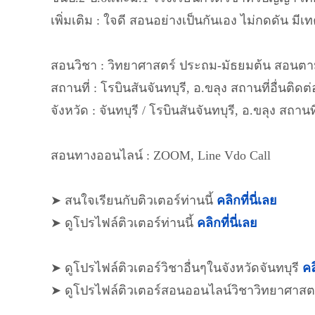
เพิ่มเติม : ใจดี สอนอย่างเป็นกันเอง ไม่กดดัน 
สอนวิชา : วิทยาศาสตร์ ประถม-มัธยมต้น สอนตามเ
สถานที่ : โรบินสันจันทบุรี, อ.ขลุง สถานที่อื่นต
จังหวัด : จันทบุรี / โรบินสันจันทบุรี, อ.ขลุง สถ
สอนทางออนไลน์ : ZOOM, Line Vdo Call
➤ สนใจเรียนกับติวเตอร์ท่านนี้
คลิกที่นี่เลย
➤ ดูโปรไฟล์ติวเตอร์ท่านนี้
คลิกที่นี่เลย
➤ ดูโปรไฟล์ติวเตอร์วิชาอื่นๆในจังหวัดจันทบุรี
คล
➤ ดูโปรไฟล์ติวเตอร์สอนออนไลน์วิชาวิทยาศาสต