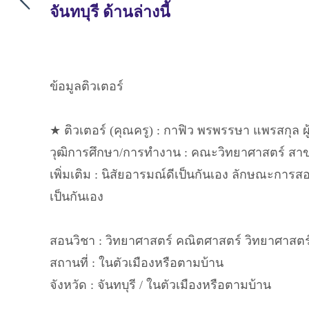
จันทบุรี ด้านล่างนี้
ข้อมูลติวเตอร์
★ ติวเตอร์ (คุณครู) : กาฟิว พรพรรษา แพรสกุล ผู
วุฒิการศึกษา/การทำงาน : คณะวิทยาศาสตร์ สาข
เพิ่มเติม : นิสัยอารมณ์ดีเป็นกันเอง ลักษณะการ
เป็นกันเอง
สอนวิชา : วิทยาศาสตร์ คณิตศาสตร์ วิทยาศาสตร์ 
สถานที่ : ในตัวเมืองหรือตามบ้าน
จังหวัด : จันทบุรี / ในตัวเมืองหรือตามบ้าน