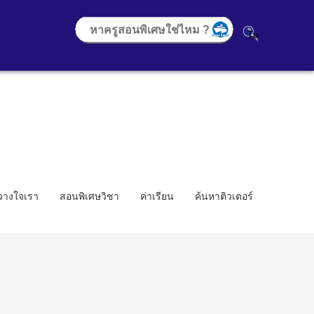
้วางใจเรา
สอนพิเศษวิชา
ค่าเรียน
ค้นหาติวเตอร์