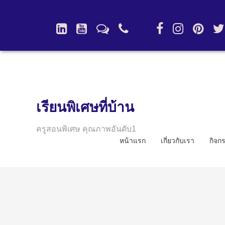
เรียนพิเศษที่บ้าน
ครูสอนพิเศษ คุณภาพอันดับ1
หน้าแรก
เกี่ยวกับเรา
กิจก