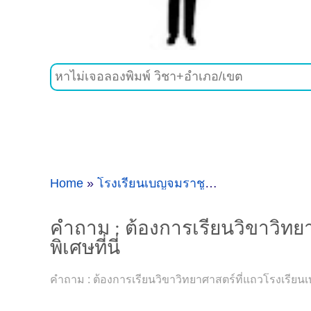
Home
»
โรงเรียนเบญจมราชูทิศ
»
คำถาม : ต้องก
คำถาม : ต้องการเรียนวิขาวิทย
พิเศษที่นี่
คำถาม : ต้องการเรียนวิขาวิทยาศาสตร์ที่แถวโรงเรียนเบ