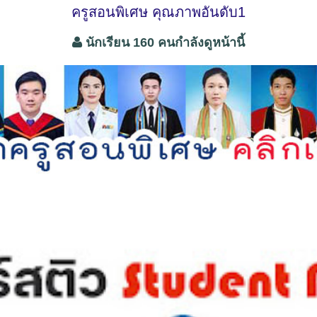
ครูสอนพิเศษ คุณภาพอันดับ1
นักเรียน 160 คนกำลังดูหน้านี้