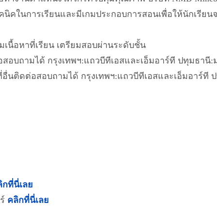
มีเทคนิคในการเรียนและมีเกมประกอบการสอนเพื่อให้นักเรียนจ
นื้อหาที่เรียน เตรียมสอบผ่านระดับชั้น
ิดต่อสอบถามได้ กรุงเทพฯ:แถวบีทีเอสและเอ็มอาร์ที ปทุมธานี:
านที่อื่นติดต่อสอบถามได้ กรุงเทพฯ:แถวบีทีเอสและเอ็มอาร์ที 
ิกที่นี่เลย
ร์
คลิกที่นี่เลย