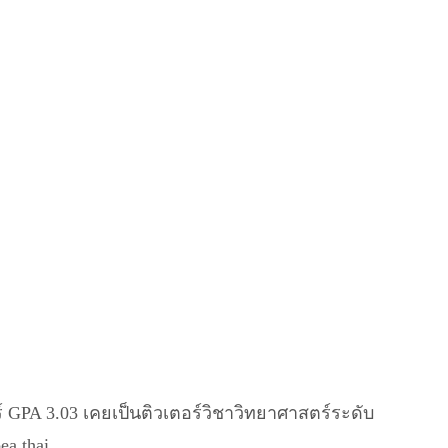
PA 3.03 เคยเป็นติวเตอร์วิชาวิทยาศาสตร์ระดับ
a thai