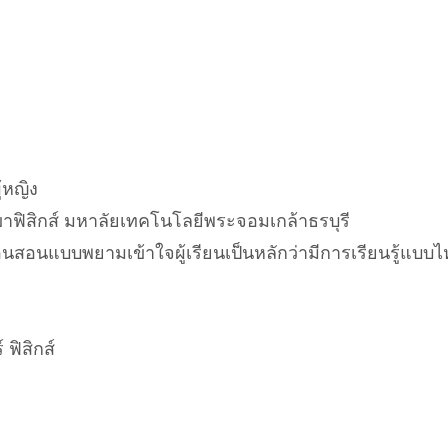
้หญิง
าฟิสิกส์ มหาลัยเทคโนโลยีพระจอมเกล้าธรบุรี
สอนสอนแบบพยามเข้าใจผู้เรียนเป็นหลักว่ามีการเรียนรู้แบบ
ฟิสิกส์