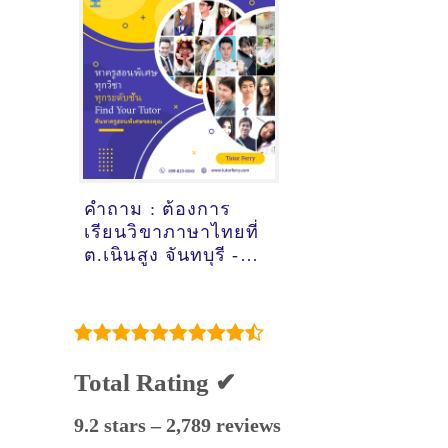
ญี่ปุ่นเมื่อ15/10/2024,
7:19:57]
คำถาม : ต้องการ
เรียนวิขาภาษาไทยที่
ต.เนินสูง จันทบุรี - ดู
คำแนะนำครูสอน
พิเศษที่นี่
Total Rating ✔
9.2 stars – 2,789 reviews