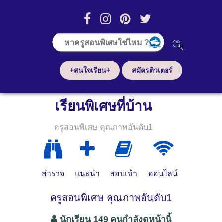
+สนใจเรียน+
สมัครติวเตอร์
เรียนพิเศษที่บ้าน
ครูสอนพิเศษ คุณภาพอันดับ1
สำรวจ
แนะนำ
สอบเข้า
ออนไลน์
ครูสอนพิเศษ คุณภาพอันดับ1
นักเรียน 149 คนกำลังดูหน้านี้