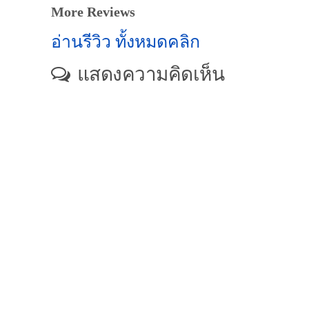
More Reviews
อ่านรีวิว ทั้งหมดคลิก
แสดงความคิดเห็น