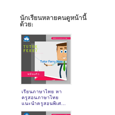
นักเรียนหลายคนดูหน้านี้
ด้วย:
เรียนภาษาไทย หา
ครูสอนภาษาไทย
แนะนำครูสอนพิเศษ
วิชาภาษาไทย