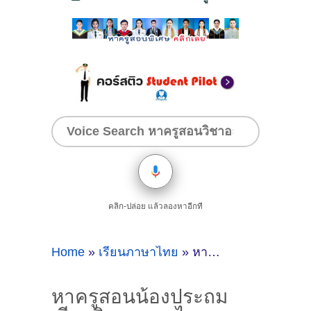
คลิก-ปล่อย แล้วลองหาอีกที
Home
»
เรียนภาษาไทย
»
หาครูสอนน้องประถม เรียนวิชาภาษาไทยแนะนำครูสอนพิเศษที่ไหนดี ?ที่จันทบุรี
หาครูสอนน้องประถม