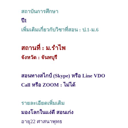
สถาบันการศึกษา
ปี1
เพิ่มเติมเกี่ยวกับวิชาที่สอน : ป.1-ม.6
สถานที่ : ม.รำไพ
จังหวัด : จันทบุรี
สอนทางสไกป์ (Skype) หรือ Line VDO
Call หรือ ZOOM : ไม่ได้
รายละเอียดเพิ่มเติม
มองโลกในแง่ดี สอนเก่ง
อายุ22 ศาสนาพุทธ