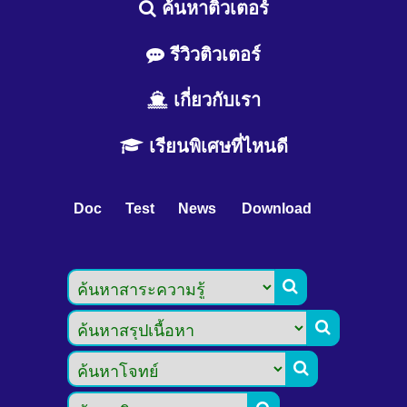
ค้นหาติวเตอร์
รีวิวติวเตอร์
เกี่ยวกับเรา
เรียนพิเศษที่ไหนดี
Doc
Test
News
Download


