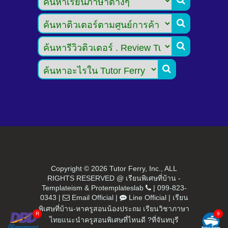




Copyright ©
2026 Tutor Ferry, Inc., ALL
RIGHTS RESERVED @ เรียนพิเศษที่บ้าน -
Templateism
&
Protemplateslab
|
099-823-
0343
|
Email Official
|
Line Official
|
เรียน
พิเศษที่บ้าน-หาครูสอนน้องประถม เรียนวิชาภาษา
ไทยแนะนำครูสอนพิเศษที่ไหนดี ?ที่จันทบุรี