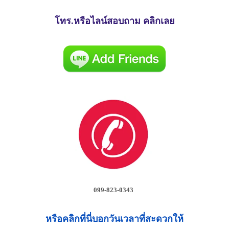
โทร.หรือไลน์สอบถาม คลิกเลย
099-823-0343
หรือคลิกที่นี่บอกวันเวลาที่สะดวกให้