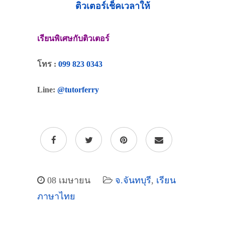
ติวเตอร์เช็คเวลาให้
เรียนพิเศษกับติวเตอร์
โทร :
099 823 0343
Line:
@tutorferry
08 เมษายน
จ.จันทบุรี
,
เรียน
ภาษาไทย