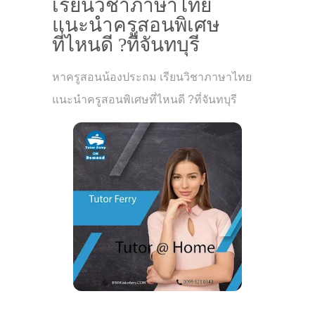
เรียนวิชาภาษาไทย
แนะนำครูสอนพิเศษ
ที่ไหนดี ?ที่จันทบุรี
หาครูสอนน้องประถม เรียนวิชาภาษาไทย
แนะนำครูสอนพิเศษที่ไหนดี ?ที่จันทบุรี