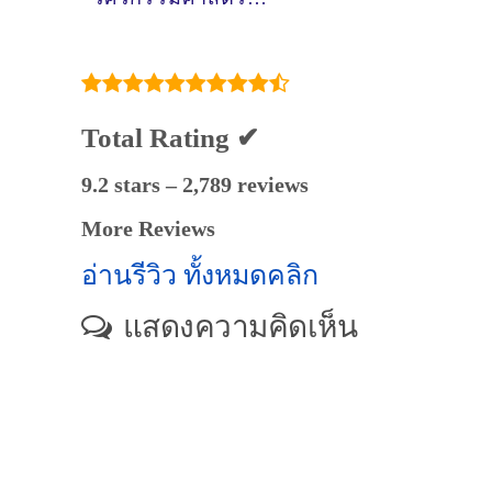
สาขาวิชาวิศวกรรม
สิ่งแวดล้อมและการ
จัดการภัยพิบัติ สอน
วิทยาศาสตร์@นครปฐม
Total Rating ✔
9.2 stars – 2,789 reviews
More Reviews
อ่านรีวิว ทั้งหมดคลิก
แสดงความคิดเห็น