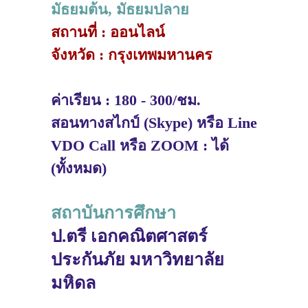
มัธยมต้น, มัธยมปลาย
สถานที่ : ออนไลน์
จังหวัด : กรุงเทพมหานคร
ค่าเรียน : 180 - 300/ชม.
สอนทางสไกป์ (Skype) หรือ Line
VDO Call หรือ ZOOM : ได้
(ทั้งหมด)
สถาบันการศึกษา
ป.ตรี เอกคณิตศาสตร์
ประกันภัย มหาวิทยาลัย
มหิดล