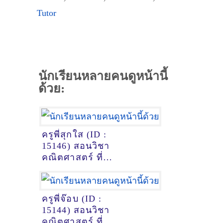
Tutor
นักเรียนหลายคนดูหน้านี้
ด้วย:
ครูพี่สุกใส (ID :
15146) สอนวิชา
คณิตศาสตร์ ที่
พระนครศรีอยุธยา
ครูพี่จ๊อบ (ID :
15144) สอนวิชา
คณิตศาสตร์ ที่