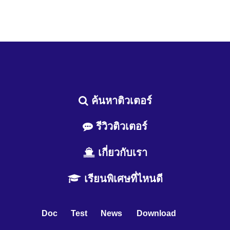
ค้นหาติวเตอร์
รีวิวติวเตอร์
เกี่ยวกับเรา
เรียนพิเศษที่ไหนดี
Doc
Test
News
Download