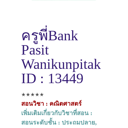
ครูพี่Bank
Pasit
Wanikunpitak
ID : 13449
★★★★★
สอนวิชา : คณิตศาสตร์
เพิ่มเติมเกี่ยวกับวิชาที่สอน :
สอนระดับชั้น : ประถมปลาย,