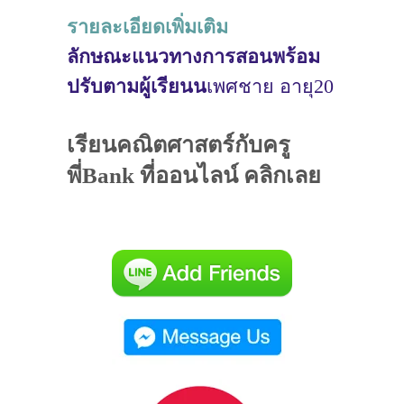
รายละเอียดเพิ่มเติม
ลักษณะแนวทางการสอนพร้อม
ปรับตามผู้เรียนน
เพศชาย อายุ20
เรียนคณิตศาสตร์กับครู
พี่Bank ที่ออนไลน์ คลิกเลย