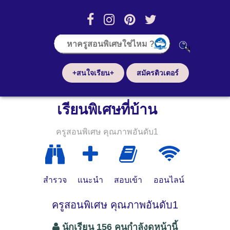
+สนใจเรียน+
สมัครติวเตอร์
เรียนพิเศษที่บ้าน
ครูสอนพิเศษ คุณภาพอันดับ1
สำรวจ
แนะนำ
สอบเข้า
ออนไลน์
ครูสอนพิเศษ คุณภาพอันดับ1
นักเรียน 156 คนกำลังดูหน้านี้