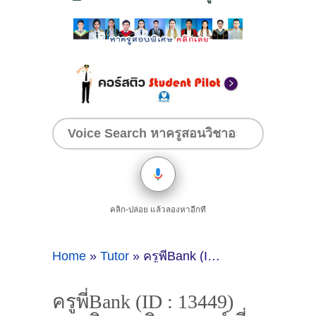
คลิก-ปล่อย แล้วลองหาอีกที
Home
»
Tutor
»
ครูพี่Bank (ID : 13449) สอนวิชาคณิตศาสตร์ ที่กรุงเทพมหานคร
ครูพี่Bank (ID : 13449)