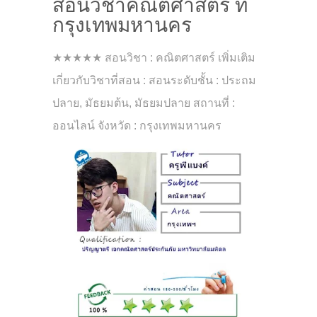
สอนวิชาคณิตศาสตร์ ที่
กรุงเทพมหานคร
★★★★★ สอนวิชา : คณิตศาสตร์ เพิ่มเติม
เกี่ยวกับวิชาที่สอน : สอนระดับชั้น : ประถม
ปลาย, มัธยมต้น, มัธยมปลาย สถานที่ :
ออนไลน์ จังหวัด : กรุงเทพมหานคร