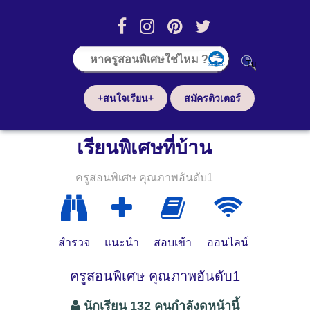
+สนใจเรียน+
สมัครติวเตอร์
เรียนพิเศษที่บ้าน
ครูสอนพิเศษ คุณภาพอันดับ1
สำรวจ
แนะนำ
สอบเข้า
ออนไลน์
ครูสอนพิเศษ คุณภาพอันดับ1
นักเรียน 132 คนกำลังดูหน้านี้