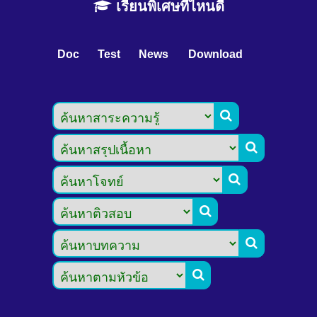
เรียนพิเศษที่ไหนดี
Doc
Test
News
Download





