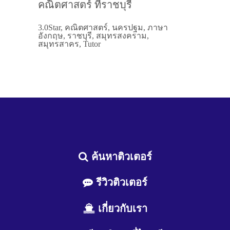
คณิตศาสตร์ ที่ราชบุรี
3.0Star, คณิตศาสตร์, นครปฐม, ภาษา
อังกฤษ, ราชบุรี, สมุทรสงคราม,
สมุทรสาคร, Tutor
ค้นหาติวเตอร์
รีวิวติวเตอร์
เกี่ยวกับเรา