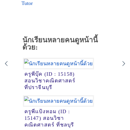
Tutor
นักเรียนหลายคนดูหน้านี้
ด้วย:
ครูพี่บุ๊ค (ID : 15158)
สอนวิชาคณิตศาสตร์
ที่ปราจีนบุรี
ครูพี่แป้งหอม (ID :
15147) สอนวิชา
คณิตศาสตร์ ที่ชลบุรี