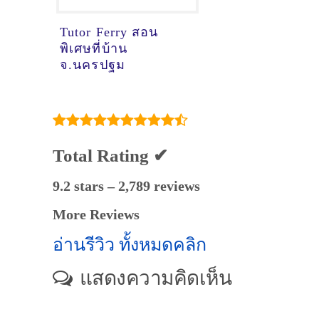
Tutor Ferry สอน
พิเศษที่บ้าน
จ.นครปฐม
Total Rating ✔
9.2 stars – 2,789 reviews
More Reviews
อ่านรีวิว ทั้งหมดคลิก
แสดงความคิดเห็น