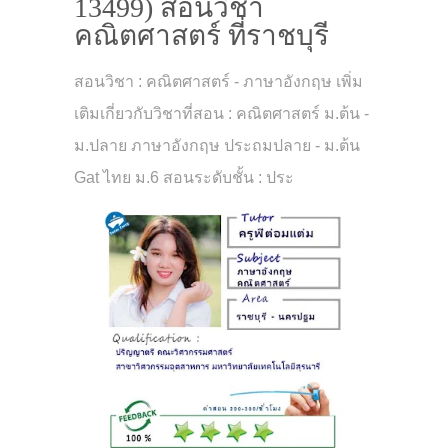
13499) สอนวิชา
คณิตศาสตร์ ที่ราชบุรี
สอนวิชา : คณิตศาสตร์ - ภาษาอังกฤษ เพิ่ม
เติมเกี่ยวกับวิชาที่สอน : คณิตศาสตร์ ม.ต้น -
ม.ปลาย ภาษาอังกฤษ ประถมปลาย - ม.ต้น
Gat ไทย ม.6 สอนระดับชั้น : ประ