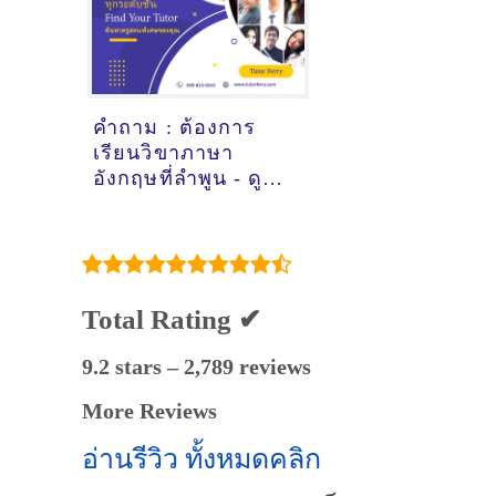
คำถาม : ต้องการ
เรียนวิขาภาษา
อังกฤษที่ลำพูน - ดูคำ
แนะนำครูสอนพิเศษ
ที่นี่
Total Rating ✔
9.2 stars – 2,789 reviews
More Reviews
อ่านรีวิว ทั้งหมดคลิก