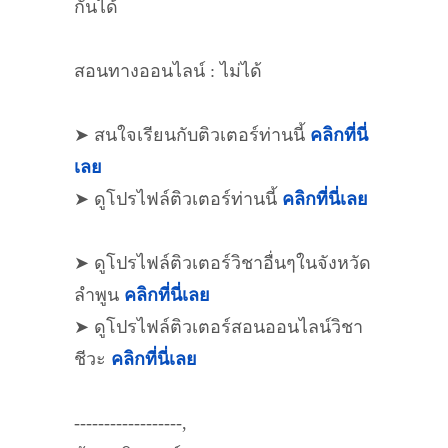
กันได้
สอนทางออนไลน์ : ไม่ได้
➤ สนใจเรียนกับติวเตอร์ท่านนี้
คลิกที่นี่
เลย
➤ ดูโปรไฟล์ติวเตอร์ท่านนี้
คลิกที่นี่เลย
➤ ดูโปรไฟล์ติวเตอร์วิชาอื่นๆในจังหวัด
ลำพูน
คลิกที่นี่เลย
➤ ดูโปรไฟล์ติวเตอร์สอนออนไลน์วิชา
ชีวะ
คลิกที่นี่เลย
------------------,