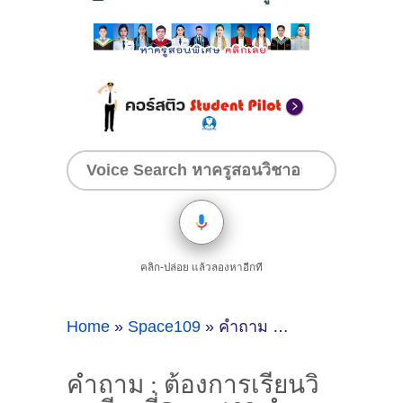
คลิก-ปล่อย แล้วลองหาอีกที
Home
»
Space109
»
คำถาม : ต้องการเรียนวิขาชีวะที่Space109 ลำพูน - ดูคำแนะนำครูสอนพิเศษที่นี่
คำถาม : ต้องการเรียนวิ