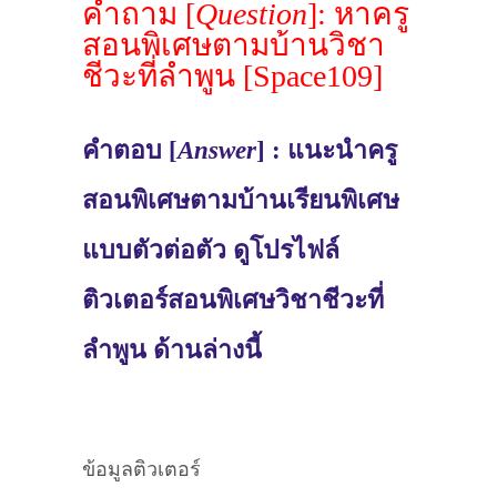
คำถาม [
Question
]: หาครู
สอนพิเศษตามบ้านวิชา
ชีวะที่ลำพูน [Space109]
คำตอบ [
Answer
] : แนะนำครู
สอนพิเศษตามบ้านเรียนพิเศษ
แบบตัวต่อตัว ดูโปรไฟล์
ติวเตอร์สอนพิเศษวิชาชีวะที่
ลำพูน ด้านล่างนี้
ข้อมูลติวเตอร์