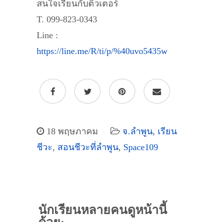
สนใจเรียนกับติวเตอร์
T. 099-823-0343
Line :
https://line.me/R/ti/p/%40uvo5435w
18 พฤษภาคม
จ.ลำพูน
,
เรียน
ชีวะ
,
สอนชีวะที่ลำพูน
,
Space109
นักเรียนหลายคนดูหน้านี้