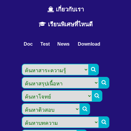
เกี่ยวกับเรา
เรียนพิเศษที่ไหนดี
Doc
Test
News
Download




