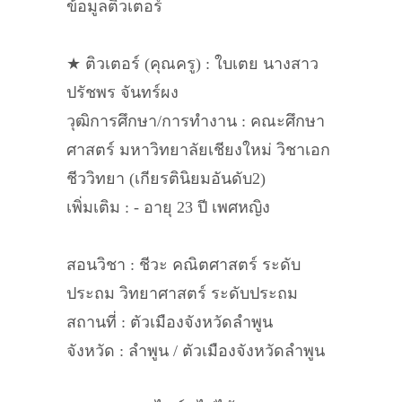
ข้อมูลติวเตอร์
★ ติวเตอร์ (คุณครู) : ใบเตย นางสาว
ปรัชพร จันทร์ผง
วุฒิการศึกษา/การทำงาน : คณะศึกษา
ศาสตร์ มหาวิทยาลัยเชียงใหม่ วิชาเอก
ชีววิทยา (เกียรตินิยมอันดับ2)
เพิ่มเติม : - อายุ 23 ปี เพศหญิง
สอนวิชา : ชีวะ คณิตศาสตร์ ระดับ
ประถม วิทยาศาสตร์ ระดับประถม
สถานที่ : ตัวเมืองจังหวัดลำพูน
จังหวัด : ลำพูน / ตัวเมืองจังหวัดลำพูน