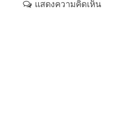
แสดงความคิดเห็น