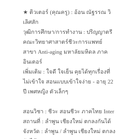
★ ติวเตอร์ (คุณครู) : อ้อน ณัฐรรณ วิ
เลิศสัก
วุฒิการศึกษา/การทำงาน : ปริญญาตรี
คณะวิทยาศาสาตร์ชีวะการแพทย์
สาขา Anti-aging มหาลัยมหิดล ภาค
อินเตอร์
เพิ่มเติม : ใจดี ใจเย็น คุยได้ทุกเรื่องที่
ไม่เข้าใจ สอนแบบเข้าใจง่าย - อายุ 22
ปี เพศหญิง ตัวเล็กๆ
สอนวิชา : ชีวะ สอนชีวะ ภาคไทย Inter
สถานที่ : ลำพูน เชียงใหม่ ตกลงกันได้
จังหวัด : ลำพูน / ลำพูน เชียงใหม่ ตกลง