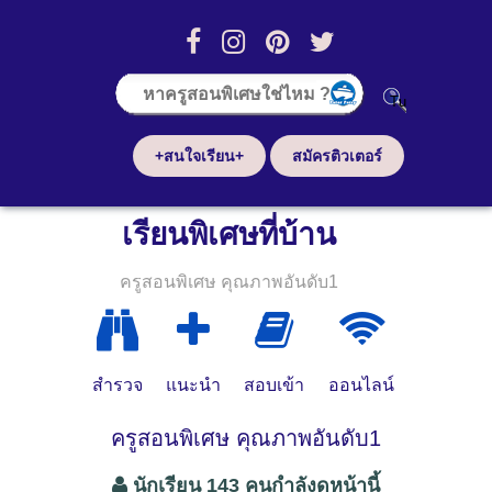
+สนใจเรียน+
สมัครติวเตอร์
เรียนพิเศษที่บ้าน
ครูสอนพิเศษ คุณภาพอันดับ1
สำรวจ
แนะนำ
สอบเข้า
ออนไลน์
ครูสอนพิเศษ คุณภาพอันดับ1
นักเรียน 143 คนกำลังดูหน้านี้