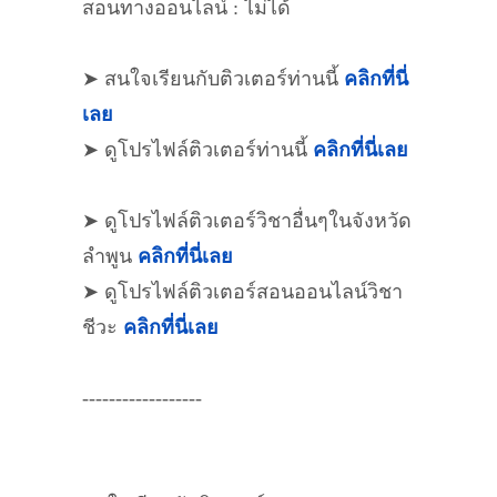
สอนทางออนไลน์ : ไม่ได้
➤ สนใจเรียนกับติวเตอร์ท่านนี้
คลิกที่นี่
เลย
➤ ดูโปรไฟล์ติวเตอร์ท่านนี้
คลิกที่นี่เลย
➤ ดูโปรไฟล์ติวเตอร์วิชาอื่นๆในจังหวัด
ลำพูน
คลิกที่นี่เลย
➤ ดูโปรไฟล์ติวเตอร์สอนออนไลน์วิชา
ชีวะ
คลิกที่นี่เลย
------------------