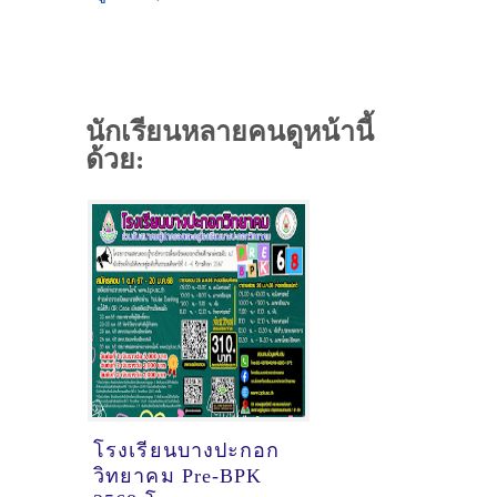
นักเรียนหลายคนดูหน้านี้
ด้วย:
โรงเรียนบางปะกอก
วิทยาคม Pre-BPK