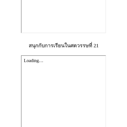
สนุกกับการเรียนในศตวรรษที่ 21