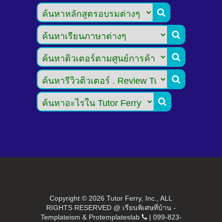





Copyright ©
2026 Tutor Ferry, Inc., ALL
RIGHTS RESERVED @ เรียนพิเศษที่บ้าน -
Templateism
&
Protemplateslab
|
099-823-