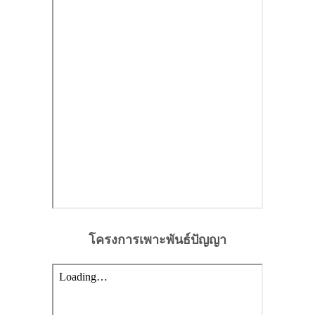
โครงการเพาะพันธ์ปัญญา