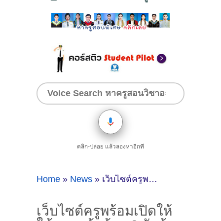
คลิก-ปล่อย แล้วลองหาอีกที
Home
»
News
»
เว็บไซต์ครูพร้อมเปิดให้ใช้งานแล้วด้วย 6 หัวข้อ อยากเรียน อยากรู้ อยากดู อยากทำ อยากสอน และอยากแชร์
เว็บไซต์ครูพร้อมเปิดให้