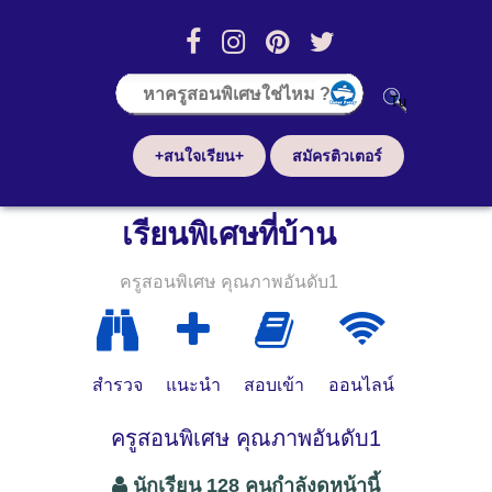
+สนใจเรียน+
สมัครติวเตอร์
เรียนพิเศษที่บ้าน
ครูสอนพิเศษ คุณภาพอันดับ1
สำรวจ
แนะนำ
สอบเข้า
ออนไลน์
ครูสอนพิเศษ คุณภาพอันดับ1
นักเรียน 128 คนกำลังดูหน้านี้