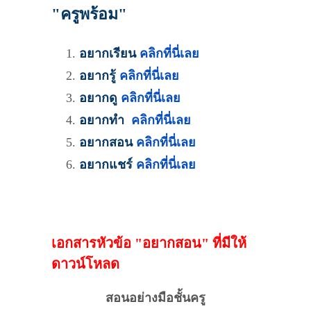
"ครูพร้อม"
อยากเรียน
คลิกที่นี่เลย
อยากรู้
คลิกที่นี่เลย
อยากดู
คลิกที่นี่เลย
อยากทำ
คลิกที่นี่เลย
อยากสอน
คลิกที่นี่เลย
อยากแชร์
คลิกที่นี่เลย
powered by
Surfing Waves
เอกสารหัวข้อ "อยากสอน" ที่มีให้
ดาวน์โหลด
สอนอย่างมือชั้นครู