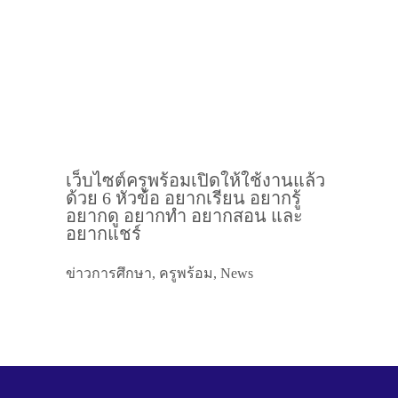
เว็บไซต์ครูพร้อมเปิดให้ใช้งานแล้ว
ด้วย 6 หัวข้อ อยากเรียน อยากรู้
อยากดู อยากทำ อยากสอน และ
อยากแชร์
ข่าวการศึกษา, ครูพร้อม, News