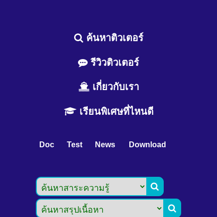
ค้นหาติวเตอร์
รีวิวติวเตอร์
เกี่ยวกับเรา
เรียนพิเศษที่ไหนดี
Doc
Test
News
Download

