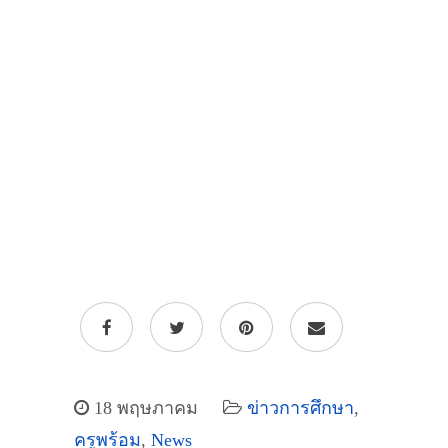
18 พฤษภาคม
ข่าวการศึกษา
,
ครูพร้อม
,
News