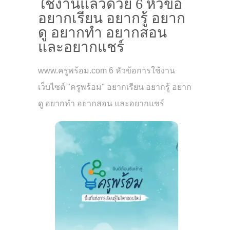
ใช้งานแล้วด้วย 6 หัวข้อ
อยากเรียน อยากรู้ อยาก
ดู อยากทำ อยากสอน
และอยากแชร์
www.ครูพร้อม.com 6 หัวข้อการใช้งาน
เว็บไซต์ "ครูพร้อม" อยากเรียน อยากรู้ อยาก
ดู อยากทำ อยากสอน และอยากแชร์