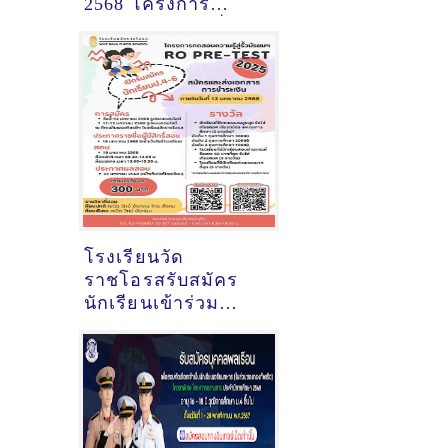
2568 โครงการ
ทดสอบความรู้เพื่อ
เตรียมความพร้อม
ศึกษาต่อ ม.1 ปี 2568
โรงเรียนวัด
ราชโอรสรับสมัคร
นักเรียนเข้าร่วม
โครงการทดสอบ
ความรู้เพื่อเตรียม
สอบเข้า ม.1 ปี 2568