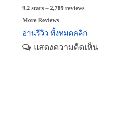
9.2 stars – 2,789 reviews
More Reviews
อ่านรีวิว ทั้งหมดคลิก
แสดงความคิดเห็น