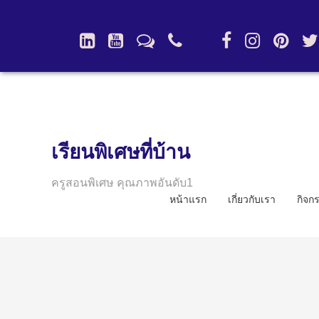
เรียนพิเศษที่บ้าน
ครูสอนพิเศษ คุณภาพอันดับ1
หน้าแรก
เกี่ยวกับเรา
กิจก