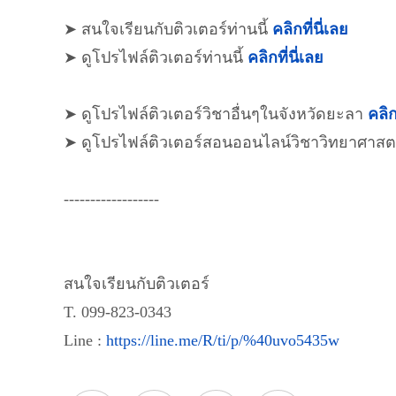
➤ สนใจเรียนกับติวเตอร์ท่านนี้
คลิกที่นี่เลย
➤ ดูโปรไฟล์ติวเตอร์ท่านนี้
คลิกที่นี่เลย
➤ ดูโปรไฟล์ติวเตอร์วิชาอื่นๆในจังหวัดยะลา
คลิก
➤ ดูโปรไฟล์ติวเตอร์สอนออนไลน์วิชาวิทยาศาสต
------------------
สนใจเรียนกับติวเตอร์
T. 099-823-0343
Line :
https://line.me/R/ti/p/%40uvo5435w