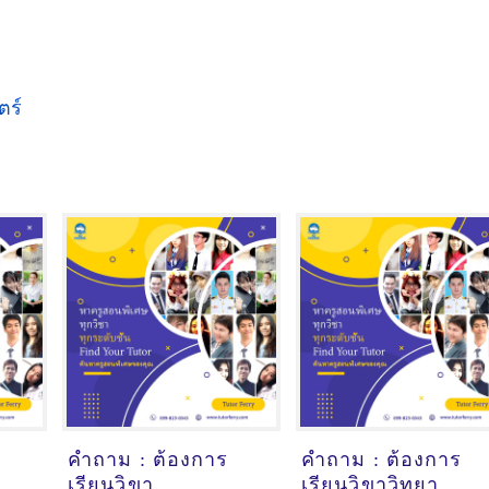
ตร์
คำถาม : ต้องการ
คำถาม : ต้องการ
เรียนวิขา
เรียนวิขาวิทยา