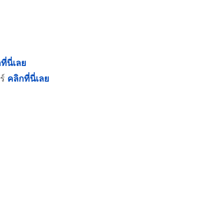
ที่นี่เลย
ร์
คลิกที่นี่เลย