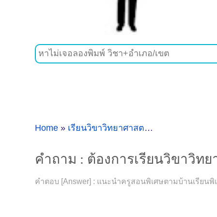
Home
»
เรียนวิขาวิทยาศาสตร์
»
คำถาม : ต้องกา
คำถาม : ต้องการเรียนวิขาวิทยา
คำตอบ [Answer] : แนะนำครูสอนพิเศษตามบ้านเรียนพิเศษ