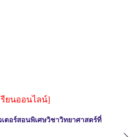
เรียนออนไลน์]
เตอร์สอนพิเศษวิชาวิทยาศาสตร์ที่