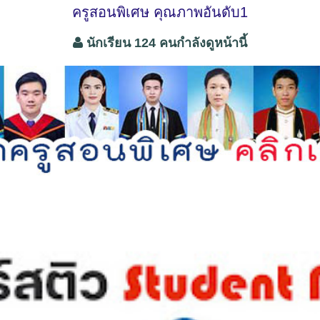
ครูสอนพิเศษ คุณภาพอันดับ1
นักเรียน 124 คนกำลังดูหน้านี้