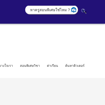
้วางใจเรา
สอนพิเศษวิชา
ค่าเรียน
ค้นหาติวเตอร์