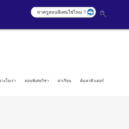
้วางใจเรา
สอนพิเศษวิชา
ค่าเรียน
ค้นหาติวเตอร์