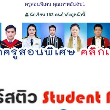
ครูสอนพิเศษ คุณภาพอันดับ1
นักเรียน 163 คนกำลังดูหน้านี้