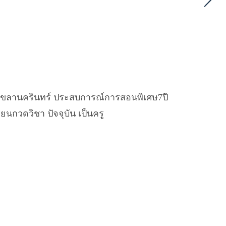
สงขลานครินทร์ ประสบการณ์การสอนพิเศษ7ปี
ยนกวดวิชา ปัจจุบัน เป็นครู