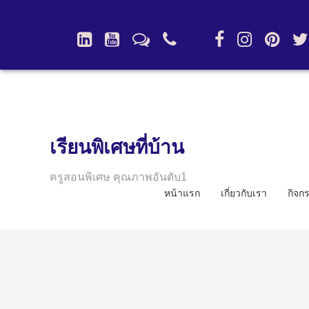
เรียนพิเศษที่บ้าน
ครูสอนพิเศษ คุณภาพอันดับ1
หน้าแรก
เกี่ยวกับเรา
กิจก