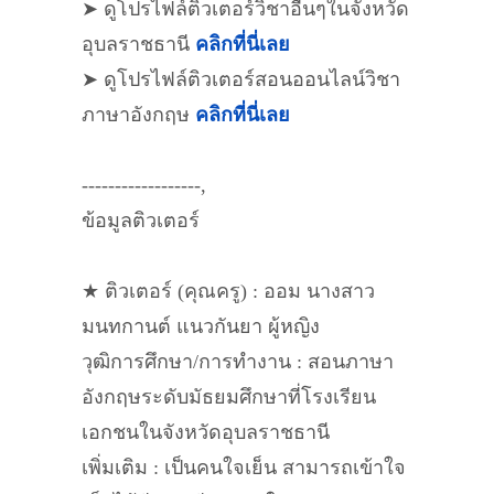
➤ ดูโปรไฟล์ติวเตอร์วิชาอื่นๆในจังหวัด
อุบลราชธานี
คลิกที่นี่เลย
➤ ดูโปรไฟล์ติวเตอร์สอนออนไลน์วิชา
ภาษาอังกฤษ
คลิกที่นี่เลย
------------------,
ข้อมูลติวเตอร์
★ ติวเตอร์ (คุณครู) : ออม นางสาว
มนทกานต์ แนวกันยา ผู้หญิง
วุฒิการศึกษา/การทำงาน : สอนภาษา
อังกฤษระดับมัธยมศึกษาที่โรงเรียน
เอกชนในจังหวัดอุบลราชธานี
เพิ่มเติม : เป็นคนใจเย็น สามารถเข้าใจ