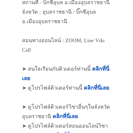
สถานที่ : บิ๊กซีอุบล อ.เมืองอุบลราชธานี
จังหวัด : อุบลราชธานี / บิ๊กซีอุบล
อ.เมืองอุบลราชธานี
สอนทางออนไลน์ : ZOOM, Line Vdo
Call
➤ สนใจเรียนกับติวเตอร์ท่านนี้
คลิกที่นี่
เลย
➤ ดูโปรไฟล์ติวเตอร์ท่านนี้
คลิกที่นี่เลย
➤ ดูโปรไฟล์ติวเตอร์วิชาอื่นๆในจังหวัด
อุบลราชธานี
คลิกที่นี่เลย
➤ ดูโปรไฟล์ติวเตอร์สอนออนไลน์วิชา