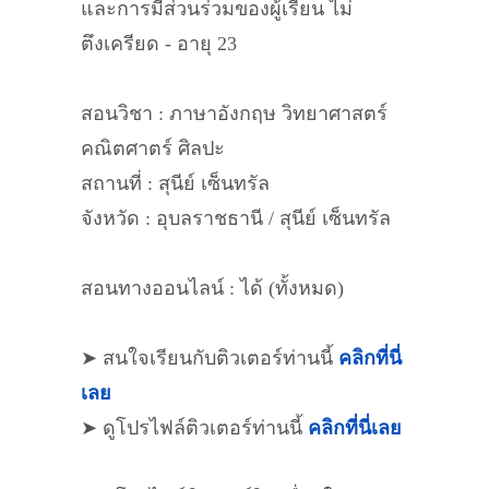
และการมีส่วนร่วมของผู้เรียน ไม่
ตึงเครียด - อายุ 23
สอนวิชา : ภาษาอังกฤษ วิทยาศาสตร์
คณิตศาตร์ ศิลปะ
สถานที่ : สุนีย์ เซ็นทรัล
จังหวัด : อุบลราชธานี / สุนีย์ เซ็นทรัล
สอนทางออนไลน์ : ได้ (ทั้งหมด)
➤ สนใจเรียนกับติวเตอร์ท่านนี้
คลิกที่นี่
เลย
➤ ดูโปรไฟล์ติวเตอร์ท่านนี้
คลิกที่นี่เลย