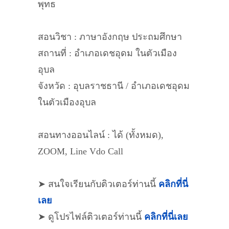
พุทธ
สอนวิชา : ภาษาอังกฤษ ประถมศึกษา
สถานที่ : อำเภอเดชอุดม ในตัวเมือง
อุบล
จังหวัด : อุบลราชธานี / อำเภอเดชอุดม
ในตัวเมืองอุบล
สอนทางออนไลน์ : ได้ (ทั้งหมด),
ZOOM, Line Vdo Call
➤ สนใจเรียนกับติวเตอร์ท่านนี้
คลิกที่นี่
เลย
➤ ดูโปรไฟล์ติวเตอร์ท่านนี้
คลิกที่นี่เลย