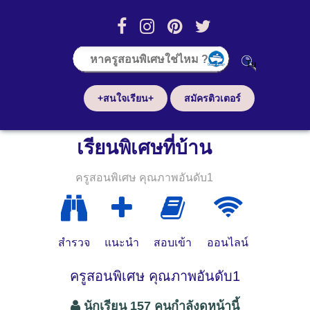
+สนใจเรียน+
สมัครติวเตอร์
เรียนพิเศษที่บ้าน
ครูสอนพิเศษ คุณภาพอันดับ1
สำรวจ
แนะนำ
สอบเข้า
ออนไลน์
ครูสอนพิเศษ คุณภาพอันดับ1
นักเรียน 157 คนกำลังดูหน้านี้