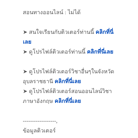
สอนทางออนไลน์ : ไม่ได้
➤ สนใจเรียนกับติวเตอร์ท่านนี้
คลิกที่นี่
เลย
➤ ดูโปรไฟล์ติวเตอร์ท่านนี้
คลิกที่นี่เลย
➤ ดูโปรไฟล์ติวเตอร์วิชาอื่นๆในจังหวัด
อุบลราชธานี
คลิกที่นี่เลย
➤ ดูโปรไฟล์ติวเตอร์สอนออนไลน์วิชา
ภาษาอังกฤษ
คลิกที่นี่เลย
------------------,
ข้อมูลติวเตอร์