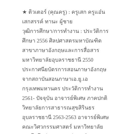
★ ติวเตอร์ (คุณครู) : ครูเสก ครูแอ๋น
เสกสรรค์ ทานะ ผู้ชาย
วุฒิการศึกษา/การทำงาน : ประวัติการ
ศึกษา 2556 ศิลปศาสตรมหาบัณฑิต
สาขาภาษาอังกฤษและการสื่อสาร
มหาวิทยาลัยอุบลราชธานี 2550
ประกาศนียบัตรการสอนภาษาอังกฤษ
จากสถาบันสอนภาษาเอ.ยู.เอ
กรุงเทพมหานคร ประวัติการทำงาน
2561- ปัจจุบัน อาจารย์พิเศษ ภาคปกติ
วิทยาลัยการสาธารณสุขสิรินธร
อุบลราชธานี 2563-2563 อาจารย์พิเศษ
คณะวิศวกรรมศาสตร์ มหาวิทยาลัย