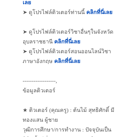
เลย
➤ ดูโปรไฟล์ติวเตอร์ท่านนี้
คลิกที่นี่เลย
➤ ดูโปรไฟล์ติวเตอร์วิชาอื่นๆในจังหวัด
อุบลราชธานี
คลิกที่นี่เลย
➤ ดูโปรไฟล์ติวเตอร์สอนออนไลน์วิชา
ภาษาอังกฤษ
คลิกที่นี่เลย
------------------,
ข้อมูลติวเตอร์
★ ติวเตอร์ (คุณครู) : ต้นไม้ สุทธิศักดิ์ มี
ทองแสน ผู้ชาย
วุฒิการศึกษา/การทำงาน : ปัจจุบันเป็น