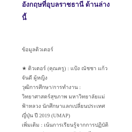
อังกฤษที่อุบลราชธานี ด้านล่าง
นี้
ข้อมูลติวเตอร์
★ ติวเตอร์ (คุณครู) : แป้ง ณัชชา แก้ว
จันดี ผู้หญิง
วุฒิการศึกษา/การทำงาน :
วิทยาศาสตร์สุขภาพ มหาวิทยาลัยแม่
ฟ้าหลวง นักศึกษาแลกเปลี่ยนประเทศ
ญี่ปุ่น ปี 2019 (UMAP)
เพิ่มเติม : เน้นการเรียนรู้จากการปฏิบัติ