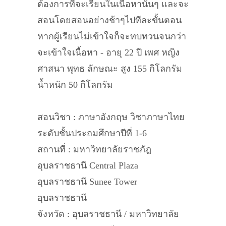
ต้องการที่จะเรียนในเนื้อหานั้นๆ และจะ
สอนโดยสอนอย่างช้าๆไปทีละขั้นตอน
หากผู้เรียนไม่เข้าใจก็จะทบทวนจนกว่า
จะเข้าใจเนื้อหา - อายุ 22 ปี เพศ หญิง
ศาสนา พุทธ ลักษณะ สูง 155 กิโลกรัม
น้ำหนัก 50 กิโลกรัม
สอนวิชา : ภาษาอังกฤษ วิชาภาษาไทย
ระดับชั้นประถมศึกษาปีที่ 1-6
สถานที่ : มหาวิทยาลัยราชภัฎ
อุบลราชธานี Central Plaza
อุบลราชธานี Sunee Tower
อุบลราชธานี
จังหวัด : อุบลราชธานี / มหาวิทยาลัย