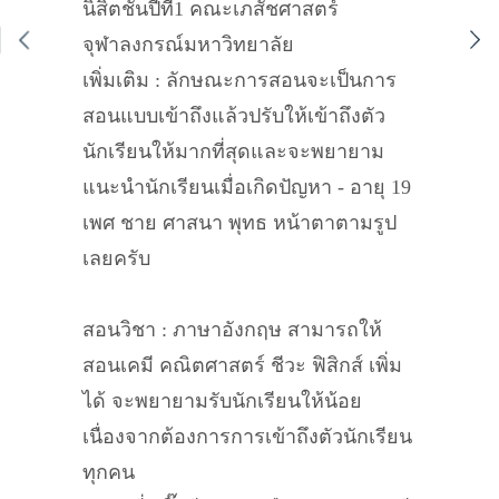
นิสิตชั้นปีที่1 คณะเภสัชศาสตร์
จุฬาลงกรณ์มหาวิทยาลัย
เพิ่มเติม : ลักษณะการสอนจะเป็นการ
สอนแบบเข้าถึงแล้วปรับให้เข้าถึงตัว
นักเรียนให้มากที่สุดและจะพยายาม
แนะนำนักเรียนเมื่อเกิดปัญหา - อายุ 19
เพศ ชาย ศาสนา พุทธ หน้าตาตามรูป
เลยครับ
สอนวิชา : ภาษาอังกฤษ สามารถให้
สอนเคมี คณิตศาสตร์ ชีวะ ฟิสิกส์ เพิ่ม
ได้ จะพยายามรับนักเรียนให้น้อย
เนื่องจากต้องการการเข้าถึงตัวนักเรียน
ทุกคน