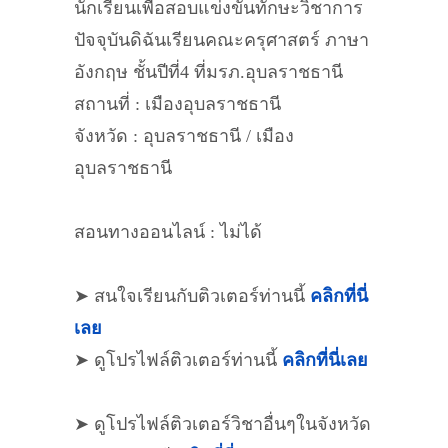
นักเรียนเพื่อสอบแข่งขันทักษะวิชาการ
ปัจจุบันดิฉันเรียนคณะครุศาสตร์ ภาษา
อังกฤษ ชั้นปีที่4 ที่มรภ.อุบลราชธานี
สถานที่ : เมืองอุบลราชธานี
จังหวัด : อุบลราชธานี / เมือง
อุบลราชธานี
สอนทางออนไลน์ : ไม่ได้
➤ สนใจเรียนกับติวเตอร์ท่านนี้
คลิกที่นี่
เลย
➤ ดูโปรไฟล์ติวเตอร์ท่านนี้
คลิกที่นี่เลย
➤ ดูโปรไฟล์ติวเตอร์วิชาอื่นๆในจังหวัด