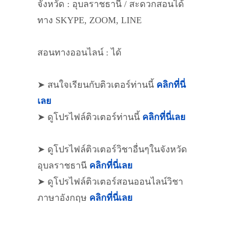
จังหวัด : อุบลราชธานี / สะดวกสอนได้
ทาง SKYPE, ZOOM, LINE
สอนทางออนไลน์ : ได้
➤ สนใจเรียนกับติวเตอร์ท่านนี้
คลิกที่นี่
เลย
➤ ดูโปรไฟล์ติวเตอร์ท่านนี้
คลิกที่นี่เลย
➤ ดูโปรไฟล์ติวเตอร์วิชาอื่นๆในจังหวัด
อุบลราชธานี
คลิกที่นี่เลย
➤ ดูโปรไฟล์ติวเตอร์สอนออนไลน์วิชา
ภาษาอังกฤษ
คลิกที่นี่เลย