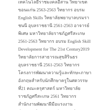
เทคโนโลยีราชมงคลอีสาน วิทยาเขต
ขอนแก่น 2563-2563 วิทยากร อบรม
English Skills วิทยาลัยพยาบาลบรมรา
ชนนี อุบลราชธานี 2561-2563 อาจารย์
พิเศษ มหาวิทยาลัยราชภัฏศรีสะเกษ
2561-2563 วิทยากร อบรม English Skill
Development for The 21st Century2019
วิทยาลัยการสาธารณสุขสิรินธร
อุบลราชธานี 2561-2563 วิทยากร
โครงการพัฒนาความรู้และทักษะภาษา
อังกฤษสำหรับนักศึกษาครูในศตวรรษ
ที่21 คณะครุศาสตร์ มหาวิทยาลัย
ราชภัฏศรีสะเกษ 2561 วิทยากร
สำนักงานพัฒนาฝีมือแรงงาน