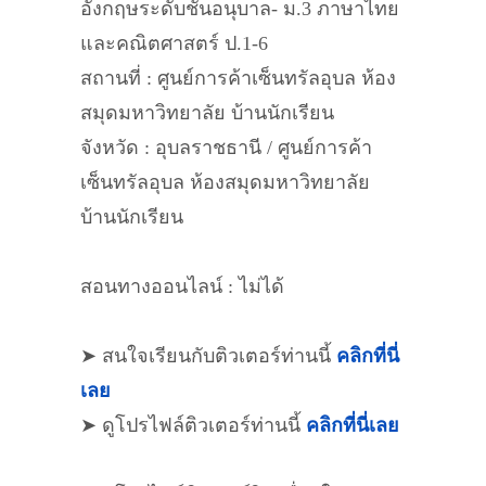
อังกฤษระดับชั้นอนุบาล- ม.3 ภาษาไทย
และคณิตศาสตร์ ป.1-6
สถานที่ : ศูนย์การค้าเซ็นทรัลอุบล ห้อง
สมุดมหาวิทยาลัย บ้านนักเรียน
จังหวัด : อุบลราชธานี / ศูนย์การค้า
เซ็นทรัลอุบล ห้องสมุดมหาวิทยาลัย
บ้านนักเรียน
สอนทางออนไลน์ : ไม่ได้
➤ สนใจเรียนกับติวเตอร์ท่านนี้
คลิกที่นี่
เลย
➤ ดูโปรไฟล์ติวเตอร์ท่านนี้
คลิกที่นี่เลย