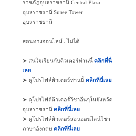
ราชภัฎอุบลราชธานี Central Plaza
อุบลราชธานี Sunee Tower
อุบลราชธานี
สอนทางออนไลน์ : ไม่ได้
➤ สนใจเรียนกับติวเตอร์ท่านนี้
คลิกที่นี่
เลย
➤ ดูโปรไฟล์ติวเตอร์ท่านนี้
คลิกที่นี่เลย
➤ ดูโปรไฟล์ติวเตอร์วิชาอื่นๆในจังหวัด
อุบลราชธานี
คลิกที่นี่เลย
➤ ดูโปรไฟล์ติวเตอร์สอนออนไลน์วิชา
ภาษาอังกฤษ
คลิกที่นี่เลย