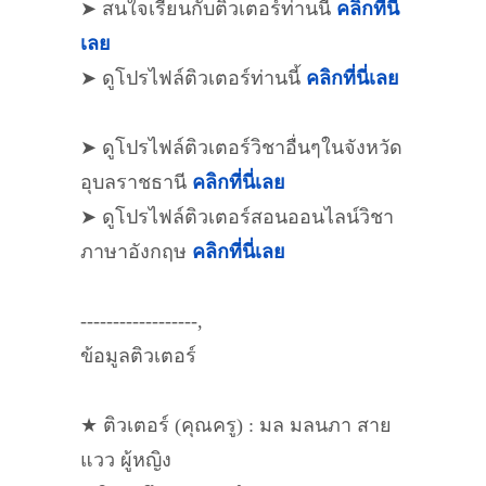
➤ สนใจเรียนกับติวเตอร์ท่านนี้
คลิกที่นี่
เลย
➤ ดูโปรไฟล์ติวเตอร์ท่านนี้
คลิกที่นี่เลย
➤ ดูโปรไฟล์ติวเตอร์วิชาอื่นๆในจังหวัด
อุบลราชธานี
คลิกที่นี่เลย
➤ ดูโปรไฟล์ติวเตอร์สอนออนไลน์วิชา
ภาษาอังกฤษ
คลิกที่นี่เลย
------------------,
ข้อมูลติวเตอร์
★ ติวเตอร์ (คุณครู) : มล มลนภา สาย
แวว ผู้หญิง