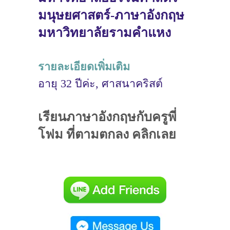
มนุษยศาสตร์-ภาษาอังกฤษ
มหาวิทยาลัยรามคำแหง
รายละเอียดเพิ่มเติม
อายุ 32 ปีค่ะ, ศาสนาคริสต์
เรียนภาษาอังกฤษกับครูพี่
โฟม ที่ตามตกลง คลิกเลย