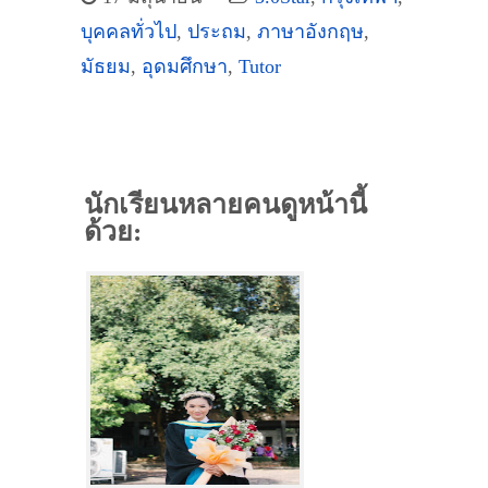
บุคคลทั่วไป
,
ประถม
,
ภาษาอังกฤษ
,
มัธยม
,
อุดมศึกษา
,
Tutor
นักเรียนหลายคนดูหน้านี้
ด้วย: