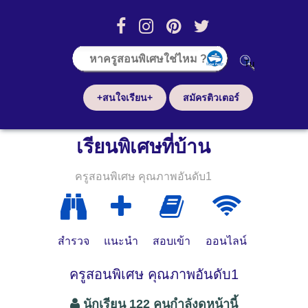
+สนใจเรียน+
สมัครติวเตอร์
เรียนพิเศษที่บ้าน
ครูสอนพิเศษ คุณภาพอันดับ1
สำรวจ
แนะนำ
สอบเข้า
ออนไลน์
ครูสอนพิเศษ คุณภาพอันดับ1
นักเรียน 122 คนกำลังดูหน้านี้