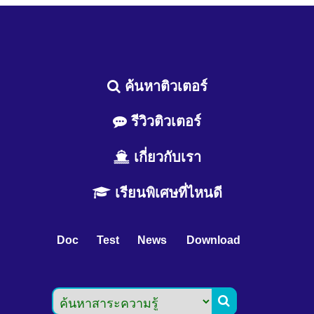
ค้นหาติวเตอร์
รีวิวติวเตอร์
เกี่ยวกับเรา
เรียนพิเศษที่ไหนดี
Doc
Test
News
Download
