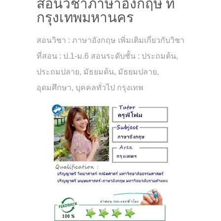
สอนวิชาภาษาอังกฤษ ที่
กรุงเทพมหานคร
สอนวิชา : ภาษาอังกฤษ เพิ่มเติมเกี่ยวกับวิชา
ที่สอน : ป.1-ม.6 สอนระดับชั้น : ประถมต้น,
ประถมปลาย, มัธยมต้น, มัธยมปลาย,
อุดมศึกษา, บุคคลทั่วไป กรุงเทพ