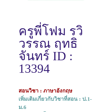
ครูพี่โฟม รวิ
วรรณ ฤทธิ
จันทร์ ID :
13394
สอนวิชา : ภาษาอังกฤษ
เพิ่มเติมเกี่ยวกับวิชาที่สอน : ป.1-
ม.6