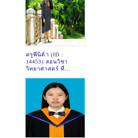
ครูพี่นิต้า (ID :
14453) สอนวิชา
วิทยาศาสตร์ ที่
ขอนแก่น