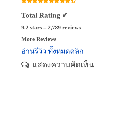
Total Rating ✔
9.2 stars – 2,789 reviews
More Reviews
อ่านรีวิว ทั้งหมดคลิก
แสดงความคิดเห็น