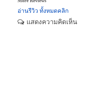
More Reviews
อ่านรีวิว ทั้งหมดคลิก
แสดงความคิดเห็น