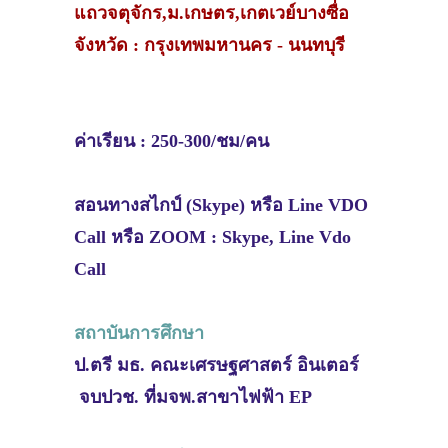
แถวจตุจักร,ม.เกษตร,เกตเวย์บางซื่อ
จังหวัด : กรุงเทพมหานคร - นนทบุรี
ค่าเรียน : 250-300/ชม/คน
สอนทางสไกป์ (Skype) หรือ Line VDO
Call หรือ ZOOM : Skype, Line Vdo
Call
สถาบันการศึกษา
ป.ตรี มธ. คณะเศรษฐศาสตร์ อินเตอร์
จบปวช. ที่มจพ.สาขาไฟฟ้า EP