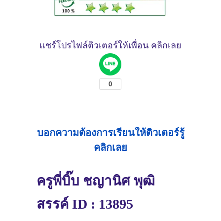
แชร์โปรไฟล์ติวเตอร์ให้เพื่อน คลิกเลย
บอกความต้องการเรียนให้ติวเตอร์รู้
คลิกเลย
ครูพี่บิ๊บ ชญานิศ พุฒิ
สรรค์ ID : 13895