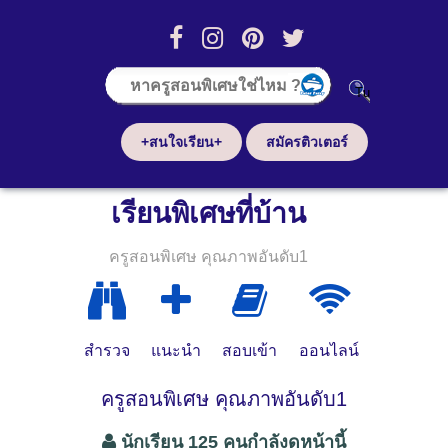
+สนใจเรียน+
สมัครติวเตอร์
เรียนพิเศษที่บ้าน
ครูสอนพิเศษ คุณภาพอันดับ1
สำรวจ
แนะนำ
สอบเข้า
ออนไลน์
ครูสอนพิเศษ คุณภาพอันดับ1
นักเรียน 125 คนกำลังดูหน้านี้