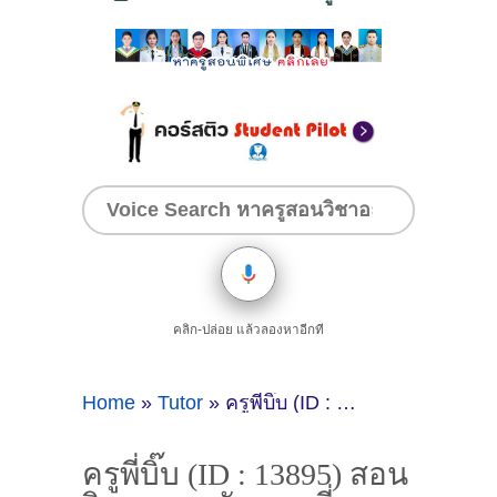
คลิก-ปล่อย แล้วลองหาอีกที
Home
»
Tutor
»
ครูพี่บิ๊บ (ID : 13895) สอนวิชาภาษาอังกฤษ ที่กรุงเทพมหานคร
ครูพี่บิ๊บ (ID : 13895) สอน