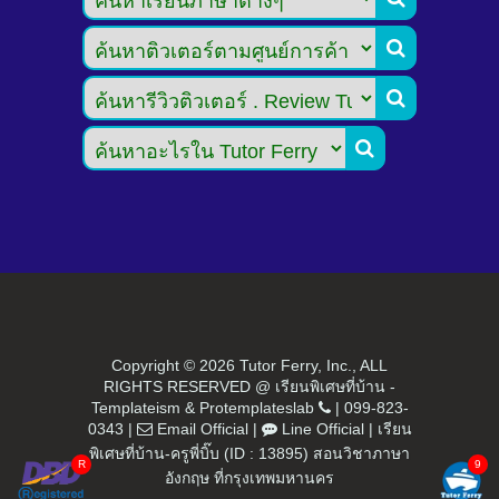



Copyright ©
2026 Tutor Ferry, Inc., ALL
RIGHTS RESERVED @ เรียนพิเศษที่บ้าน -
Templateism
&
Protemplateslab
|
099-823-
0343
|
Email Official
|
Line Official
|
เรียน
พิเศษที่บ้าน-ครูพี่บิ๊บ (ID : 13895) สอนวิชาภาษา
อังกฤษ ที่กรุงเทพมหานคร