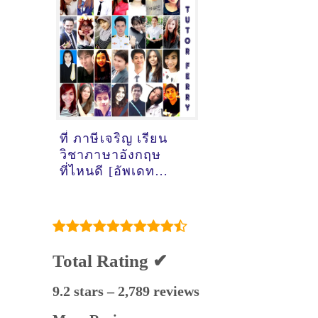
เมื่อ2/11/2024,
17:43:28]
ที่ ภาษีเจริญ เรียน
วิชาภาษาอังกฤษ
ที่ไหนดี [อัพเดท
ข้อมูลครูสอนภาษา
อังกฤษ
เมื่อ2/11/2024,
12:06:31]
Total Rating ✔
9.2 stars – 2,789 reviews