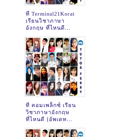
ที่ Terminal21Korat
เรียนวิชาภาษา
อังกฤษ ที่ไหนดี
[อัพเดทข้อมูลครูสอน
ภาษาอังกฤษ
เมื่อ2/11/2024,
17:47:17]
ที่ คอมเพล็กซ์ เรียน
วิชาภาษาอังกฤษ
ที่ไหนดี [อัพเดท
ข้อมูลครูสอนภาษา
อังกฤษ