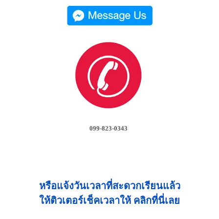
099-823-0343
หรือแจ้งวันเวลาที่สะดวกเรียนแล้ว
ให้ติวเตอร์เช็คเวลาให้ คลิกที่นี่เลย