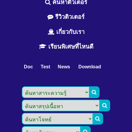
ค้นหาติวเตอร์
รีวิวติวเตอร์
เกี่ยวกับเรา
เรียนพิเศษที่ไหนดี
Doc
Test
News
Download



