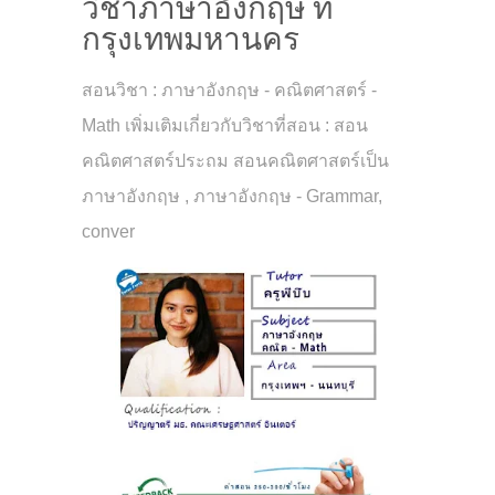
วิชาภาษาอังกฤษ ที่
กรุงเทพมหานคร
สอนวิชา : ภาษาอังกฤษ - คณิตศาสตร์ -
Math เพิ่มเติมเกี่ยวกับวิชาที่สอน : สอน
คณิตศาสตร์ประถม สอนคณิตศาสตร์เป็น
ภาษาอังกฤษ , ภาษาอังกฤษ - Grammar,
conver