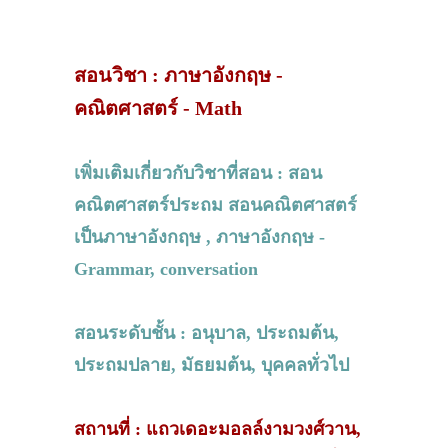
สอนวิชา : ภาษาอังกฤษ -
คณิตศาสตร์ - Math
เพิ่มเติมเกี่ยวกับวิชาที่สอน : สอน
คณิตศาสตร์ประถม สอนคณิตศาสตร์
เป็นภาษาอังกฤษ , ภาษาอังกฤษ -
Grammar, conversation
สอนระดับชั้น : อนุบาล, ประถมต้น,
ประถมปลาย, มัธยมต้น, บุคคลทั่วไป
สถานที่ : แถวเดอะมอลล์งามวงศ์วาน,