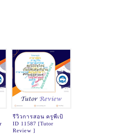
รีวิวการสอน ครูพี่เป้
r
ID 11587 [Tutor
Review ]