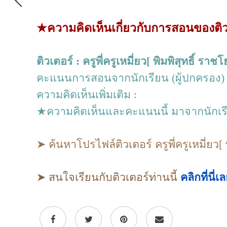
★ความคิดเห็นเกี่ยวกับการสอนของติว
ติวเตอร์ : ครูพี่ครูเหมี่ยว[ พิมพิสุทธิ์ ราช
คะแนนการสอนจากนักเรียน (ผู้ปกครอง) 
ความคิดเห็นเพิ่มเติม :
★ความคิดเห็นและคะแนนนี้ มาจากนักเรียน 
➤ ค้นหาโปรไฟล์ติวเตอร์ ครูพี่ครูเหมี่ยว[ 
➤ สนใจเรียนกับติวเตอร์ท่านนี้
คลิกที่นี่เ