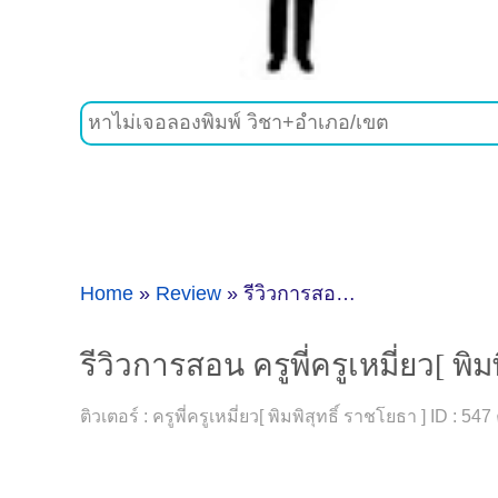
Home
»
Review
»
รีวิวการสอน ครูพี่ครูเหมี่ยว[ พิมพิสุทธิ์ ราชโยธา ] ID 547 [Tutor Review ]
รีวิวการสอน ครูพี่ครูเหมี่ยว[ พิ
ติวเตอร์ : ครูพี่ครูเหมี่ยว[ พิมพิสุทธิ์ ราชโยธา ] ID