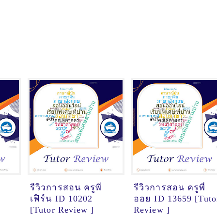
รีวิวการสอน ครูพี่
รีวิวการสอน ครูพี่
เฟิร์น ID 10202
ออย ID 13659 [Tuto
[Tutor Review ]
Review ]