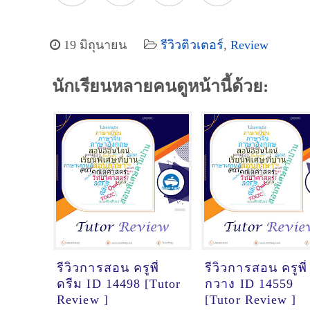
19 มิถุนายน
รีวิวติวเตอร์
,
Review
นักเรียนหลายคนดูหน้านี้ด้วย:
รีวิวการสอน ครูพี่
รีวิวการสอน ครูพี่
ดรีม ID 14498 [Tutor
กวาง ID 14559
Review ]
[Tutor Review ]