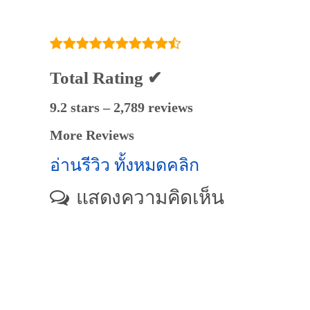
Total Rating ✔
9.2 stars – 2,789 reviews
More Reviews
อ่านรีวิว ทั้งหมดคลิก
แสดงความคิดเห็น