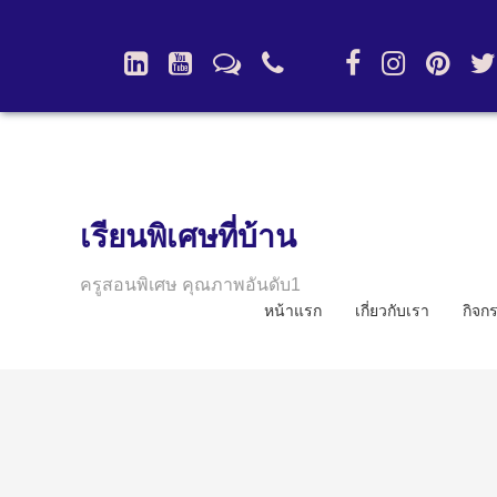
เรียนพิเศษที่บ้าน
ครูสอนพิเศษ คุณภาพอันดับ1
หน้าแรก
เกี่ยวกับเรา
กิจก