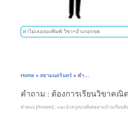
Home
»
สยามนครินทร์
»
คำถาม : ต้องการเรียนวิขาคณิตศาสตร์ที่สยามนครินทร์ สงขลา - ดูคำแนะนำครูสอนพิเศษที่นี่
คำถาม : ต้องการเรียนวิขาคณิต
คำตอบ [Answer] : แนะนำครูสอนพิเศษตามบ้านเรียนพิเศ