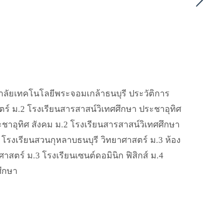
ลัยเทคโนโลยีพระจอมเกล้าธนบุรี ประวัติการ
ร์ ม.2 โรงเรียนสารสาสน์วิเทศศึกษา ประชาอุทิศ
ชาอุทิศ สังคม ม.2 โรงเรียนสารสาสน์วิเทศศึกษา
 โรงเรียนสวนกุหลาบธนบุรี วิทยาศาสตร์ ม.3 ห้อง
าสตร์ ม.3 โรงเรียนเซนต์ดอมินิก ฟิสิกส์ ม.4
ศึกษา