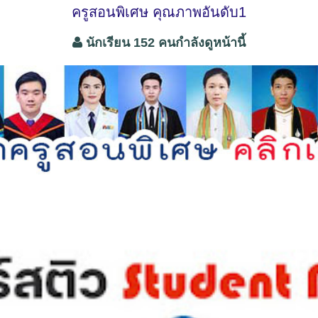
ครูสอนพิเศษ คุณภาพอันดับ1
นักเรียน 152 คนกำลังดูหน้านี้