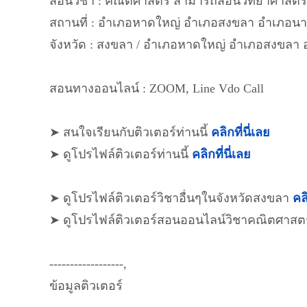
สอนวิชา : คณิตศาสตร์ สามารถสอนวิทยาศาสตร์ เค
สถานที่ : อำเภอหาดใหญ่ อำเภอสงขลา อำเภอน
จังหวัด : สงขลา / อำเภอหาดใหญ่ อำเภอสงขลา
สอนทางออนไลน์ : ZOOM, Line Vdo Call
➤ สนใจเรียนกับติวเตอร์ท่านนี้
คลิกที่นี่เลย
➤ ดูโปรไฟล์ติวเตอร์ท่านนี้
คลิกที่นี่เลย
➤ ดูโปรไฟล์ติวเตอร์วิชาอื่นๆในจังหวัดสงขลา
คลิ
➤ ดูโปรไฟล์ติวเตอร์สอนออนไลน์วิชาคณิตศาสต
------------------,
ข้อมูลติวเตอร์