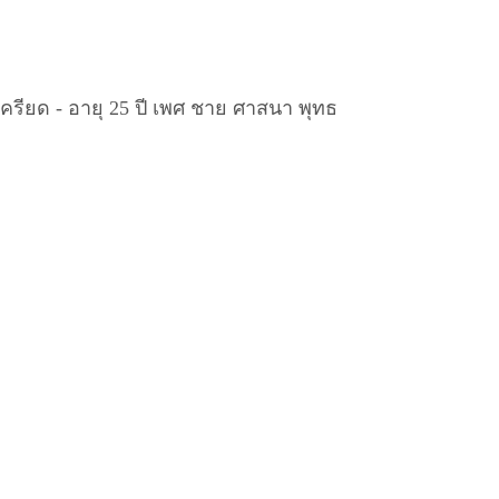
ครียด - อายุ 25 ปี เพศ ชาย ศาสนา พุทธ