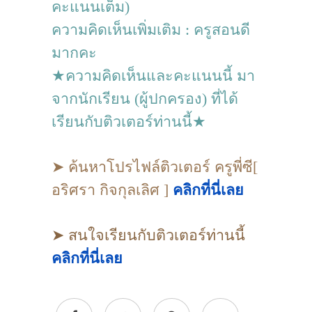
คะแนนเต็ม)
ความคิดเห็นเพิ่มเติม : ครูสอนดี
มากคะ
★ความคิดเห็นและคะแนนนี้ มา
จากนักเรียน (ผู้ปกครอง) ที่ได้
เรียนกับติวเตอร์ท่านนี้★
➤ ค้นหาโปรไฟล์ติวเตอร์ ครูพี่ซี[
อริศรา กิจกุลเลิศ ]
คลิกที่นี่เลย
➤ สนใจเรียนกับติวเตอร์ท่านนี้
คลิกที่นี่เลย