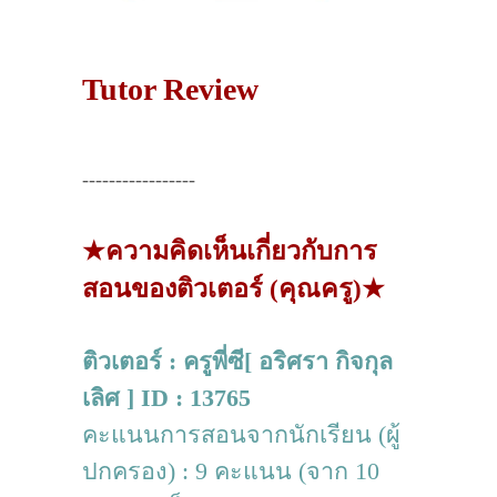
Tutor Review
-----------------
★ความคิดเห็นเกี่ยวกับการ
สอนของติวเตอร์ (คุณครู)★
ติวเตอร์ : ครูพี่ซี[ อริศรา กิจกุล
เลิศ ] ID : 13765
คะแนนการสอนจากนักเรียน (ผู้
ปกครอง) : 9 คะแนน (จาก 10