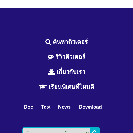
ค้นหาติวเตอร์
รีวิวติวเตอร์
เกี่ยวกับเรา
เรียนพิเศษที่ไหนดี
Doc
Test
News
Download
