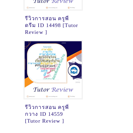
รีวิวการสอน ครูพี่
ดรีม ID 14498 [Tutor
Review ]
รีวิวการสอน ครูพี่
กวาง ID 14559
[Tutor Review ]