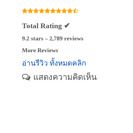
Total Rating ✔
9.2 stars – 2,789 reviews
More Reviews
อ่านรีวิว ทั้งหมดคลิก
แสดงความคิดเห็น