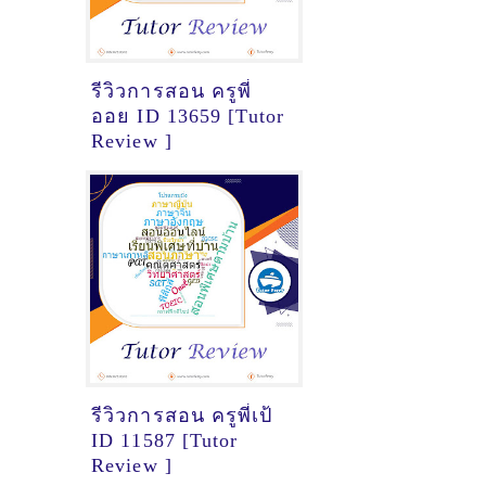
รีวิวการสอน ครูพี่
ออย ID 13659 [Tutor
Review ]
รีวิวการสอน ครูพี่เป้
ID 11587 [Tutor
Review ]