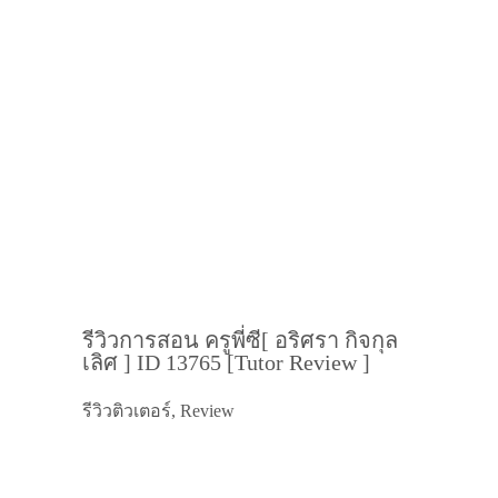
รีวิวการสอน ครูพี่ซี[ อริศรา กิจกุล
เลิศ ] ID 13765 [Tutor Review ]
รีวิวติวเตอร์, Review