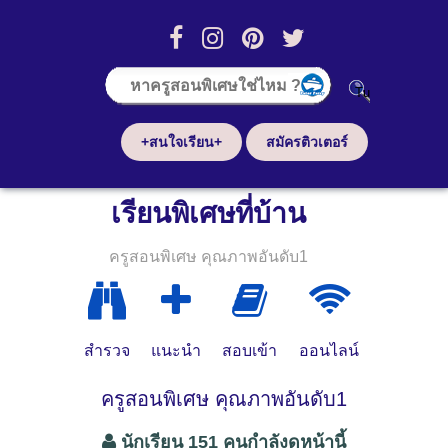
+สนใจเรียน+
สมัครติวเตอร์
เรียนพิเศษที่บ้าน
ครูสอนพิเศษ คุณภาพอันดับ1
สำรวจ
แนะนำ
สอบเข้า
ออนไลน์
ครูสอนพิเศษ คุณภาพอันดับ1
นักเรียน 151 คนกำลังดูหน้านี้