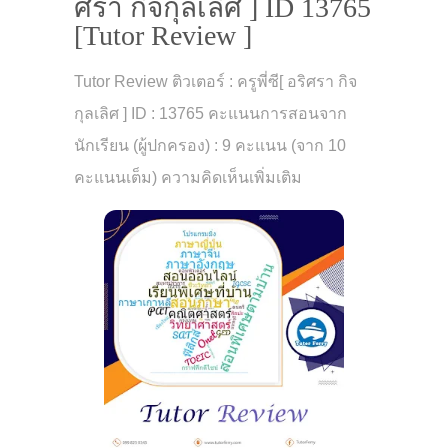
ศรา กิจกุลเลิศ ] ID 13765
[Tutor Review ]
Tutor Review ติวเตอร์ : ครูพี่ซี[ อริศรา กิจ
กุลเลิศ ] ID : 13765 คะแนนการสอนจาก
นักเรียน (ผู้ปกครอง) : 9 คะแนน (จาก 10
คะแนนเต็ม) ความคิดเห็นเพิ่มเติม