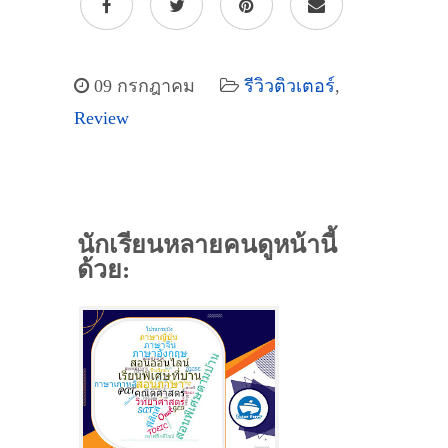
09 กรกฎาคม
รีวิวติวเตอร์
,
Review
นักเรียนหลายคนดูหน้านี้
ด้วย: