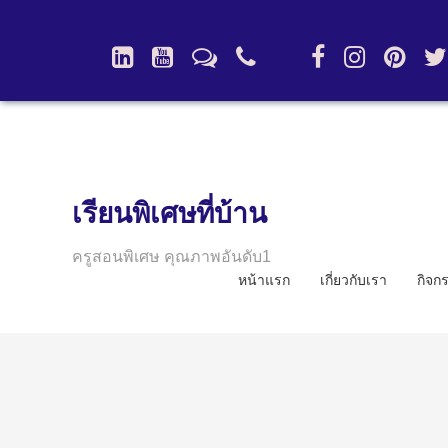
เรียนพิเศษที่บ้าน
ครูสอนพิเศษ คุณภาพอันดับ1
หน้าแรก
เกี่ยวกับเรา
กิจก