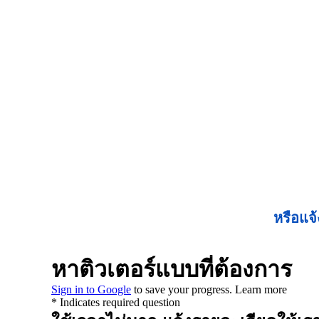
หรือแจ้