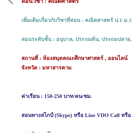
สอนวิชา : คณิตศาสตร์
เพิ่มเติมเกี่ยวกับวิชาที่สอน : คณิตศาสตร์ ป.1-ม.3
สอนระดับชั้น : อนุบาล, ประถมต้น, ประถมปลาย,
สถานที่ : ห้องสมุดคณะศึกษาศาสตร์ , ออนไลน์
จังหวัด : มหาสารคาม
ค่าเรียน : 150-250 บาท/คน/ชม.
สอนทางสไกป์ (Skype) หรือ Line VDO Call หรือ