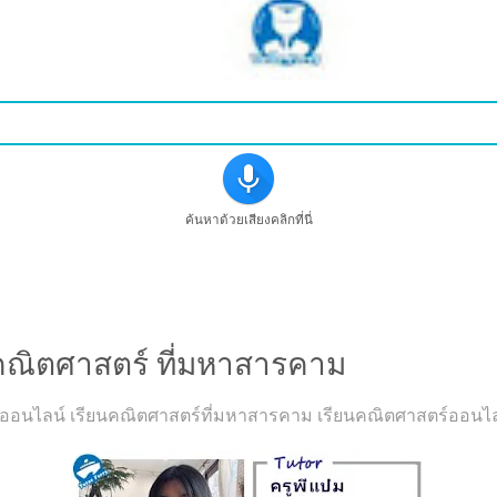
ค้นหาด้วยเสียงคลิกที่นี่
ชาคณิตศาสตร์ ที่มหาสารคาม
อนไลน์ เรียนคณิตศาสตร์ที่มหาสารคาม เรียนคณิตศาสตร์ออนไลน