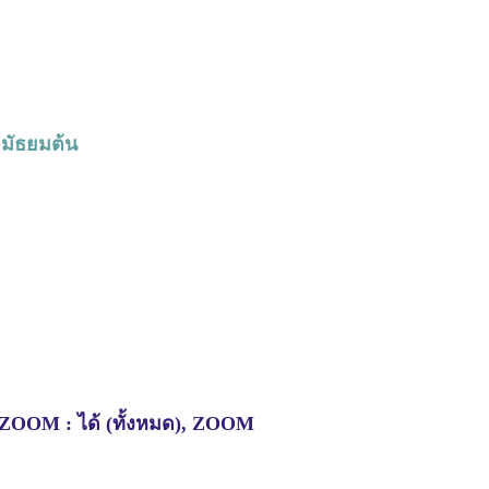
 มัธยมต้น
 ZOOM : ได้ (ทั้งหมด), ZOOM