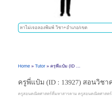
Home
»
Tutor
»
ครูพี่แป๋ม (ID : 13927) สอนวิชาคณิตศาสตร์ ที่มหาสารคาม
ครูพี่แป๋ม (ID : 13927) สอนวิ
ครูสอนคณิตศาสตร์ที่มหาสารคาม ครูสอนคณิตศาสตร์อ