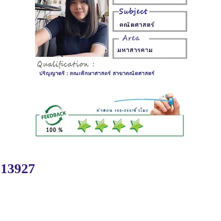
 13927