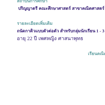
สถาบันการศึกษา
ปริญญาตรี คณะศึกษาศาสตร์ สาขาคณิตศาสตร์
รายละเอียดเพิ่มเติม
ถนัดกาติวแบบตัวต่อตัว สำหรับกลุ่มนักเรียน 1 - 
อายุ 22 ปี เพศหญิง ศาสนาพุทธ
เรียนคณิ