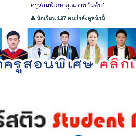
ครูสอนพิเศษ คุณภาพอันดับ1
นักเรียน 137 คนกำลังดูหน้านี้