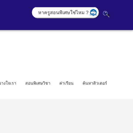
้วางใจเรา
สอนพิเศษวิชา
ค่าเรียน
ค้นหาติวเตอร์