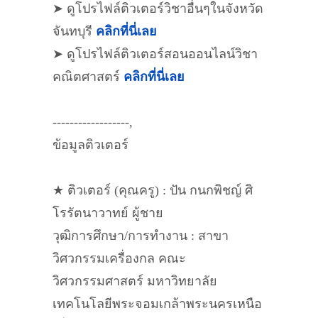
➤ ดูโปรไฟล์ติวเตอร์วิชาอื่นๆในจังหวัด
จันทบุรี
คลิกที่นี่เลย
➤ ดูโปรไฟล์ติวเตอร์สอนออนไลน์วิชา
คณิตศาสตร์
คลิกที่นี่เลย
------------------,
ข้อมูลติวเตอร์
★ ติวเตอร์ (คุณครู) : ปัน กนกพิชญ์ ศิ
โรรัตนาวาทย์ ผู้ชาย
วุฒิการศึกษา/การทำงาน : สาขา
วิศวกรรมเครื่องกล คณะ
วิศวกรรมศาสตร์ มหาวิทยาลัย
เทคโนโลยีพระจอมเกล้าพระนครเหนือ