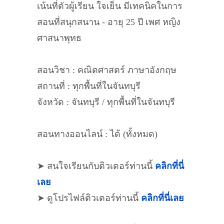
เน้นที่ตัวผู้เรียน ใจเย็น มีเทคนิคในการ
สอนที่สนุกสนาน - อายุ 25 ปี เพศ หญิง
ศาสนาพุทธ
สอนวิชา : คณิตศาสตร์ ภาษาอังกฤษ
สถานที่ : ทุกพื้นที่ในจันทบุรี
จังหวัด : จันทบุรี / ทุกพื้นที่ในจันทบุรี
สอนทางออนไลน์ : ได้ (ทั้งหมด)
➤ สนใจเรียนกับติวเตอร์ท่านนี้
คลิกที่นี่
เลย
➤ ดูโปรไฟล์ติวเตอร์ท่านนี้
คลิกที่นี่เลย