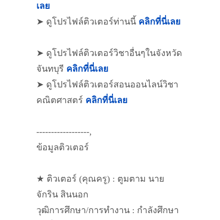
เลย
➤ ดูโปรไฟล์ติวเตอร์ท่านนี้
คลิกที่นี่เลย
➤ ดูโปรไฟล์ติวเตอร์วิชาอื่นๆในจังหวัด
จันทบุรี
คลิกที่นี่เลย
➤ ดูโปรไฟล์ติวเตอร์สอนออนไลน์วิชา
คณิตศาสตร์
คลิกที่นี่เลย
------------------,
ข้อมูลติวเตอร์
★ ติวเตอร์ (คุณครู) : ตูมตาม นาย
จักริน สินนอก
วุฒิการศึกษา/การทำงาน : กำลังศึกษา