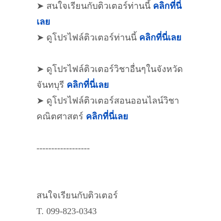
➤ สนใจเรียนกับติวเตอร์ท่านนี้
คลิกที่นี่
เลย
➤ ดูโปรไฟล์ติวเตอร์ท่านนี้
คลิกที่นี่เลย
➤ ดูโปรไฟล์ติวเตอร์วิชาอื่นๆในจังหวัด
จันทบุรี
คลิกที่นี่เลย
➤ ดูโปรไฟล์ติวเตอร์สอนออนไลน์วิชา
คณิตศาสตร์
คลิกที่นี่เลย
------------------
สนใจเรียนกับติวเตอร์
T. 099-823-0343