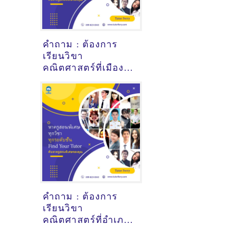
คำถาม : ต้องการ
เรียนวิขา
คณิตศาสตร์ที่เมือง
ปัตตานี - ดูคำแนะนำ
ครูสอนพิเศษที่นี่
คำถาม : ต้องการ
เรียนวิขา
คณิตศาสตร์ที่อำเภอ