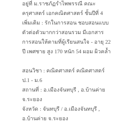
อยู่ที่ ม.ราชภัฏรำไพพรรณี คณะ
ครุศาสตร์ เอกคณิตศาสตร์ ชั้นปีที่ 4
เพิ่มเติม : รักในการสอน ชอบสอนแบบ
ตัวต่อตัวมากกว่าสอนรวม มีเอกสาร
การสอนให้ตามที่ผู้เรียนสนใจ - อายุ 22
ปี เพศชาย สูง 170 หนัก 54 ผอม ผิวคล้ำ
สอนวิชา : คณิตศาสตร์ คณิตศาสตร์
ป.1 - ม.6
สถานที่ : อ.เมืองจันทบุรี , อ.บ้านค่าย
จ.ระยอง
จังหวัด : จันทบุรี / อ.เมืองจันทบุรี ,
อ.บ้านค่าย จ.ระยอง