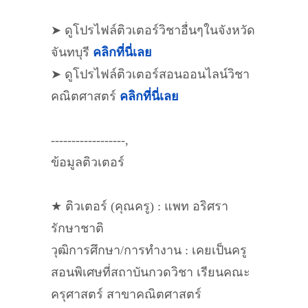
➤ ดูโปรไฟล์ติวเตอร์วิชาอื่นๆในจังหวัด
จันทบุรี
คลิกที่นี่เลย
➤ ดูโปรไฟล์ติวเตอร์สอนออนไลน์วิชา
คณิตศาสตร์
คลิกที่นี่เลย
------------------,
ข้อมูลติวเตอร์
★ ติวเตอร์ (คุณครู) : แพท อริศรา
รักษาชาติ
วุฒิการศึกษา/การทำงาน : เคยเป็นครู
สอนพิเศษที่สถาบันกวดวิชา เรียนคณะ
ครุศาสตร์ สาขาคณิตศาสตร์