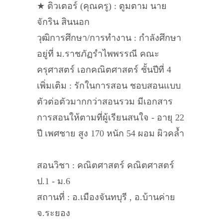
★ ติวเตอร์ (คุณครู) : ตูมตาม นาย
จักริน สินนอก
วุฒิการศึกษา/การทำงาน : กำลังศึกษา
อยู่ที่ ม.ราชภัฏรำไพพรรณี คณะ
ครุศาสตร์ เอกคณิตศาสตร์ ชั้นปีที่ 4
เพิ่มเติม : รักในการสอน ชอบสอนแบบ
ตัวต่อตัวมากกว่าสอนรวม มีเอกสาร
การสอนให้ตามที่ผู้เรียนสนใจ - อายุ 22
ปี เพศชาย สูง 170 หนัก 54 ผอม ผิวคล้ำ
สอนวิชา : คณิตศาสตร์ คณิตศาสตร์
ป.1 - ม.6
สถานที่ : อ.เมืองจันทบุรี , อ.บ้านค่าย
จ.ระยอง