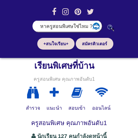
+สนใจเรียน+
สมัครติวเตอร์
เรียนพิเศษที่บ้าน
ครูสอนพิเศษ คุณภาพอันดับ1
สำรวจ
แนะนำ
สอบเข้า
ออนไลน์
ครูสอนพิเศษ คุณภาพอันดับ1
นักเรียน 127 คนกำลังดูหน้านี้