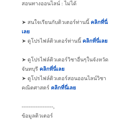
สอนทางออนไลน์ : ไม่ได้
➤ สนใจเรียนกับติวเตอร์ท่านนี้
คลิกที่นี่
เลย
➤ ดูโปรไฟล์ติวเตอร์ท่านนี้
คลิกที่นี่เลย
➤ ดูโปรไฟล์ติวเตอร์วิชาอื่นๆในจังหวัด
จันทบุรี
คลิกที่นี่เลย
➤ ดูโปรไฟล์ติวเตอร์สอนออนไลน์วิชา
คณิตศาสตร์
คลิกที่นี่เลย
------------------,
ข้อมูลติวเตอร์