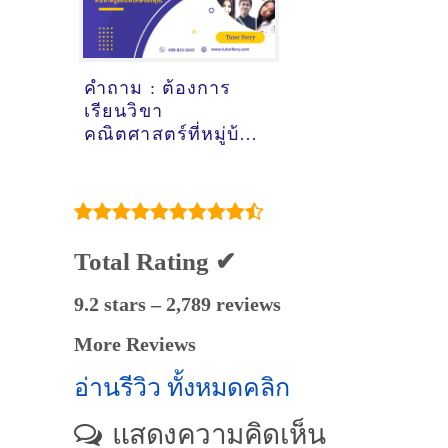
คำถาม : ต้องการ
เรียนวิขา
คณิตศาสตร์ที่หมู่บ้าน
ร่มเย็น3 อุดรธานี - ดู
คำแนะนำครูสอน
พิเศษที่นี่
Total Rating ✔
9.2 stars – 2,789 reviews
More Reviews
อ่านรีวิว ทั้งหมดคลิก
แสดงความคิดเห็น