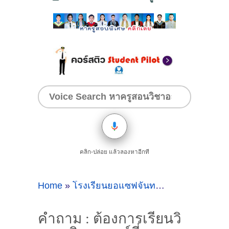
คลิก-ปล่อย แล้วลองหาอีกที
Home
»
โรงเรียนยอแซฟจันทบุรี
»
คำถาม : ต้อง
คำถาม : ต้องการเรียนวิ