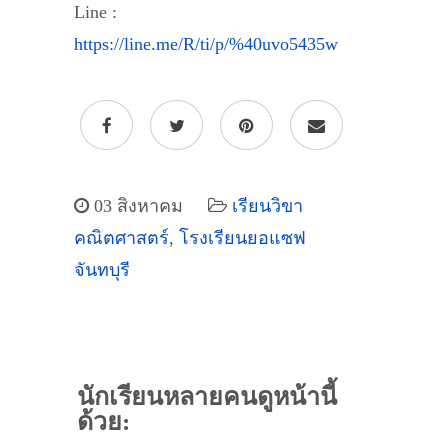
Line :
https://line.me/R/ti/p/%40uvo5435w
03 สิงหาคม
เรียนวิขา
คณิตศาสตร์
,
โรงเรียนยอแซฟ
จันทบุรี
นักเรียนหลายคนดูหน้านี้
ด้วย: