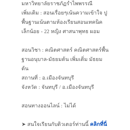
มหาวิทยาลัยราชภัฏรำไพพรรณี
เพิ่มเติม : สอนเรื่อยๆเน้นความเข้าใจ ปู
พื้นฐานเน้นตามห้องเรียนสอนเทคนิค
เล็กน้อย - 22 หญิง ศาสนาพุทธ ผอม
สอนวิชา : คณิตศาสตร์ คณิตศาสตร์พื้น
ฐานอนุบาล-มัธยมต้น เพิ่มเติ่ม มัธยม
ต้น
สถานที่ : อ.เมืองจันทบุรี
จังหวัด : จันทบุรี / อ.เมืองจันทบุรี
สอนทางออนไลน์ : ไม่ได้
➤ สนใจเรียนกับติวเตอร์ท่านนี้
คลิกที่นี่