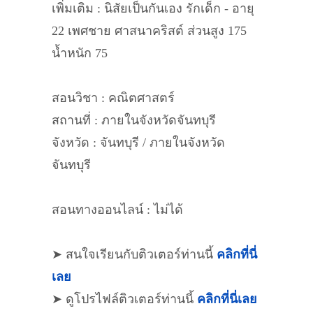
เพิ่มเติม : นิสัยเป็นกันเอง รักเด็ก - อายุ
22 เพศชาย ศาสนาคริสต์ ส่วนสูง 175
น้ำหนัก 75
สอนวิชา : คณิตศาสตร์
สถานที่ : ภายในจังหวัดจันทบุรี
จังหวัด : จันทบุรี / ภายในจังหวัด
จันทบุรี
สอนทางออนไลน์ : ไม่ได้
➤ สนใจเรียนกับติวเตอร์ท่านนี้
คลิกที่นี่
เลย
➤ ดูโปรไฟล์ติวเตอร์ท่านนี้
คลิกที่นี่เลย