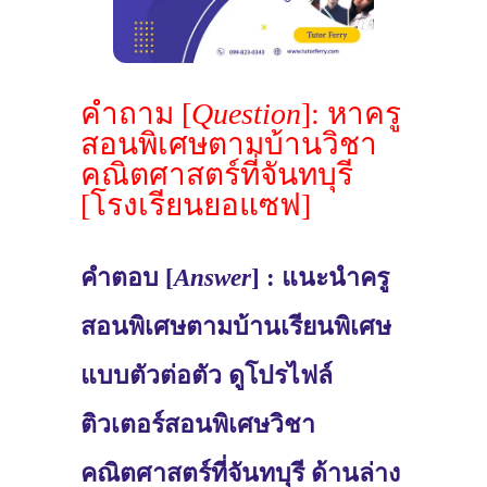
คำถาม [
Question
]: หาครู
สอนพิเศษตามบ้านวิชา
คณิตศาสตร์ที่จันทบุรี
[โรงเรียนยอแซฟ]
คำตอบ [
Answer
] : แนะนำครู
สอนพิเศษตามบ้านเรียนพิเศษ
แบบตัวต่อตัว ดูโปรไฟล์
ติวเตอร์สอนพิเศษวิชา
คณิตศาสตร์ที่จันทบุรี ด้านล่าง