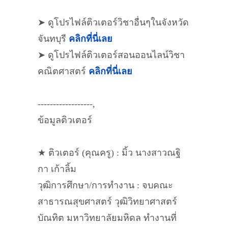
➤ ดูโปรไฟล์ติวเตอร์วิชาอื่นๆในจังหวัด
จันทบุรี
คลิกที่นี่เลย
➤ ดูโปรไฟล์ติวเตอร์สอนออนไลน์วิชา
คณิตศาสตร์
คลิกที่นี่เลย
------------------,
ข้อมูลติวเตอร์
★ ติวเตอร์ (คุณครู) : มิ้ว นางสาวณฐิ
กา เก้าลิ้ม
วุฒิการศึกษา/การทำงาน : จบคณะ
สาธารณสุขศาสตร์ วุฒิวิทยาศาสตร์
บัณทิต มหาวิทยาลัยมหิดล ทำงานที่