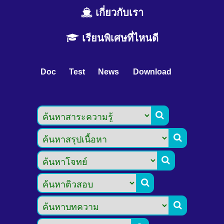
เกี่ยวกับเรา
เรียนพิเศษที่ไหนดี
Doc
Test
News
Download




