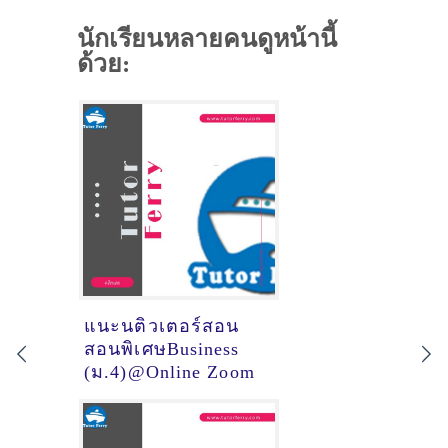
นักเรียนหลายคนดูหน้านี้
ด้วย:
แนะนติวเตอร์สอน
สอนพิเศษBusiness
(ม.4)@Online Zoom