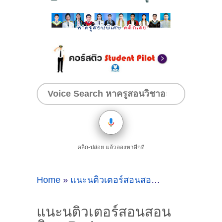
คลิก-ปล่อย แล้วลองหาอีกที
Home
»
แนะนติวเตอร์สอนสอนพิเศษBusiness
แนะนติวเตอร์สอนสอน