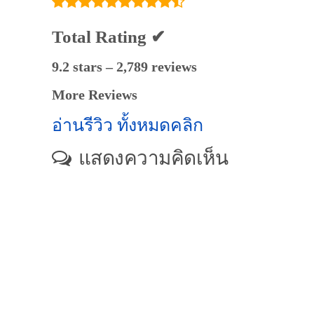
Total Rating ✔
9.2 stars – 2,789 reviews
More Reviews
อ่านรีวิว ทั้งหมดคลิก
แสดงความคิดเห็น