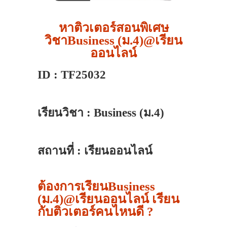
หาติวเตอร์สอนพิเศษ
วิชาBusiness (ม.4)@เรียน
ออนไลน์
ID : TF25032
เรียนวิชา : Business (ม.4)
สถานที่ : เรียนออนไลน์
ต้องการเรียนBusiness
(ม.4)@เรียนออนไลน์ เรียน
กับติวเตอร์คนไหนดี ?