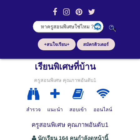
+สนใจเรียน+
สมัครติวเตอร์
เรียนพิเศษที่บ้าน
ครูสอนพิเศษ คุณภาพอันดับ1
สำรวจ
แนะนำ
สอบเข้า
ออนไลน์
ครูสอนพิเศษ คุณภาพอันดับ1
นักเรียน 164 คนกำลังดูหน้านี้