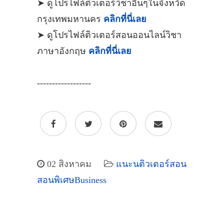
➤ ดูโปรไฟล์ติวเตอร์วิชาอื่นๆในจังหวัด
กรุงเทพมหานคร
คลิกที่นี่เลย
➤ ดูโปรไฟล์ติวเตอร์สอนออนไลน์วิชา
ภาษาอังกฤษ
คลิกที่นี่เลย
------------------
02 สิงหาคม
แนะนติวเตอร์สอน
สอนพิเศษBusiness