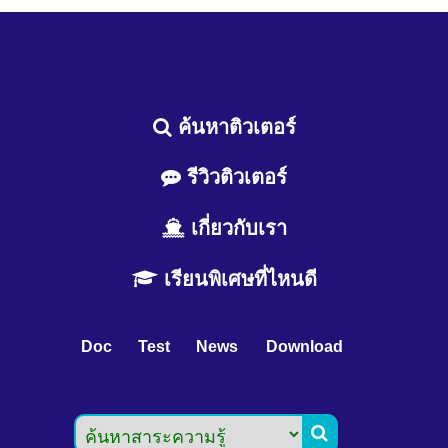
ค้นหาติวเตอร์
รีวิวติวเตอร์
เกี่ยวกับเรา
เรียนพิเศษที่ไหนดี
Doc
Test
News
Download
