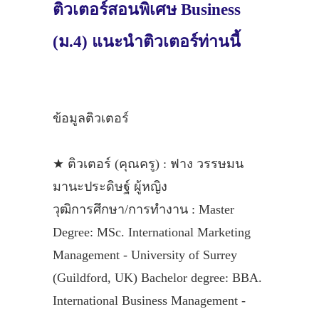
ติวเตอร์สอนพิเศษ Business
(ม.4) แนะนำติวเตอร์ท่านนี้
ข้อมูลติวเตอร์
★ ติวเตอร์ (คุณครู) : ฟาง วรรษมน
มานะประดิษฐ์ ผู้หญิง
วุฒิการศึกษา/การทำงาน : Master
Degree: MSc. International Marketing
Management - University of Surrey
(Guildford, UK) Bachelor degree: BBA.
International Business Management -