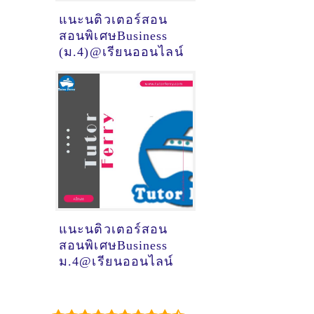
แนะนติวเตอร์สอน
สอนพิเศษBusiness
(ม.4)@เรียนออนไลน์
แนะนติวเตอร์สอน
สอนพิเศษBusiness
ม.4@เรียนออนไลน์