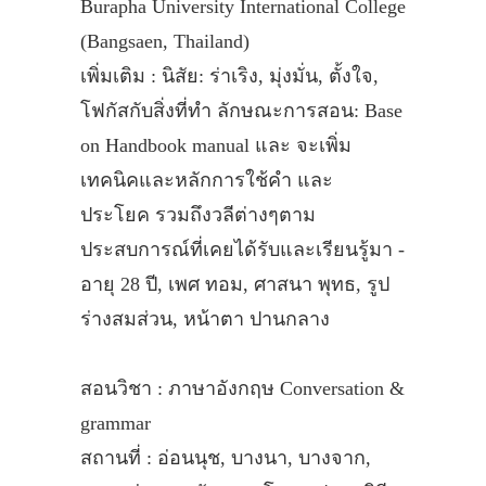
Burapha University International College
(Bangsaen, Thailand)
เพิ่มเติม : นิสัย: ร่าเริง, มุ่งมั่น, ตั้งใจ,
โฟกัสกับสิ่งที่ทำ ลักษณะการสอน: Base
on Handbook manual และ จะเพิ่ม
เทคนิคและหลักการใช้คำ และ
ประโยค รวมถึงวลีต่างๆตาม
ประสบการณ์ที่เคยได้รับและเรียนรู้มา -
อายุ 28 ปี, เพศ ทอม, ศาสนา พุทธ, รูป
ร่างสมส่วน, หน้าตา ปานกลาง
สอนวิชา : ภาษาอังกฤษ Conversation &
grammar
สถานที่ : อ่อนนุช, บางนา, บางจาก,