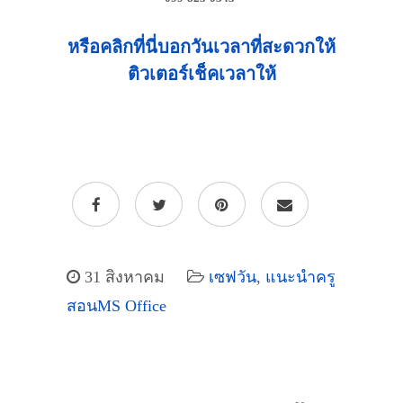
หรือคลิกที่นี่บอกวันเวลาที่สะดวกให้
ติวเตอร์เช็คเวลาให้
31 สิงหาคม
เซฟวัน
,
แนะนำครู
สอนMS Office