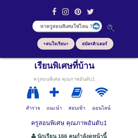
+สนใจเรียน+
สมัครติวเตอร์
เรียนพิเศษที่บ้าน
ครูสอนพิเศษ คุณภาพอันดับ1
สำรวจ
แนะนำ
สอบเข้า
ออนไลน์
ครูสอนพิเศษ คุณภาพอันดับ1
นักเรียน 166 คนกำลังดูหน้านี้