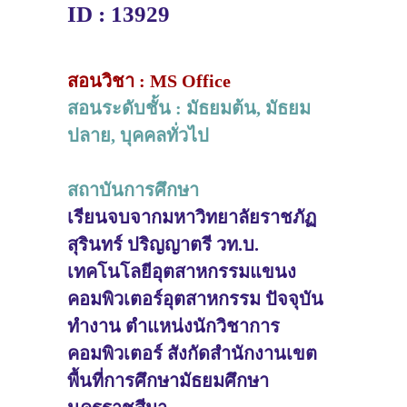
ID : 13929
สอนวิชา : MS Office
สอนระดับชั้น : มัธยมต้น, มัธยม
ปลาย, บุคคลทั่วไป
สถาบันการศึกษา
เรียนจบจากมหาวิทยาลัยราชภัฏ
สุรินทร์ ปริญญาตรี วท.บ.
เทคโนโลยีอุตสาหกรรมแขนง
คอมพิวเตอร์อุตสาหกรรม ปัจจุบัน
ทำงาน ตำแหน่งนักวิชาการ
คอมพิวเตอร์ สังกัดสำนักงานเขต
พื้นที่การศึกษามัธยมศึกษา