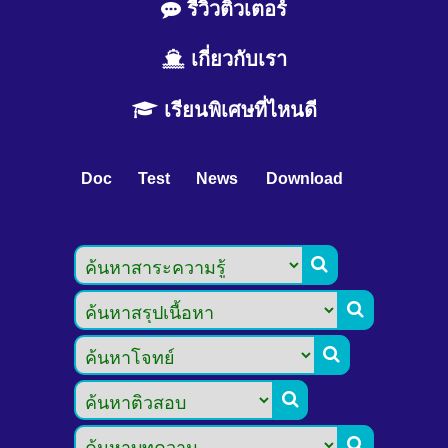
รีวิวติวเตอร์
เกี่ยวกับเรา
เรียนพิเศษที่ไหนดี
Doc
Test
News
Download




