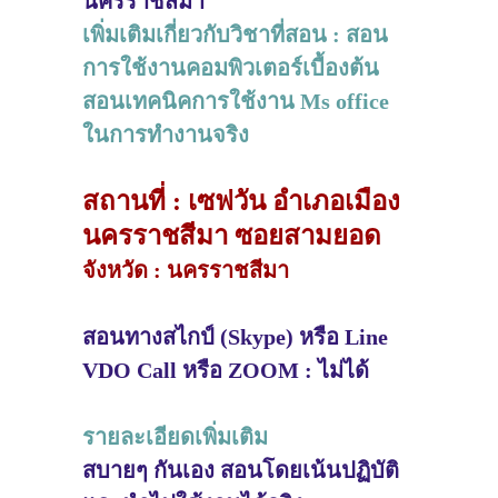
นครราชสีมา
เพิ่มเติมเกี่ยวกับวิชาที่สอน : สอน
การใช้งานคอมพิวเตอร์เบื้องต้น
สอนเทคนิคการใช้งาน Ms office
ในการทำงานจริง
สถานที่ : เซฟวัน อำเภอเมือง
นครราชสีมา ซอยสามยอด
จังหวัด : นครราชสีมา
สอนทางสไกป์ (Skype) หรือ Line
VDO Call หรือ ZOOM : ไม่ได้
รายละเอียดเพิ่มเติม
สบายๆ กันเอง สอนโดยเน้นปฏิบัติ