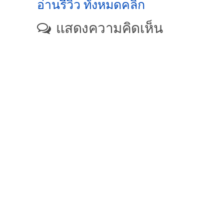
อ่านรีวิว ทั้งหมดคลิก
แสดงความคิดเห็น