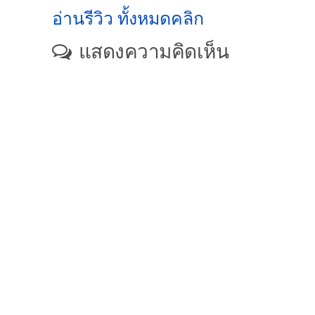
อ่านรีวิว ทั้งหมดคลิก
แสดงความคิดเห็น