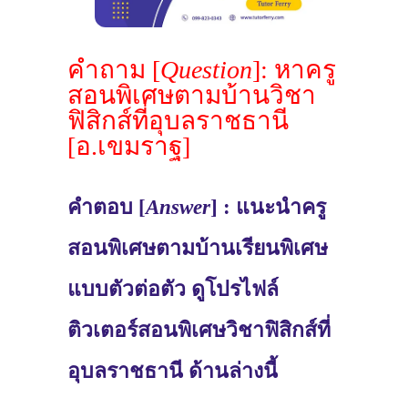
คำถาม [
Question
]: หาครู
สอนพิเศษตามบ้านวิชา
ฟิสิกส์ที่อุบลราชธานี
[อ.เขมราฐ]
คำตอบ [
Answer
] : แนะนำครู
สอนพิเศษตามบ้านเรียนพิเศษ
แบบตัวต่อตัว ดูโปรไฟล์
ติวเตอร์สอนพิเศษวิชาฟิสิกส์ที่
อุบลราชธานี ด้านล่างนี้