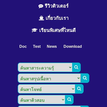
รีวิวติวเตอร์
เกี่ยวกับเรา
เรียนพิเศษที่ไหนดี
Doc
Test
News
Download



