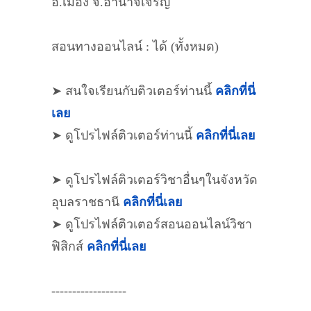
อ.เมือง จ.อำนาจเจริญ
สอนทางออนไลน์ : ได้ (ทั้งหมด)
➤ สนใจเรียนกับติวเตอร์ท่านนี้
คลิกที่นี่
เลย
➤ ดูโปรไฟล์ติวเตอร์ท่านนี้
คลิกที่นี่เลย
➤ ดูโปรไฟล์ติวเตอร์วิชาอื่นๆในจังหวัด
อุบลราชธานี
คลิกที่นี่เลย
➤ ดูโปรไฟล์ติวเตอร์สอนออนไลน์วิชา
ฟิสิกส์
คลิกที่นี่เลย
------------------