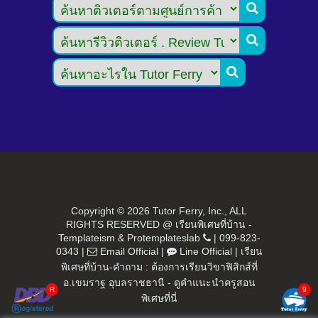



Copyright ©
2026 Tutor Ferry, Inc., ALL
RIGHTS RESERVED @ เรียนพิเศษที่บ้าน -
Templateism
&
Protemplateslab
|
099-823-
0343
|
Email Official
|
Line Official
|
เรียน
พิเศษที่บ้าน-คำถาม : ต้องการเรียนวิขาฟิสิกส์ที่
อ.เขมราฐ อุบลราชธานี - ดูคำแนะนำครูสอน
พิเศษที่นี่