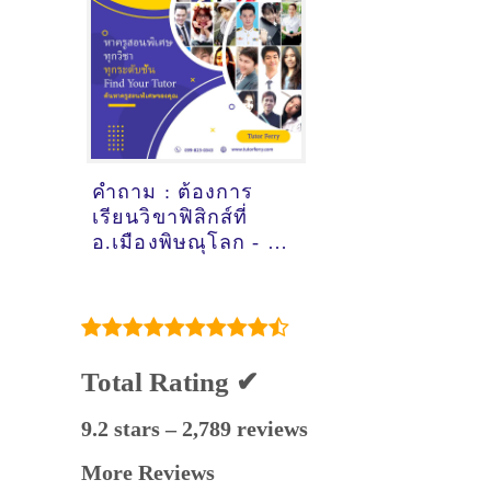
คำถาม : ต้องการ
เรียนวิขาฟิสิกส์ที่
อ.เมืองพิษณุโลก - ดู
คำแนะนำครูสอน
พิเศษที่นี่
Total Rating ✔
9.2 stars – 2,789 reviews
More Reviews