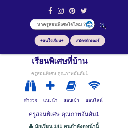
+สนใจเรียน+
สมัครติวเตอร์
เรียนพิเศษที่บ้าน
ครูสอนพิเศษ คุณภาพอันดับ1
สำรวจ
แนะนำ
สอบเข้า
ออนไลน์
ครูสอนพิเศษ คุณภาพอันดับ1
นักเรียน 141 คนกำลังดูหน้านี้