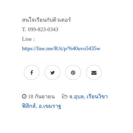
สนใจเรียนกับติวเตอร์
T. 099-823-0343
Line :
https://line.me/R/ti/p/%40uvo5435w
18 กันยายน
จ.อุบล
,
เรียนวิขา
ฟิสิกส์
,
อ.เขมราฐ