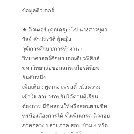
ข้อมูลติวเตอร์
★ ติวเตอร์ (คุณครู) : ไข่ นางสาวบุผา
วัลย์ คำประวัติ ผู้หญิง
วุฒิการศึกษา/การทำงาน :
วิทยาศาสตร์ศึกษา เอกเดี่ยวฟิสิกส์
มหาวิทยาลัยขอนแก่น เกียรตินิยม
อันดับหนึ่ง
เพิ่มเติม : พูดเก่ง เฟรนดี้ เน้นความ
เข้าใจ สามารถปรับได้ตามผู้เรียน
ต้องการ มีชีทสอนให้หรือสอนตามชีท
ทร่น้องต้องการได้ ทั้งเพิ่มเกรด ติวสอบ
ภาคกลาง ปลายภาค สอบเข้าม.4 หรือ