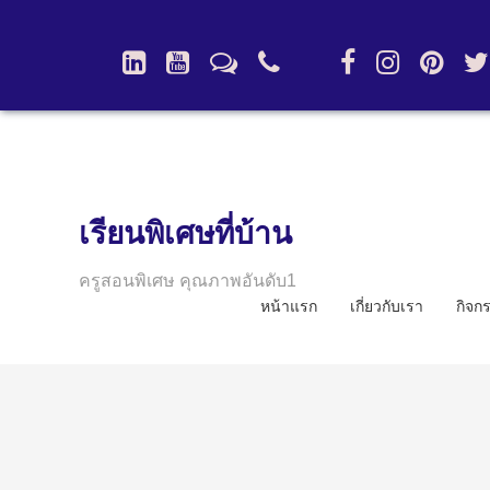
เรียนพิเศษที่บ้าน
ครูสอนพิเศษ คุณภาพอันดับ1
หน้าแรก
เกี่ยวกับเรา
กิจก