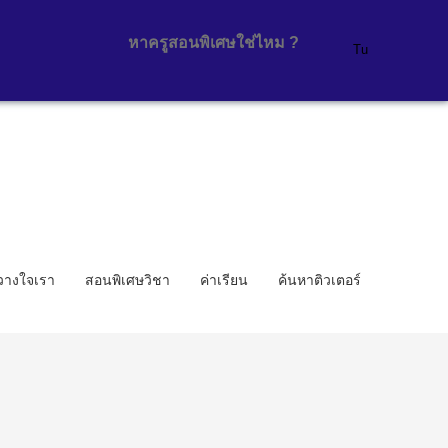
้วางใจเรา
สอนพิเศษวิชา
ค่าเรียน
ค้นหาติวเตอร์