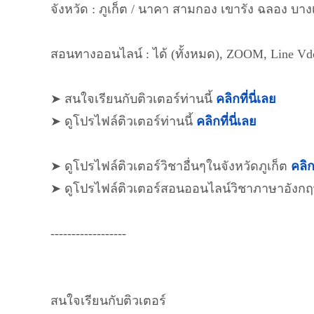
จังหวัด : ภูเก็ต / นาคา สามกอง เขารัง ฉลอง บาง
สอนทางออนไลน์ : ได้ (ทั้งหมด), ZOOM, Line Vd
➤ สนใจเรียนกับติวเตอร์ท่านนี้
คลิกที่นี่เลย
➤ ดูโปรไฟล์ติวเตอร์ท่านนี้
คลิกที่นี่เลย
➤ ดูโปรไฟล์ติวเตอร์วิชาอื่นๆในจังหวัดภูเก็ต
คลิก
➤ ดูโปรไฟล์ติวเตอร์สอนออนไลน์วิชาภาษาอังก
------------------
สนใจเรียนกับติวเตอร์