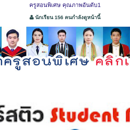
ครูสอนพิเศษ คุณภาพอันดับ1
นักเรียน 156 คนกำลังดูหน้านี้