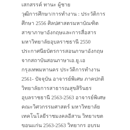
เสกสรรค์ ทานะ ผู้ชาย
วุฒิการศึกษา/การทำงาน : ประวัติการ
ศึกษา 2556 ศิลปศาสตรมหาบัณฑิต
สาขาภาษาอังกฤษและการสื่อสาร
มหาวิทยาลัยอุบลราชธานี 2550
ประกาศนียบัตรการสอนภาษาอังกฤษ
จากสถาบันสอนภาษาเอ.ยู.เอ
กรุงเทพมหานคร ประวัติการทำงาน
2561- ปัจจุบัน อาจารย์พิเศษ ภาคปกติ
วิทยาลัยการสาธารณสุขสิรินธร
อุบลราชธานี 2563-2563 อาจารย์พิเศษ
คณะวิศวกรรมศาสตร์ มหาวิทยาลัย
เทคโนโลยีราชมงคลอีสาน วิทยาเขต
ขอนแก่น 2563-2563 วิทยากร อบรม