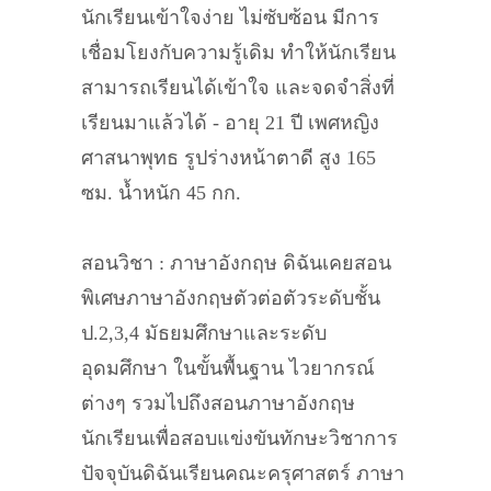
นักเรียนเข้าใจง่าย ไม่ซับซ้อน มีการ
เชื่อมโยงกับความรู้เดิม ทำให้นักเรียน
สามารถเรียนได้เข้าใจ และจดจำสิ่งที่
เรียนมาแล้วได้ - อายุ 21 ปี เพศหญิง
ศาสนาพุทธ รูปร่างหน้าตาดี สูง 165
ซม. น้ำหนัก 45 กก.
สอนวิชา : ภาษาอังกฤษ ดิฉันเคยสอน
พิเศษภาษาอังกฤษตัวต่อตัวระดับชั้น
ป.2,3,4 มัธยมศึกษาและระดับ
อุดมศึกษา ในขั้นพื้นฐาน ไวยากรณ์
ต่างๆ รวมไปถึงสอนภาษาอังกฤษ
นักเรียนเพื่อสอบแข่งขันทักษะวิชาการ
ปัจจุบันดิฉันเรียนคณะครุศาสตร์ ภาษา