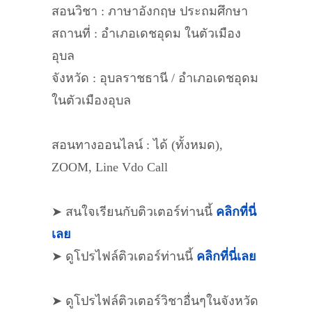
สอนวิชา : ภาษาอังกฤษ ประถมศึกษา
สถานที่ : อำเภอเดชอุดม ในตัวเมือง
อุบล
จังหวัด : อุบลราชธานี / อำเภอเดชอุดม
ในตัวเมืองอุบล
สอนทางออนไลน์ : ได้ (ทั้งหมด),
ZOOM, Line Vdo Call
➤ สนใจเรียนกับติวเตอร์ท่านนี้
คลิกที่นี่
เลย
➤ ดูโปรไฟล์ติวเตอร์ท่านนี้
คลิกที่นี่เลย
➤ ดูโปรไฟล์ติวเตอร์วิชาอื่นๆในจังหวัด