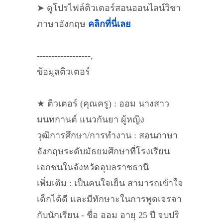
➤ ดูโปรไฟล์ติวเตอร์สอนออนไลน์วิชา
ภาษาอังกฤษ
คลิกที่นี่เลย
------------------,
ข้อมูลติวเตอร์
★ ติวเตอร์ (คุณครู) : ออม นางสาว
มนทกานต์ แนวกันยา ผู้หญิง
วุฒิการศึกษา/การทำงาน : สอนภาษา
อังกฤษระดับมัธยมศึกษาที่โรงเรียน
เอกชนในจังหวัดอุบลราชธานี
เพิ่มเติม : เป็นคนใจเย็น สามารถเข้าใจ
เด็กได้ดี และมีทักษาะในการพูดเจรจา
กับนักเรียน - ชื่อ ออม อายุ 25 ปี จบปริ