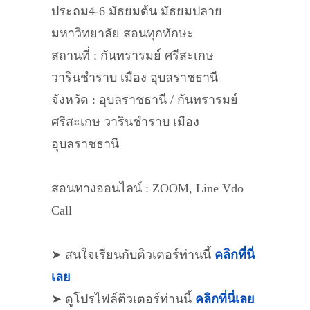
ประถม4-6 มัธยมต้น มัธยมปลาย
มหาวิทยาลัย สอนทุกทักษะ
สถานที่ : กันทรารมย์ ศรีสะเกษ
วารินชำราบ เมือง อุบลราชธานี
จังหวัด : อุบลราชธานี / กันทรารมย์
ศรีสะเกษ วารินชำราบ เมือง
อุบลราชธานี
สอนทางออนไลน์ : ZOOM, Line Vdo
Call
➤ สนใจเรียนกับติวเตอร์ท่านนี้
คลิกที่นี่
เลย
➤ ดูโปรไฟล์ติวเตอร์ท่านนี้
คลิกที่นี่เลย