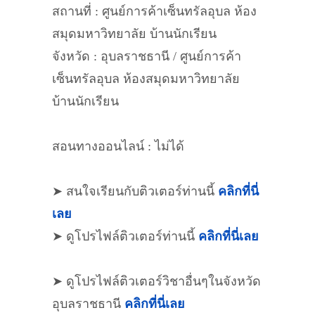
สถานที่ : ศูนย์การค้าเซ็นทรัลอุบล ห้อง
สมุดมหาวิทยาลัย บ้านนักเรียน
จังหวัด : อุบลราชธานี / ศูนย์การค้า
เซ็นทรัลอุบล ห้องสมุดมหาวิทยาลัย
บ้านนักเรียน
สอนทางออนไลน์ : ไม่ได้
➤ สนใจเรียนกับติวเตอร์ท่านนี้
คลิกที่นี่
เลย
➤ ดูโปรไฟล์ติวเตอร์ท่านนี้
คลิกที่นี่เลย
➤ ดูโปรไฟล์ติวเตอร์วิชาอื่นๆในจังหวัด
อุบลราชธานี
คลิกที่นี่เลย