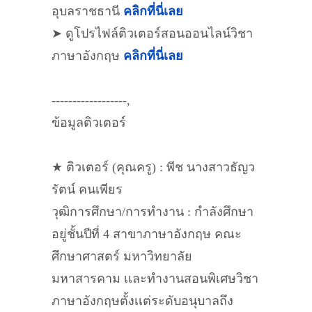
อุบลราชธานี
คลิกที่นี่เลย
➤ ดูโปรไฟล์ติวเตอร์สอนออนไลน์วิชา
ภาษาอังกฤษ
คลิกที่นี่เลย
------------------,
ข้อมูลติวเตอร์
★ ติวเตอร์ (คุณครู) : พีช นางสาวธัญว
รัตน์ คนเพียร
วุฒิการศึกษา/การทำงาน : กำลังศึกษา
อยู่ชั้นปีที่ 4 สาขาภาษาอังกฤษ คณะ
ศึกษาศาสตร์ มหาวิทยาลัย
มหาสารคาม เเละทำงานสอนพิเศษวิชา
ภาษาอังกฤษตั้งเเต่ระดับอนุบาลถึง