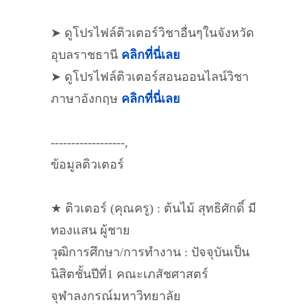
➤ ดูโปรไฟล์ติวเตอร์วิชาอื่นๆในจังหวัด
อุบลราชธานี
คลิกที่นี่เลย
➤ ดูโปรไฟล์ติวเตอร์สอนออนไลน์วิชา
ภาษาอังกฤษ
คลิกที่นี่เลย
------------------,
ข้อมูลติวเตอร์
★ ติวเตอร์ (คุณครู) : ต้นไม้ สุทธิศักดิ์ มี
ทองแสน ผู้ชาย
วุฒิการศึกษา/การทำงาน : ปัจจุบันเป็น
นิสิตชั้นปีที่1 คณะเภสัชศาสตร์
จุฬาลงกรณ์มหาวิทยาลัย