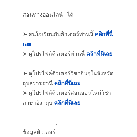
สอนทางออนไลน์ : ได้
➤ สนใจเรียนกับติวเตอร์ท่านนี้
คลิกที่นี่
เลย
➤ ดูโปรไฟล์ติวเตอร์ท่านนี้
คลิกที่นี่เลย
➤ ดูโปรไฟล์ติวเตอร์วิชาอื่นๆในจังหวัด
อุบลราชธานี
คลิกที่นี่เลย
➤ ดูโปรไฟล์ติวเตอร์สอนออนไลน์วิชา
ภาษาอังกฤษ
คลิกที่นี่เลย
------------------,
ข้อมูลติวเตอร์