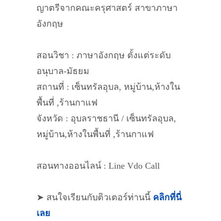
ญาตรีจากคณะครุศาสตร์ สาขาภาษา
อังกฤษ
สอนวิชา : ภาษาอังกฤษ ตั้งแต่ระดับ
อนุบาล-มัธยม
สถานที่ : เซ็นทรัลอุบล, หมู่บ้าน,ห้างใน
พื้นที่ ,ร้านกาแฟ
จังหวัด : อุบลราชธานี / เซ็นทรัลอุบล,
หมู่บ้าน,ห้างในพื้นที่ ,ร้านกาแฟ
สอนทางออนไลน์ : Line Vdo Call
➤ สนใจเรียนกับติวเตอร์ท่านนี้
คลิกที่นี่
เลย