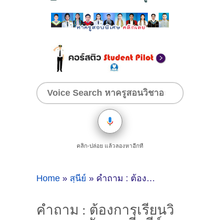
คลิก-ปล่อย แล้วลองหาอีกที
Home
»
สุนีย์
»
คำถาม : ต้องการเรียนวิขาภาษาอังกฤษที่สุนีย์ อุบลราชธานี - ดูคำแนะนำครูสอนพิเศษที่นี่
คำถาม : ต้องการเรียนวิ