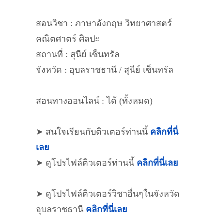
สอนวิชา : ภาษาอังกฤษ วิทยาศาสตร์
คณิตศาตร์ ศิลปะ
สถานที่ : สุนีย์ เซ็นทรัล
จังหวัด : อุบลราชธานี / สุนีย์ เซ็นทรัล
สอนทางออนไลน์ : ได้ (ทั้งหมด)
➤ สนใจเรียนกับติวเตอร์ท่านนี้
คลิกที่นี่
เลย
➤ ดูโปรไฟล์ติวเตอร์ท่านนี้
คลิกที่นี่เลย
➤ ดูโปรไฟล์ติวเตอร์วิชาอื่นๆในจังหวัด
อุบลราชธานี
คลิกที่นี่เลย