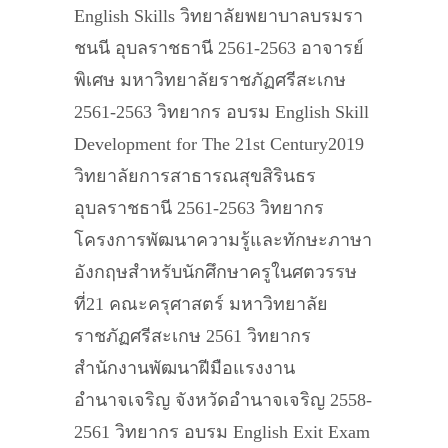
English Skills วิทยาลัยพยาบาลบรมรา
ชนนี อุบลราชธานี 2561-2563 อาจารย์
พิเศษ มหาวิทยาลัยราชภัฏศรีสะเกษ
2561-2563 วิทยากร อบรม English Skill
Development for The 21st Century2019
วิทยาลัยการสาธารณสุขสิรินธร
อุบลราชธานี 2561-2563 วิทยากร
โครงการพัฒนาความรู้และทักษะภาษา
อังกฤษสำหรับนักศึกษาครูในศตวรรษ
ที่21 คณะครุศาสตร์ มหาวิทยาลัย
ราชภัฏศรีสะเกษ 2561 วิทยากร
สำนักงานพัฒนาฝีมือแรงงาน
อำนาจเจริญ จังหวัดอำนาจเจริญ 2558-
2561 วิทยากร อบรม English Exit Exam