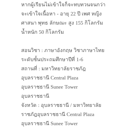
หากผู้เรียนไม่เข้าใจก็จะทบทวนจนกว่า
จะเข้าใจเนื้อหา - อายุ 22 ปี เพศ หญิง
ศาสนา พุทธ ลักษณะ สูง 155 กิโลกรัม
น้ำหนัก 50 กิโลกรัม
สอนวิชา : ภาษาอังกฤษ วิชาภาษาไทย
ระดับชั้นประถมศึกษาปีที่ 1-6
สถานที่ : มหาวิทยาลัยราชภัฎ
อุบลราชธานี Central Plaza
อุบลราชธานี Sunee Tower
อุบลราชธานี
จังหวัด : อุบลราชธานี / มหาวิทยาลัย
ราชภัฎอุบลราชธานี Central Plaza
อุบลราชธานี Sunee Tower