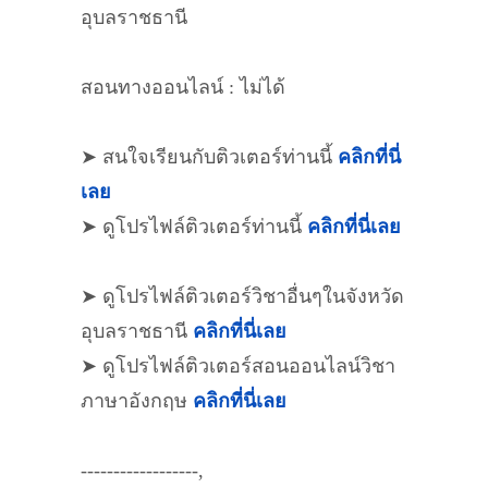
อุบลราชธานี
สอนทางออนไลน์ : ไม่ได้
➤ สนใจเรียนกับติวเตอร์ท่านนี้
คลิกที่นี่
เลย
➤ ดูโปรไฟล์ติวเตอร์ท่านนี้
คลิกที่นี่เลย
➤ ดูโปรไฟล์ติวเตอร์วิชาอื่นๆในจังหวัด
อุบลราชธานี
คลิกที่นี่เลย
➤ ดูโปรไฟล์ติวเตอร์สอนออนไลน์วิชา
ภาษาอังกฤษ
คลิกที่นี่เลย
------------------,