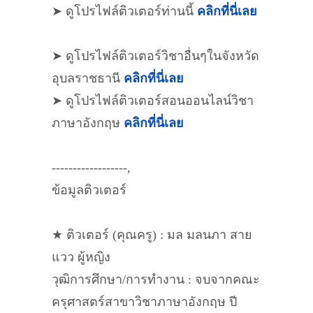
➤ ดูโปรไฟล์ติวเตอร์ท่านนี้
คลิกที่นี่เลย
➤ ดูโปรไฟล์ติวเตอร์วิชาอื่นๆในจังหวัด
อุบลราชธานี
คลิกที่นี่เลย
➤ ดูโปรไฟล์ติวเตอร์สอนออนไลน์วิชา
ภาษาอังกฤษ
คลิกที่นี่เลย
------------------,
ข้อมูลติวเตอร์
★ ติวเตอร์ (คุณครู) : มล มลนภา สาย
แวว ผู้หญิง
วุฒิการศึกษา/การทำงาน : จบจากคณะ
ครุศาสตร์สาขาวิชาภาษาอังกฤษ ปี