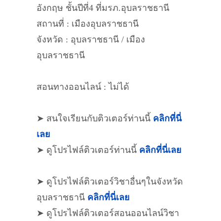
อังกฤษ ชั้นปีที่4 ที่มรภ.อุบลราชธานี
สถานที่ : เมืองอุบลราชธานี
จังหวัด : อุบลราชธานี / เมือง
อุบลราชธานี
สอนทางออนไลน์ : ไม่ได้
➤ สนใจเรียนกับติวเตอร์ท่านนี้
คลิกที่นี่
เลย
➤ ดูโปรไฟล์ติวเตอร์ท่านนี้
คลิกที่นี่เลย
➤ ดูโปรไฟล์ติวเตอร์วิชาอื่นๆในจังหวัด
อุบลราชธานี
คลิกที่นี่เลย
➤ ดูโปรไฟล์ติวเตอร์สอนออนไลน์วิชา