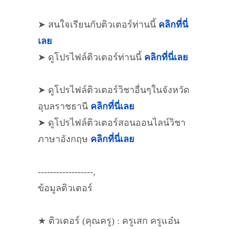
➤ สนใจเรียนกับติวเตอร์ท่านนี้
คลิกที่นี่
เลย
➤ ดูโปรไฟล์ติวเตอร์ท่านนี้
คลิกที่นี่เลย
➤ ดูโปรไฟล์ติวเตอร์วิชาอื่นๆในจังหวัด
อุบลราชธานี
คลิกที่นี่เลย
➤ ดูโปรไฟล์ติวเตอร์สอนออนไลน์วิชา
ภาษาอังกฤษ
คลิกที่นี่เลย
------------------,
ข้อมูลติวเตอร์
★ ติวเตอร์ (คุณครู) : ครูเสก ครูแอ๋น