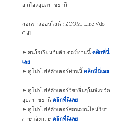
อ.เมืองอุบลราชธานี
สอนทางออนไลน์ : ZOOM, Line Vdo
Call
➤ สนใจเรียนกับติวเตอร์ท่านนี้
คลิกที่นี่
เลย
➤ ดูโปรไฟล์ติวเตอร์ท่านนี้
คลิกที่นี่เลย
➤ ดูโปรไฟล์ติวเตอร์วิชาอื่นๆในจังหวัด
อุบลราชธานี
คลิกที่นี่เลย
➤ ดูโปรไฟล์ติวเตอร์สอนออนไลน์วิชา
ภาษาอังกฤษ
คลิกที่นี่เลย