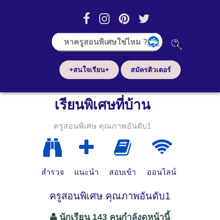
+สนใจเรียน+
สมัครติวเตอร์
เรียนพิเศษที่บ้าน
ครูสอนพิเศษ คุณภาพอันดับ1
สำรวจ
แนะนำ
สอบเข้า
ออนไลน์
ครูสอนพิเศษ คุณภาพอันดับ1
นักเรียน 143 คนกำลังดูหน้านี้