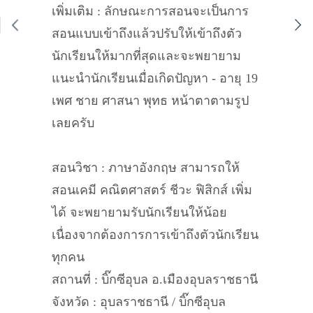
เพิ่มเติม : ลักษณะการสอนจะเป็นการ
สอนแบบเข้าถึงแล้วปรับให้เข้าถึงตัว
นักเรียนให้มากที่สุดและจะพยายาม
แนะนำนักเรียนเมื่อเกิดปัญหา - อายุ 19
เพศ ชาย ศาสนา พุทธ หน้าตาตามรูป
เลยครับ
สอนวิชา : ภาษาอังกฤษ สามารถให้
สอนเคมี คณิตศาสตร์ ชีวะ ฟิสิกส์ เพิ่ม
ได้ จะพยายามรับนักเรียนให้น้อย
เนื่องจากต้องการการเข้าถึงตัวนักเรียน
ทุกคน
สถานที่ : บิ๊กซีอุบล อ.เมืองอุบลราชธานี
จังหวัด : อุบลราชธานี / บิ๊กซีอุบล