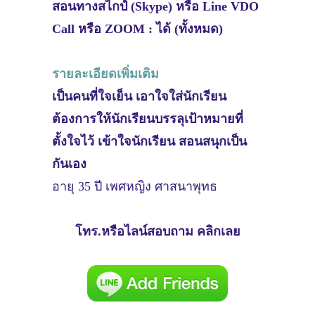
สอนทางสไกป์ (Skype) หรือ Line VDO
Call หรือ ZOOM : ได้ (ทั้งหมด)
รายละเอียดเพิ่มเติม
เป็นคนที่ใจเย็น เอาใจใส่นักเรียน
ต้องการให้นักเรียนบรรลุเป้าหมายที่
ตั้งใจไว้ เข้าใจนักเรียน สอนสนุกเป็น
กันเอง
อายุ 35 ปี เพศหญิง ศาสนาพุทธ
โทร.หรือไลน์สอบถาม คลิกเลย