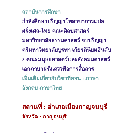
สถาบันการศึกษา
กำลังศึกษาปริญญาโทสาขาการแปล
ฝรั่งเศส-ไทย คณะศิลปศาสตร์
มหาวิทยาลัยธรรมศาสตร์ จบปริญญา
ตรีมหาวิทยาลัยบูรพา เกียรตินิยมอีนดับ
2 คณะมนุษยศาสตร์และสังคมมศาสตร์
เอกภาษาฝรั่งเศสเพื่อการสื่่อสาร
เพิ่มเติมเกี่ยวกับวิชาที่สอน : ภาษา
อังกฤษ ภาษาไทย
สถานที่ : อำเภอเมืองกาญจนบุรี
จังหวัด : กาญจนบุรี