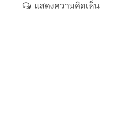
แสดงความคิดเห็น