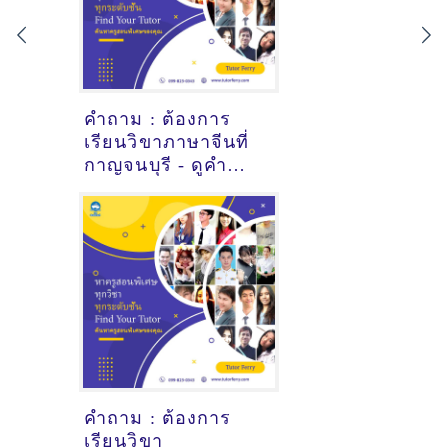
คำถาม : ต้องการ
เรียนวิขาภาษาจีนที่
กาญจนบุรี - ดูคำ
แนะนำครูสอนพิเศษ
ที่นี่
คำถาม : ต้องการ
เรียนวิขา