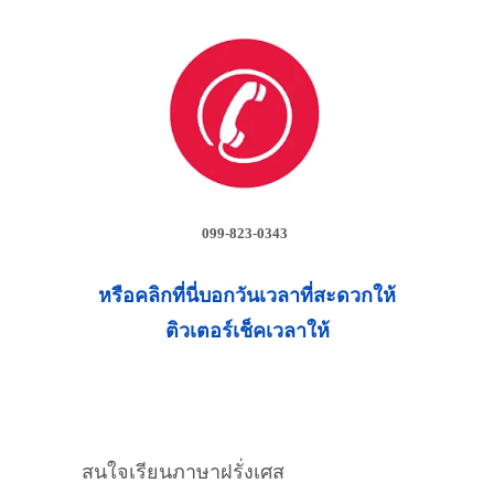
099-823-0343
หรือคลิกที่นี่บอกวันเวลาที่สะดวกให้
ติวเตอร์เช็คเวลาให้
สนใจเรียนภาษาฝรั่งเศส