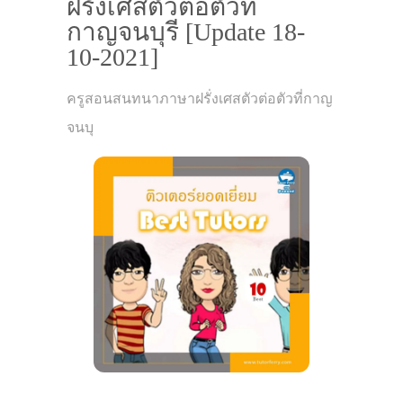
ฝรั่งเศสตัวต่อตัวที่
กาญจนบุรี [Update 18-
10-2021]
ครูสอนสนทนาภาษาฝรั่งเศสตัวต่อตัวที่กาญ
จนบุ