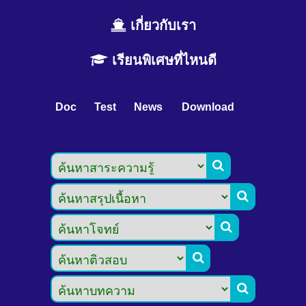
เกี่ยวกับเรา
เรียนพิเศษที่ไหนดี
Doc
Test
News
Download




