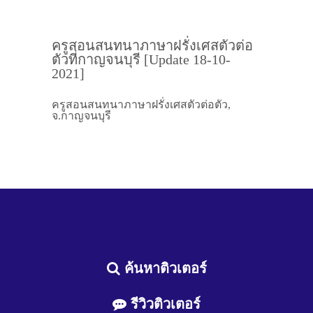
ครูสอนสนทนาภาษาฝรั่งเศสตัวต่อ
ตัวที่กาญจนบุรี [Update 18-10-
2021]
ครูสอนสนทนาภาษาฝรั่งเศสตัวต่อตัว,
จ.กาญจนบุรี
ค้นหาติวเตอร์
รีวิวติวเตอร์