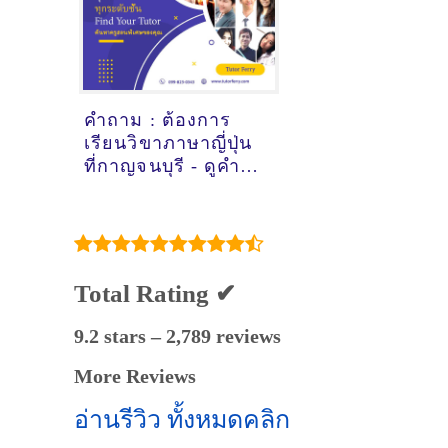
คำถาม : ต้องการ
เรียนวิขาภาษาญี่ปุ่น
ที่กาญจนบุรี - ดูคำ
แนะนำครูสอนพิเศษ
ที่นี่
Total Rating ✔
9.2 stars – 2,789 reviews
More Reviews
อ่านรีวิว ทั้งหมดคลิก