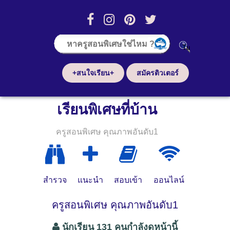
+สนใจเรียน+
สมัครติวเตอร์
เรียนพิเศษที่บ้าน
ครูสอนพิเศษ คุณภาพอันดับ1
สำรวจ
แนะนำ
สอบเข้า
ออนไลน์
ครูสอนพิเศษ คุณภาพอันดับ1
นักเรียน 131 คนกำลังดูหน้านี้