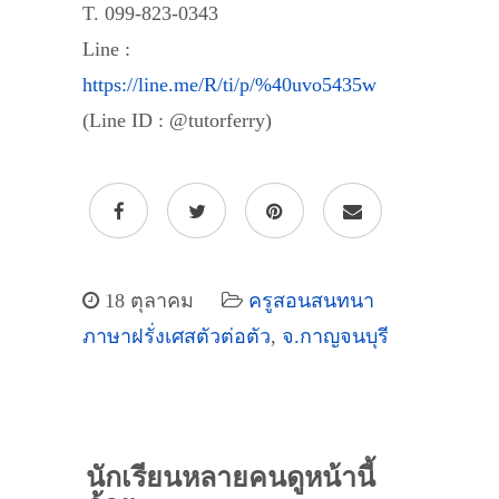
T. 099-823-0343
Line :
https://line.me/R/ti/p/%40uvo5435w
(Line ID : @tutorferry)
18 ตุลาคม
ครูสอนสนทนา
ภาษาฝรั่งเศสตัวต่อตัว
,
จ.กาญจนบุรี
นักเรียนหลายคนดูหน้านี้