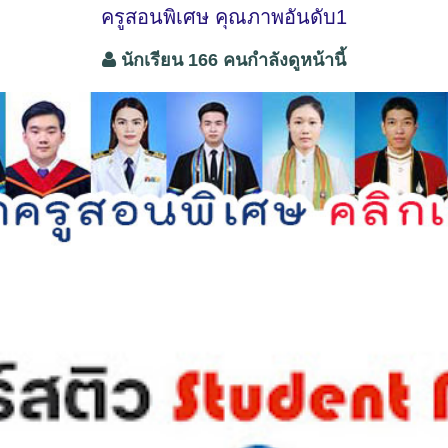
ครูสอนพิเศษ คุณภาพอันดับ1
นักเรียน 166 คนกำลังดูหน้านี้