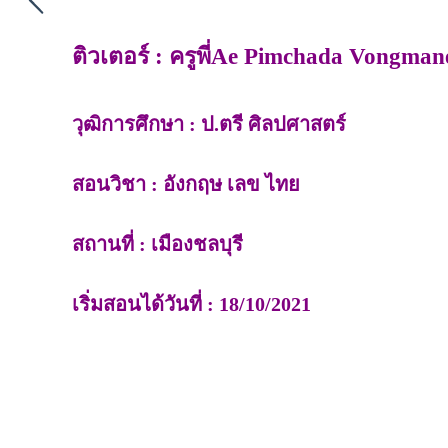
ติวเตอร์ : ครูพี่Ae Pimchada Vongmanee
วุฒิการศึกษา : ป.ตรี ศิลปศาสตร์
สอนวิชา : อังกฤษ เลข ไทย
สถานที่ : เมืองชลบุรี
เริ่มสอนได้วันที่ : 18/10/2021