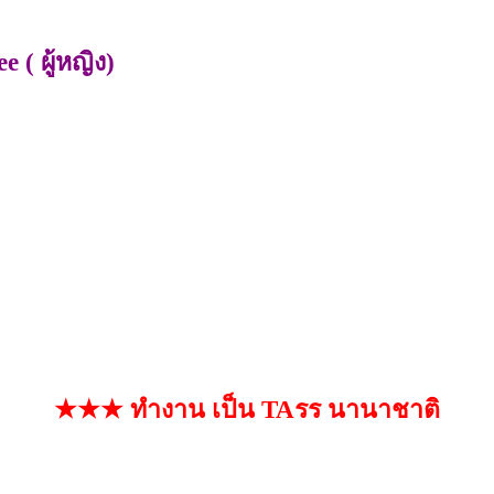
 ( ผู้หญิง)
★★★ ทำงาน เป็น TAรร นานาชาติ