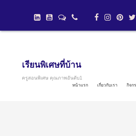
เรียนพิเศษที่บ้าน
ครูสอนพิเศษ คุณภาพอันดับ1
หน้าแรก
เกี่ยวกับเรา
กิจก