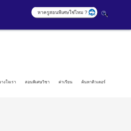
้วางใจเรา
สอนพิเศษวิชา
ค่าเรียน
ค้นหาติวเตอร์