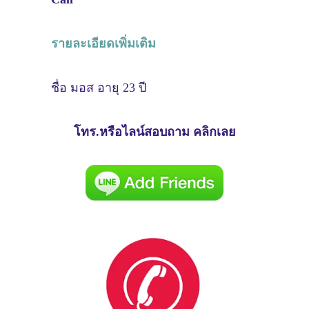
รายละเอียดเพิ่มเติม
ชื่อ มอส อายุ 23 ปี
โทร.หรือไลน์สอบถาม คลิกเลย