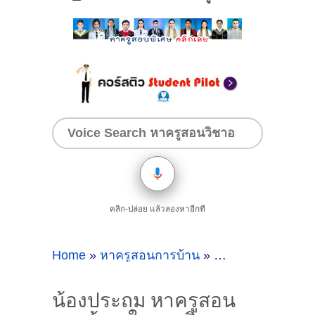
คลิก-ปล่อย แล้วลองหาอีกที
Home
»
หาครูสอนการบ้าน
»
น้องประถม หาครูส
น้องประถม หาครูสอน