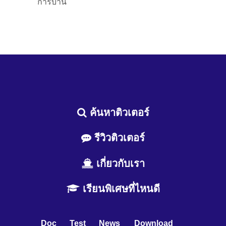
การบ้าน
ค้นหาติวเตอร์
รีวิวติวเตอร์
เกี่ยวกับเรา
เรียนพิเศษที่ไหนดี
Doc
Test
News
Download