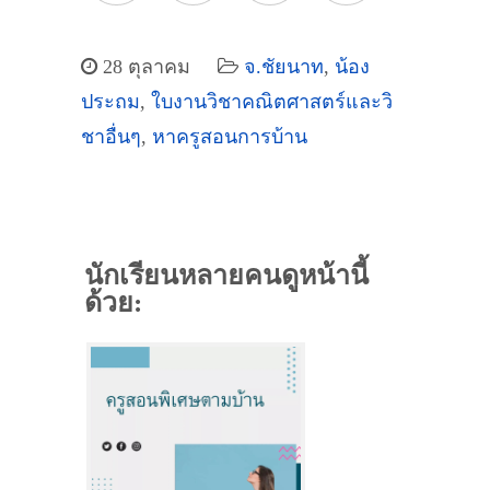
28 ตุลาคม
จ.ชัยนาท
,
น้อง
ประถม
,
ใบงานวิชาคณิตศาสตร์และวิ
ชาอื่นๆ
,
หาครูสอนการบ้าน
นักเรียนหลายคนดูหน้านี้
ด้วย: