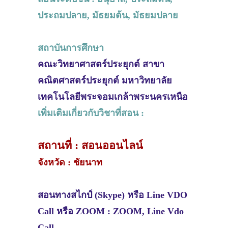
ประถมปลาย, มัธยมต้น, มัธยมปลาย
สถาบันการศึกษา
คณะวิทยาศาสตร์ประยุกต์ สาขา
คณิตศาสตร์ประยุกต์ มหาวิทยาลัย
เทคโนโลยีพระจอมเกล้าพระนครเหนือ
เพิ่มเติมเกี่ยวกับวิชาที่สอน :
สถานที่ : สอนออนไลน์
จังหวัด : ชัยนาท
สอนทางสไกป์ (Skype) หรือ Line VDO
Call หรือ ZOOM : ZOOM, Line Vdo
Call