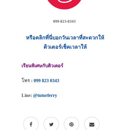
099-823-0343
หรือคลิกที่นี่บอกวันเวลาที่สะดวกให้
ติวเตอร์เช็คเวลาให้
เรียนพิเศษกับติวเตอร์
โทร :
099 823 0343
Line:
@tutorferry