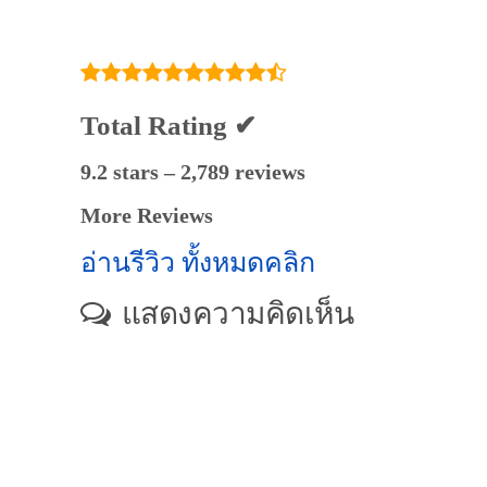
มโนรมย์ ชัยนาท - ดู
คำแนะนำครูสอน
พิเศษที่นี่
Total Rating ✔
9.2 stars – 2,789 reviews
More Reviews
อ่านรีวิว ทั้งหมดคลิก
แสดงความคิดเห็น