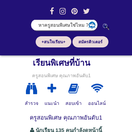
+สนใจเรียน+
สมัครติวเตอร์
เรียนพิเศษที่บ้าน
ครูสอนพิเศษ คุณภาพอันดับ1
สำรวจ
แนะนำ
สอบเข้า
ออนไลน์
ครูสอนพิเศษ คุณภาพอันดับ1
นักเรียน 135 คนกำลังดูหน้านี้