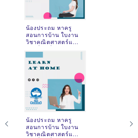
น้องประถม หาครู
สอนการบ้าน ใบงาน
วิชาคณิตศาสตร์และ
วิชาอื่นๆที่ชลบุรี
น้องประถม หาครู
สอนการบ้าน ใบงาน
วิชาคณิตศาสตร์และ