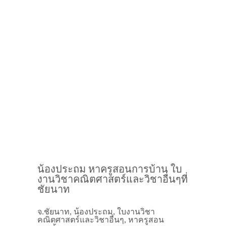
น้องประถม หาครูสอนการบ้าน ใบ
งานวิชาคณิตศาสตร์และวิชาอื่นๆที่
ชัยนาท
จ.ชัยนาท, น้องประถม, ใบงานวิชา
คณิตศาสตร์และวิชาอื่นๆ, หาครูสอน