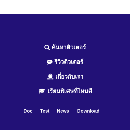
ค้นหาติวเตอร์
รีวิวติวเตอร์
เกี่ยวกับเรา
เรียนพิเศษที่ไหนดี
Doc
Test
News
Download