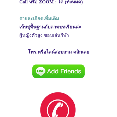
Call หรือ ZOOM : ได้ (ทั้งหมด)
รายละเอียดเพิ่มเติม
เน้นปูพื้นฐานกับตามบทเรียนค่ะ
ผู้หญิงตัวสูง ชอบเล่นกีฬา
โทร.หรือไลน์สอบถาม คลิกเลย