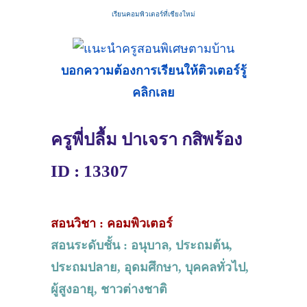
เรียนคอมพิวเตอร์ที่เชียงใหม่
บอกความต้องการเรียนให้ติวเตอร์รู้
คลิกเลย
ครูพี่ปลื้ม ปาเจรา กสิพร้อง
ID : 13307
สอนวิชา : คอมพิวเตอร์
สอนระดับชั้น : อนุบาล, ประถมต้น,
ประถมปลาย, อุดมศึกษา, บุคคลทั่วไป,
ผู้สูงอายุ, ชาวต่างชาติ