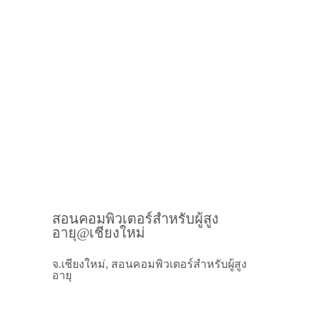
สอนคอมพิวเตอร์สำหรับผู้สูง
อายุ@เชียงใหม่
จ.เชียงใหม่, สอนคอมพิวเตอร์สำหรับผู้สูง
อายุ