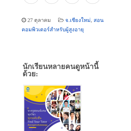
27 ตุลาคม
จ.เชียงใหม่
,
สอน
คอมพิวเตอร์สำหรับผู้สูงอายุ
นักเรียนหลายคนดูหน้านี้
ด้วย: