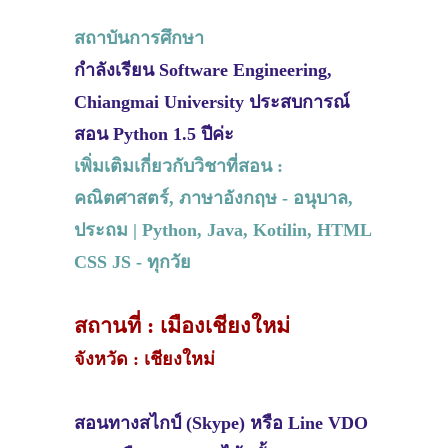
สถาบันการศึกษา
กำลังเรียน Software Engineering,
Chiangmai University ประสบการณ์
สอน Python 1.5 ปีค่ะ
เพิ่มเติมเกี่ยวกับวิชาที่สอน :
คณิตศาสตร์, ภาษาอังกฤษ - อนุบาล,
ประถม | Python, Java, Kotilin, HTML
CSS JS - ทุกวัย
สถานที่ : เมืองเชียงใหม่
จังหวัด : เชียงใหม่
สอนทางสไกป์ (Skype) หรือ Line VDO