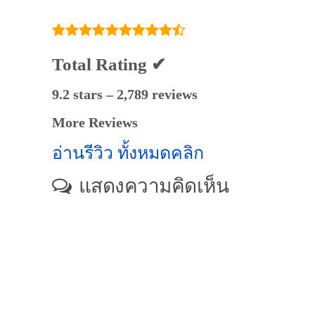
แนะนำครูสอนพิเศษ
ที่นี่
Total Rating ✔
9.2 stars – 2,789 reviews
More Reviews
อ่านรีวิว ทั้งหมดคลิก
แสดงความคิดเห็น