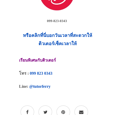
099-823-0343
หรือคลิกที่นี่บอกวันเวลาที่สะดวกให้
ติวเตอร์เช็คเวลาให้
เรียนพิเศษกับติวเตอร์
โทร :
099 823 0343
Line:
@tutorferry