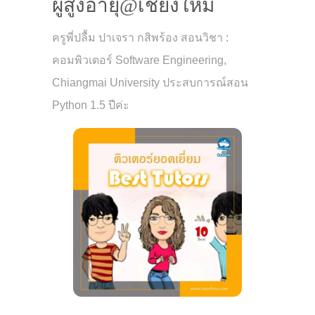
ผู้สูงอายุ@เชียงใหม่
ครูพี่ปลื้ม ปาเจรา กสิพร้อง สอนวิชา :
คอมพิวเตอร์ Software Engineering,
Chiangmai University ประสบการณ์สอน
Python 1.5 ปีค่ะ