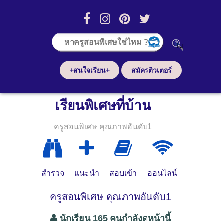
+สนใจเรียน+
สมัครติวเตอร์
เรียนพิเศษที่บ้าน
ครูสอนพิเศษ คุณภาพอันดับ1
สำรวจ
แนะนำ
สอบเข้า
ออนไลน์
ครูสอนพิเศษ คุณภาพอันดับ1
นักเรียน 165 คนกำลังดูหน้านี้