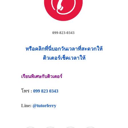
099-823-0343
หรือคลิกที่นี่บอกวันเวลาที่สะดวกให้
ติวเตอร์เช็คเวลาให้
เรียนพิเศษกับติวเตอร์
โทร :
099 823 0343
Line:
@tutorferry