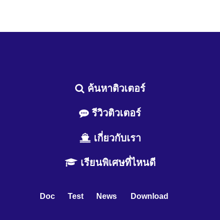
ค้นหาติวเตอร์
รีวิวติวเตอร์
เกี่ยวกับเรา
เรียนพิเศษที่ไหนดี
Doc
Test
News
Download