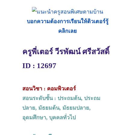
บอกความต้องการเรียนให้ติวเตอร์รู้
คลิกเลย
ครูพี่เตอร์ วีรพัฒน์ ศรีสวัสดิ์
ID : 12697
สอนวิชา : คอมพิวเตอร์
สอนระดับชั้น : ประถมต้น, ประถม
ปลาย, มัธยมต้น, มัธยมปลาย,
อุดมศึกษา, บุคคลทั่วไป