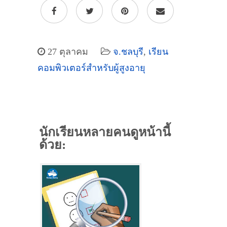
27 ตุลาคม
จ.ชลบุรี
,
เรียน
คอมพิวเตอร์สำหรับผู้สูงอายุ
นักเรียนหลายคนดูหน้านี้
ด้วย: