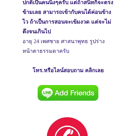
ปกติเป็นคนนิ่งๆครับ แต่ถ้าสนิทก็จะตรง
ข้ามเลย สามารถเข้ากับคนได้ค่อนข้าง
ไว ถ้าเป็นการสอนจะเข้มงวด แต่จะไม่
ตึงจนเกินไป
อายุ 24 เพศชาย ศาสนาพุทธ รูปร่าง
หน้าตาธรรมดาครับ
โทร.หรือไลน์สอบถาม คลิกเลย