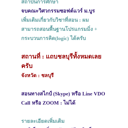
สถาบันการศึกษา
จบคณะวิศวกรรมซอฟต์แวร์ ม.บูร
เพิ่มเติมเกี่ยวกับวิชาที่สอน : ผม
สามารถสอนพื้นฐานโปรแกรมมิ่ง +
กระบวนการคิด(logic) ได้ครับ
สถานที่ : แถบชลบุรีทั้งหมดเลย
ครับ
จังหวัด : ชลบุรี
สอนทางสไกป์ (Skype) หรือ Line VDO
Call หรือ ZOOM : ไม่ได้
รายละเอียดเพิ่มเติม