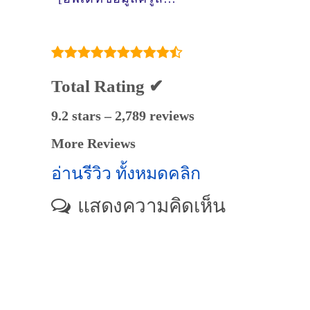
คณิตศาสตร์
เมื่อ18/10/2024,
9:14:24]
Total Rating ✔
9.2 stars – 2,789 reviews
More Reviews
อ่านรีวิว ทั้งหมดคลิก
แสดงความคิดเห็น