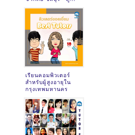
แนะนำครูสอนพิเศษ
ที่นี่
เรียนคอมพิวเตอร์
สำหรับผู้สูงอายุใน
กรุงเทพมหานคร