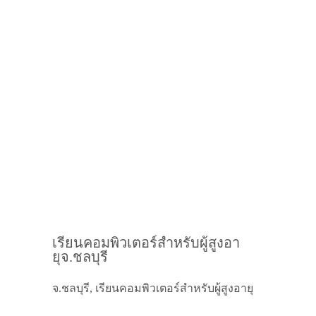
เรียนคอมพิวเตอร์สำหรับผู้สูงอา
ยุจ.ชลบุรี
จ.ชลบุรี, เรียนคอมพิวเตอร์สำหรับผู้สูงอายุ