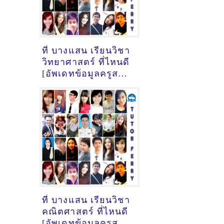
ที่ บางแสน เรียนวิชา
วิทยาศาสตร์ ที่ไหนดี
[อัพเดทข้อมูลครูสอน
วิทยาศาสตร์
เมื่อ18/10/2024,
9:16:56]
ที่ บางแสน เรียนวิชา
คณิตศาสตร์ ที่ไหนดี
[อัพเดทข้อมูลครูสอน