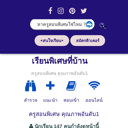
+สนใจเรียน+
สมัครติวเตอร์
เรียนพิเศษที่บ้าน
ครูสอนพิเศษ คุณภาพอันดับ1
สำรวจ
แนะนำ
สอบเข้า
ออนไลน์
ครูสอนพิเศษ คุณภาพอันดับ1
นักเรียน 147 คนกำลังดูหน้านี้