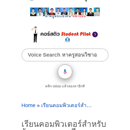
คลิก-ปล่อย แล้วลองหาอีกที
Home
»
เรียนคอมพิวเตอร์สำหรับผู้สูงอายุ
»
เรีย
เรียนคอมพิวเตอร์สำหรับ