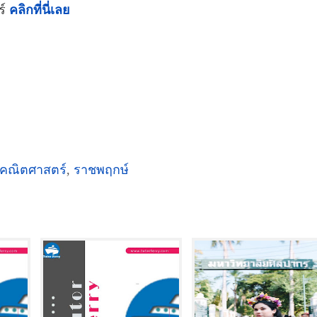
ร์
คลิกที่นี่เลย
คณิตศาสตร์
,
ราชพฤกษ์