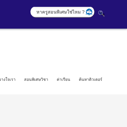
้วางใจเรา
สอนพิเศษวิชา
ค่าเรียน
ค้นหาติวเตอร์