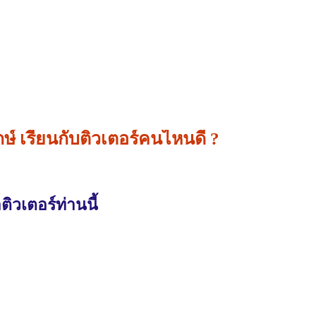
 เรียนกับติวเตอร์คนไหนดี ?
วเตอร์ท่านนี้