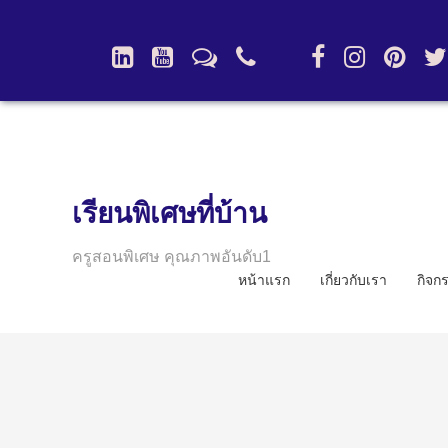
เรียนพิเศษที่บ้าน
ครูสอนพิเศษ คุณภาพอันดับ1
หน้าแรก
เกี่ยวกับเรา
กิจก