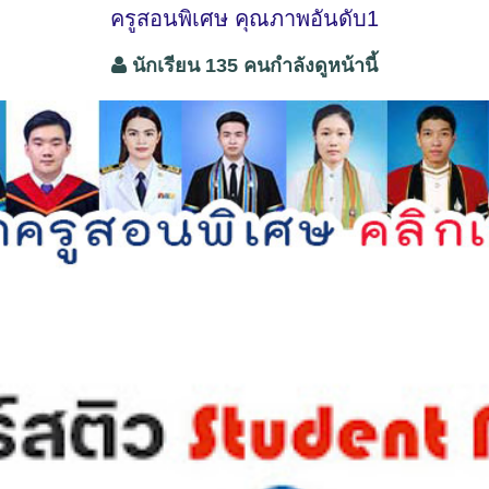
ครูสอนพิเศษ คุณภาพอันดับ1
นักเรียน 135 คนกำลังดูหน้านี้