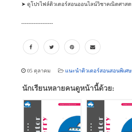
➤ ดูโปรไฟล์ติวเตอร์สอนออนไลน์วิชาคณิตศาสต
------------------
05 ตุลาคม
แนะนำติวเตอร์สอนสอนพิเศษ
นักเรียนหลายคนดูหน้านี้ด้วย: