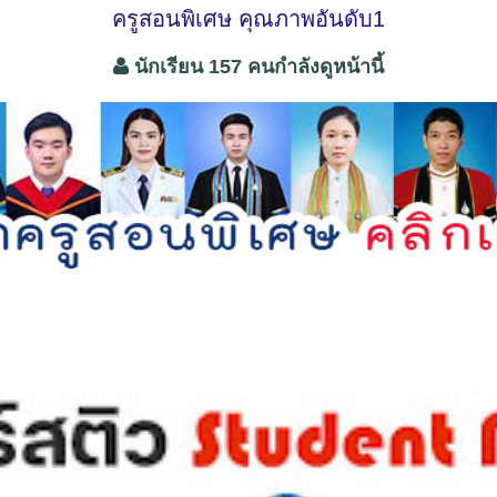
ครูสอนพิเศษ คุณภาพอันดับ1
นักเรียน 157 คนกำลังดูหน้านี้