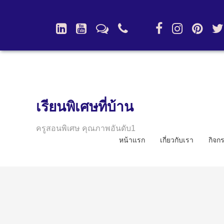
เรียนพิเศษที่บ้าน
ครูสอนพิเศษ คุณภาพอันดับ1
หน้าแรก
เกี่ยวกับเรา
กิจก