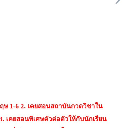
กฤษ 1-6 2. เคยสอนสถาบันกวดวิชาใน
. เคยสอนพิเศษตัวต่อตัวให้กับนักเรียน