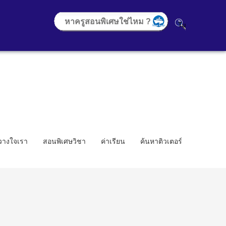
้วางใจเรา
สอนพิเศษวิชา
ค่าเรียน
ค้นหาติวเตอร์