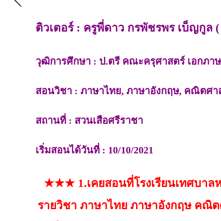
ติวเตอร์ : ครูพี่ดาว กรพัชรพร เบ็ญกูล ( 
วุฒิการศึกษา : ป.ตรี คณะครุศาสตร์ เอกภาษ
สอนวิชา : ภาษาไทย, ภาษาอังกฤษ, คณิตศา
สถานที่ : สวนเสือศรีราชา
เริ่มสอนได้วันที่ : 10/10/2021
★★★ 1.เคยสอนที่โรงเรียนเทศบาลหล
รายวิชา ภาษาไทย ภาษาอังกฤษ คณิตศาสต