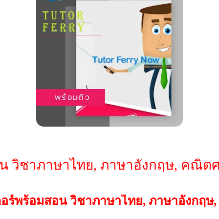
น วิชาภาษาไทย, ภาษาอังกฤษ, คณิต
อร์พร้อมสอน วิชาภาษาไทย, ภาษาอังกฤษ,