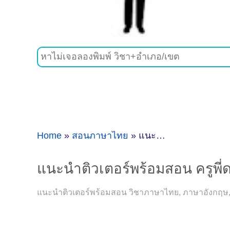
Home
»
สอนภาษาไทย
»
แนะนำติวเตอร์พร้อมสอน ครูพี่ดาว สอนภาษาไทย, ภาษาอังกฤษ, คณิตศาสตร์ @ สวนเสือศรีราชา
แนะนำติวเตอร์พร้อมสอน ครูพี
แนะนำติวเตอร์พร้อมสอน วิชาภาษาไทย, ภาษาอังกฤษ, คณิ