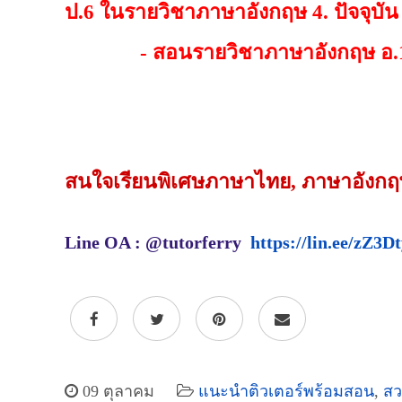
ป.6 ในรายวิชาภาษาอังกฤษ 4. ปัจจุบัน 
- สอนรายวิชาภาษาอังกฤษ อ.1
สนใจเรียนพิเศษภาษาไทย, ภาษาอังกฤษ
Line OA : @tutorferry
https://lin.ee/zZ3D
09 ตุลาคม
แนะนำติวเตอร์พร้อมสอน
,
สว