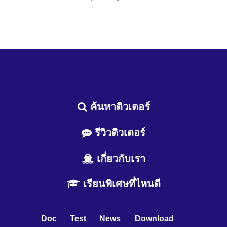
ค้นหาติวเตอร์
รีวิวติวเตอร์
เกี่ยวกับเรา
เรียนพิเศษที่ไหนดี
Doc
Test
News
Download