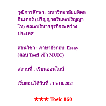
วุฒิการศึกษา : มหาวิทยาลัยมหิดล
อินเตอร์ (ปริญญาตรีและปริญญา
โท) คณะบริหารธุรกิจระหว่าง
ประเทศ
สอนวิชา : ภาษาอังกฤษ, Essay
(สอบ Toefl เข้า MUIC)
สถานที่ : เรียนออนไลน์
เริ่มสอนได้วันที่ : 15/10/2021
★★★ Toeic 860