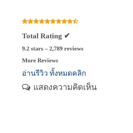
วิทยาศาสตร์ เคมี
ชีวะ ภาษาไทย @
เสริมไทยคอมเพล็กซ์
Total Rating ✔
9.2 stars – 2,789 reviews
More Reviews
อ่านรีวิว ทั้งหมดคลิก
แสดงความคิดเห็น