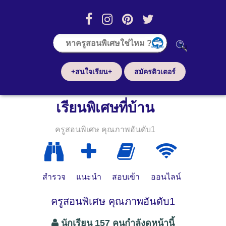
+สนใจเรียน+
สมัครติวเตอร์
เรียนพิเศษที่บ้าน
ครูสอนพิเศษ คุณภาพอันดับ1
สำรวจ
แนะนำ
สอบเข้า
ออนไลน์
ครูสอนพิเศษ คุณภาพอันดับ1
นักเรียน 157 คนกำลังดูหน้านี้