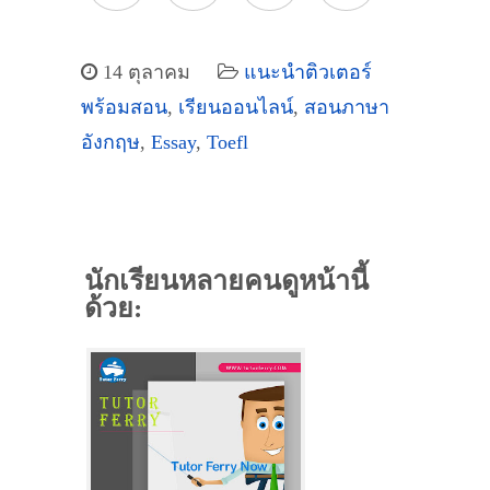
14 ตุลาคม
แนะนำติวเตอร์
พร้อมสอน
,
เรียนออนไลน์
,
สอนภาษา
อังกฤษ
,
Essay
,
Toefl
นักเรียนหลายคนดูหน้านี้
ด้วย: