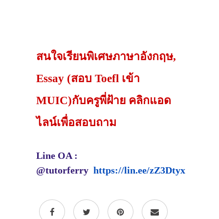
สนใจเรียนพิเศษภาษาอังกฤษ,
Essay (สอบ Toefl เข้า
MUIC)กับครูพี่ฝ้าย คลิกแอด
ไลน์เพื่อสอบถาม
Line OA :
@tutorferry
https://lin.ee/zZ3Dtyx