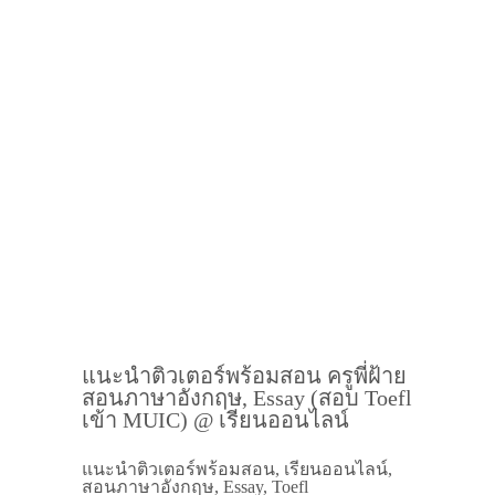
แนะนำติวเตอร์พร้อมสอน ครูพี่ฝ้าย
สอนภาษาอังกฤษ, Essay (สอบ Toefl
เข้า MUIC) @ เรียนออนไลน์
แนะนำติวเตอร์พร้อมสอน, เรียนออนไลน์,
สอนภาษาอังกฤษ, Essay, Toefl