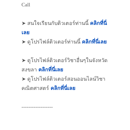
Call
➤ สนใจเรียนกับติวเตอร์ท่านนี้
คลิกที่นี่
เลย
➤ ดูโปรไฟล์ติวเตอร์ท่านนี้
คลิกที่นี่เลย
➤ ดูโปรไฟล์ติวเตอร์วิชาอื่นๆในจังหวัด
สงขลา
คลิกที่นี่เลย
➤ ดูโปรไฟล์ติวเตอร์สอนออนไลน์วิชา
คณิตศาสตร์
คลิกที่นี่เลย
------------------