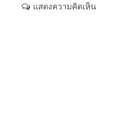
แสดงความคิดเห็น