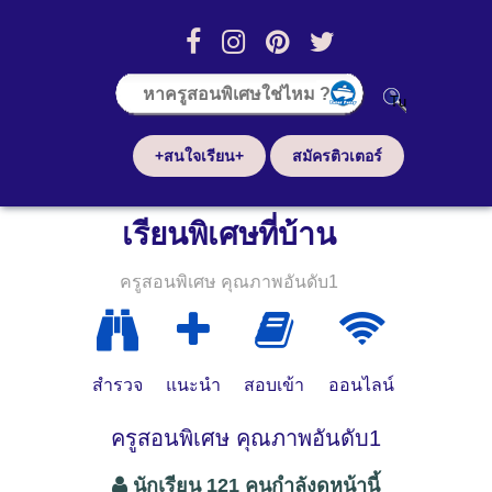
+สนใจเรียน+
สมัครติวเตอร์
เรียนพิเศษที่บ้าน
ครูสอนพิเศษ คุณภาพอันดับ1
สำรวจ
แนะนำ
สอบเข้า
ออนไลน์
ครูสอนพิเศษ คุณภาพอันดับ1
นักเรียน 121 คนกำลังดูหน้านี้