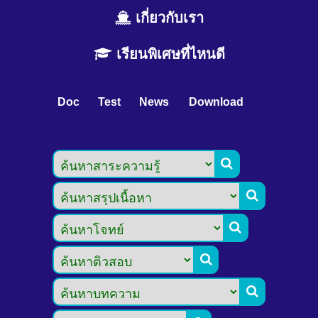
เกี่ยวกับเรา
เรียนพิเศษที่ไหนดี
Doc
Test
News
Download




