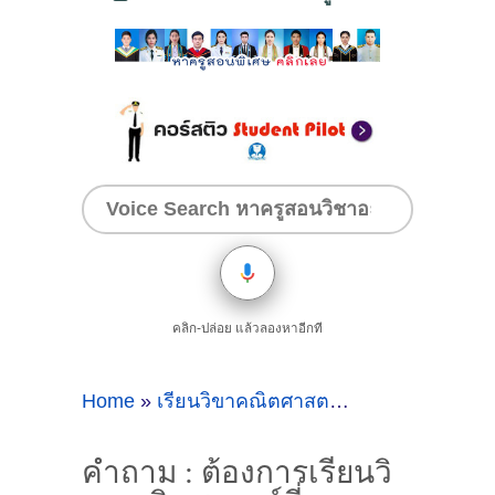
คลิก-ปล่อย แล้วลองหาอีกที
Home
»
เรียนวิขาคณิตศาสตร์
»
คำถาม : ต้องกา
คำถาม : ต้องการเรียนวิ