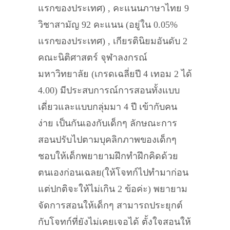
แรกของประเทศ) , คะแนนภาษาไทย 9
วิชาสามัญ 92 คะแนน (อยู่ใน 0.05%
แรกของประเทศ) , เกียรตินิยมอันดับ 2
คณะนิติศาสตร์ จุฬาลงกรณ์
มหาวิทยาลัย (เกรดเฉลี่ยปี 4 เทอม 2 ได้
4.00) มีประสบการณ์การสอนทั้งแบบ
เดี่ยวและแบบกลุ่มมา 4 ปี เข้ากับคน
ง่าย เป็นกันเองกับเด็กๆ ลักษณะการ
สอนปรับไปตามบุคลิกภาพของเด็กๆ
ชอบให้เด็กพยายามฝึกทำฝึกคิดด้วย
ตนเองก่อนเฉลย(ให้โจทก์ไปทำมาก่อน
แต่ปกติจะให้ไม่เกิน 2 ข้อค่ะ) พยายาม
จัดการสอนให้เด็กๆ สามารถประยุกต์
กับโจทก์ที่ยังไม่เคยเจอได้ ตั้งใจสอนให้