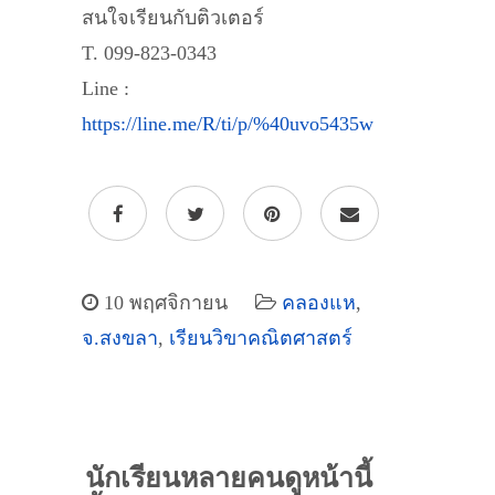
สนใจเรียนกับติวเตอร์
T. 099-823-0343
Line :
https://line.me/R/ti/p/%40uvo5435w
10 พฤศจิกายน
คลองแห
,
จ.สงขลา
,
เรียนวิขาคณิตศาสตร์
นักเรียนหลายคนดูหน้านี้