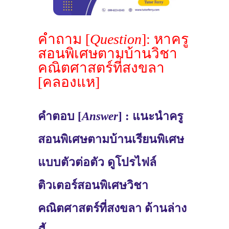
คำถาม [
Question
]: หาครู
สอนพิเศษตามบ้านวิชา
คณิตศาสตร์ที่สงขลา
[คลองแห]
คำตอบ [
Answer
] : แนะนำครู
สอนพิเศษตามบ้านเรียนพิเศษ
แบบตัวต่อตัว ดูโปรไฟล์
ติวเตอร์สอนพิเศษวิชา
คณิตศาสตร์ที่สงขลา ด้านล่าง