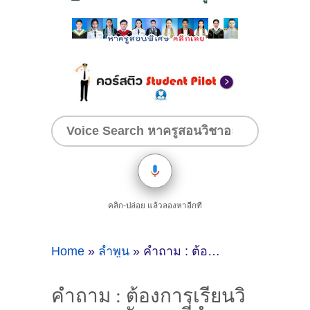
คลิก-ปล่อย แล้วลองหาอีกที
Home
»
ลำพูน
»
คำถาม : ต้องการเรียนวิขาภาษาอังกฤษที่ลำพูน - ดูคำแนะนำครูสอนพิเศษที่นี่
คำถาม : ต้องการเรียนวิ