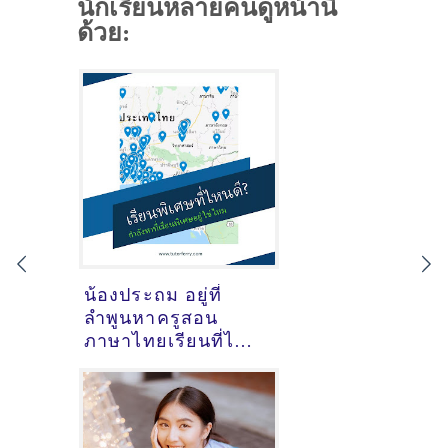
นักเรียนหลายคนดูหน้านี้
ด้วย:
น้องประถม อยู่ที่
ลำพูนหาครูสอน
ภาษาไทยเรียนที่ไหน
ดี ?