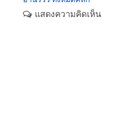
แสดงความคิดเห็น