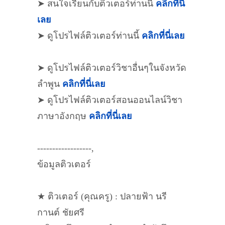
➤ สนใจเรียนกับติวเตอร์ท่านนี้
คลิกที่นี่
เลย
➤ ดูโปรไฟล์ติวเตอร์ท่านนี้
คลิกที่นี่เลย
➤ ดูโปรไฟล์ติวเตอร์วิชาอื่นๆในจังหวัด
ลำพูน
คลิกที่นี่เลย
➤ ดูโปรไฟล์ติวเตอร์สอนออนไลน์วิชา
ภาษาอังกฤษ
คลิกที่นี่เลย
------------------,
ข้อมูลติวเตอร์
★ ติวเตอร์ (คุณครู) : ปลายฟ้า นรี
กานต์ ชัยศรี