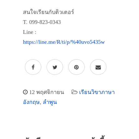
สนใจเรียนกับติวเตอร์
T. 099-823-0343
Line :
https://line.me/R/ti/p/%40uvo5435w
12 พฤศจิกายน
เรียนวิขาภาษา
อังกฤษ
,
ลำพูน