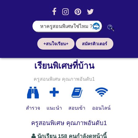
+สนใจเรียน+
สมัครติวเตอร์
เรียนพิเศษที่บ้าน
ครูสอนพิเศษ คุณภาพอันดับ1
สำรวจ
แนะนำ
สอบเข้า
ออนไลน์
ครูสอนพิเศษ คุณภาพอันดับ1
นักเรียน 158 คนกำลังดูหน้านี้