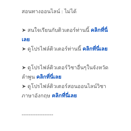
สอนทางออนไลน์ : ไม่ได้
➤ สนใจเรียนกับติวเตอร์ท่านนี้
คลิกที่นี่
เลย
➤ ดูโปรไฟล์ติวเตอร์ท่านนี้
คลิกที่นี่เลย
➤ ดูโปรไฟล์ติวเตอร์วิชาอื่นๆในจังหวัด
ลำพูน
คลิกที่นี่เลย
➤ ดูโปรไฟล์ติวเตอร์สอนออนไลน์วิชา
ภาษาอังกฤษ
คลิกที่นี่เลย
------------------