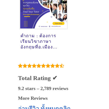
คำถาม : ต้องการ
เรียนวิขาภาษา
อังกฤษที่อ.เมือง
สกลนคร - ดูคำ
แนะนำครูสอนพิเศษ
ที่นี่
Total Rating ✔
9.2 stars – 2,789 reviews
More Reviews
อ่านรีวิว ทั้งหมดคลิก