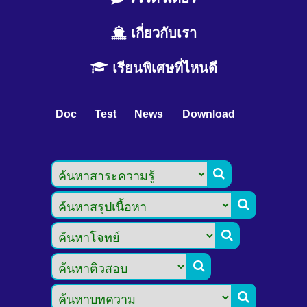
เกี่ยวกับเรา
เรียนพิเศษที่ไหนดี
Doc
Test
News
Download




