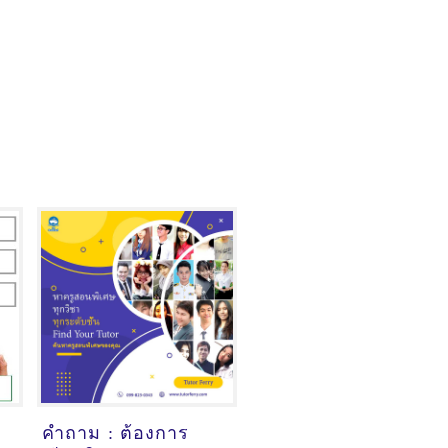
คำถาม : ต้องการ