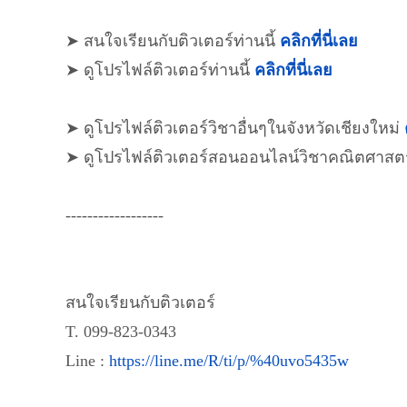
➤ สนใจเรียนกับติวเตอร์ท่านนี้
คลิกที่นี่เลย
➤ ดูโปรไฟล์ติวเตอร์ท่านนี้
คลิกที่นี่เลย
➤ ดูโปรไฟล์ติวเตอร์วิชาอื่นๆในจังหวัดเชียงใหม่
➤ ดูโปรไฟล์ติวเตอร์สอนออนไลน์วิชาคณิตศาสต
------------------
สนใจเรียนกับติวเตอร์
T. 099-823-0343
Line :
https://line.me/R/ti/p/%40uvo5435w