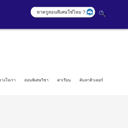
้วางใจเรา
สอนพิเศษวิชา
ค่าเรียน
ค้นหาติวเตอร์