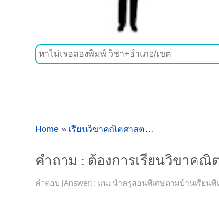
Home
»
เรียนวิขาคณิตศาสตร์
»
คำถาม : ต้องการ
คำถาม : ต้องการเรียนวิขาคณิตศา
คำตอบ [Answer] : แนะนำครูสอนพิเศษตามบ้านเรียนพิเศษ