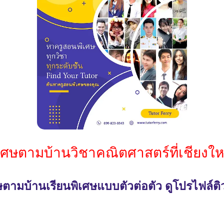
เศษตามบ้านวิชาคณิตศาสตร์ที่เชียงใหม
ตามบ้านเรียนพิเศษแบบตัวต่อตัว ดูโปรไฟล์ติ