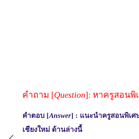
คำถาม [
Question
]: หาครูสอนพิ
คำตอบ [
Answer
] : แนะนำครูสอนพิเศษ
เชียงใหม่ ด้านล่างนี้