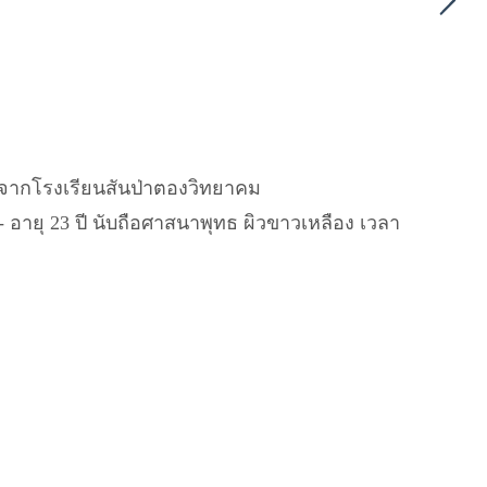
จากโรงเรียนสันป่าตองวิทยาคม
ายุ 23 ปี นับถือศาสนาพุทธ ผิวขาวเหลือง เวลา