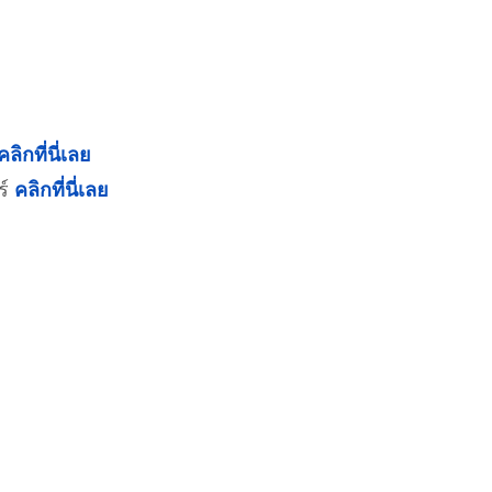
คลิกที่นี่เลย
ร์
คลิกที่นี่เลย