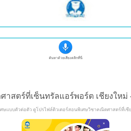
ค้นหาด้วยเสียงคลิกที่นี่
เรียนวิขาคณิตศาสตร์ที่เซ็นทรัลแอร์พอร์ต เชียงใหม่ - ดูค
สตร์ที่เซ็นทรัลแอร์พอร์ต เชียงใหม่ 
แบบตัวต่อตัว ดูโปรไฟล์ติวเตอร์สอนพิเศษวิชาคณิตศาสตร์ที่เชียง