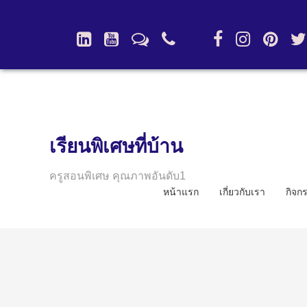
เรียนพิเศษที่บ้าน
ครูสอนพิเศษ คุณภาพอันดับ1
หน้าแรก
เกี่ยวกับเรา
กิจก