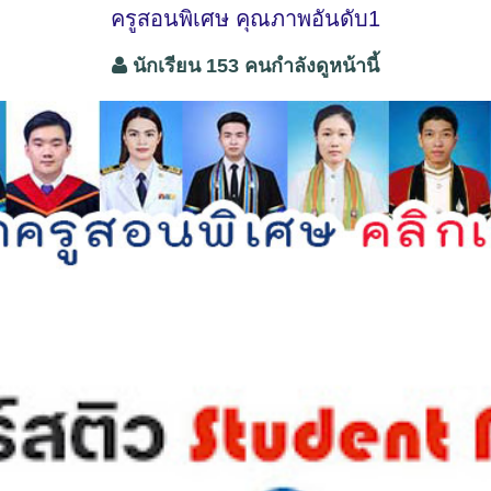
ครูสอนพิเศษ คุณภาพอันดับ1
นักเรียน 153 คนกำลังดูหน้านี้