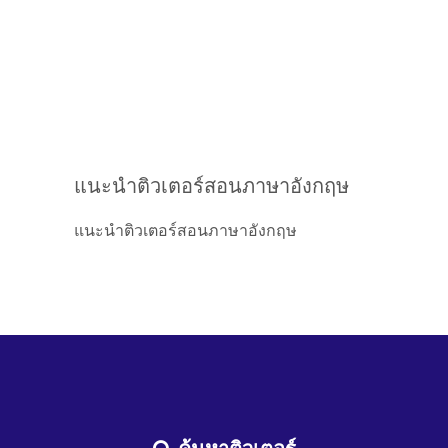
แนะนำติวเตอร์สอนภาษาอังกฤษ
แนะนำติวเตอร์สอนภาษาอังกฤษ