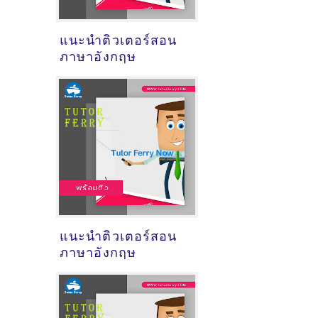
แนะนำติวเตอร์สอน
ภาษาอังกฤษ
แนะนำติวเตอร์สอน
ภาษาอังกฤษ