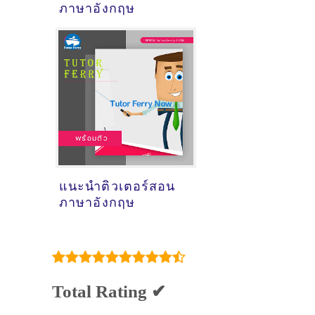
ภาษาอังกฤษ
แนะนำติวเตอร์สอน
ภาษาอังกฤษ
Total Rating ✔