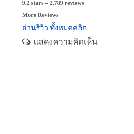
9.2 stars – 2,789 reviews
More Reviews
อ่านรีวิว ทั้งหมดคลิก
แสดงความคิดเห็น