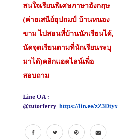
สนใจเรียนพิเศษภาษาอังกฤษ
(ค่ายเสนีย์อุปถมป์ บ้านหนอง
ขาม ไปสอนที่บ้านนักเรียนได้,
นัดจุดเรียนตามที่นักเรียนระบุ
มาได้)คลิกแอดไลน์เพื่อ
สอบถาม
Line OA :
@tutorferry
https://lin.ee/zZ3Dtyx