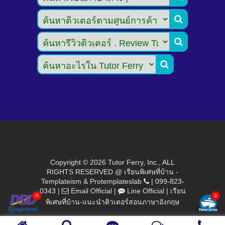



Copyright ©
2026 Tutor Ferry, Inc., ALL
RIGHTS RESERVED @ เรียนพิเศษที่บ้าน -
Templateism
&
Protemplateslab
|
099-823-
0343
|
Email Official
|
Line Official
|
เรียน
พิเศษที่บ้าน-แนะนำติวเตอร์สอนภาษาอังกฤษ