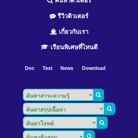
ค้นหาติวเตอร์
รีวิวติวเตอร์
เกี่ยวกับเรา
เรียนพิเศษที่ไหนดี
Doc
Test
News
Download



