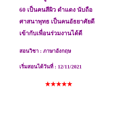
60 เป็นคนสีผิว ดำแดง นับถือ
ศาสนาพุทธ เป็นคนอัธยาศัยดี
เข้ากับเพื่อนร่วมงานได้ดี
สอนวิชา : ภาษาอังกฤษ
เริ่มสอนได้วันที่ : 12/11/2021
★★★★★