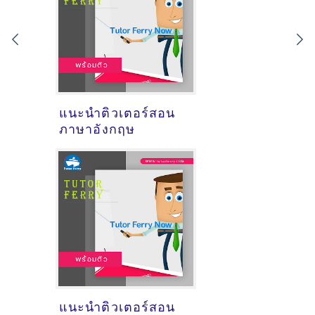
แนะนำติวเตอร์สอน
ภาษาอังกฤษ
แนะนำติวเตอร์สอน