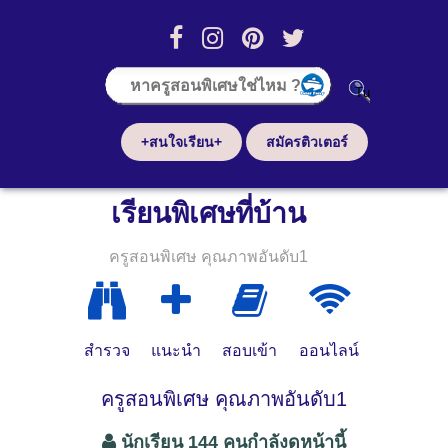
+สนใจเรียน+
สมัครติวเตอร์
เรียนพิเศษที่บ้าน
ครูสอนพิเศษ คุณภาพอันดับ1
สำรวจ
แนะนำ
สอบเข้า
ออนไลน์
ครูสอนพิเศษ คุณภาพอันดับ1
นักเรียน 144 คนกำลังดูหน้านี้