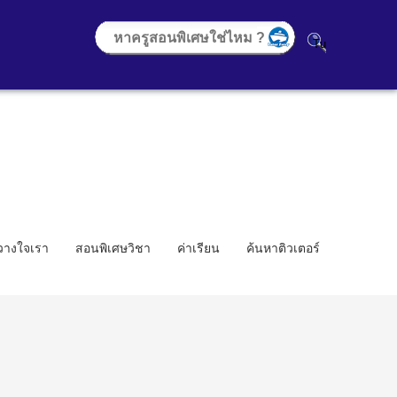
้วางใจเรา
สอนพิเศษวิชา
ค่าเรียน
ค้นหาติวเตอร์