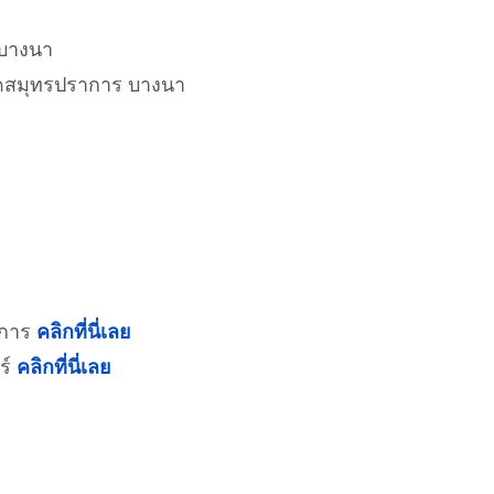
 บางนา
วัดสมุทรปราการ บางนา
าการ
คลิกที่นี่เลย
ร์
คลิกที่นี่เลย