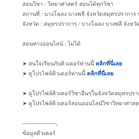
สอนวิชา : วิทยาศาสตร์ สอนได้ทุกวิชา
สถานที่ : บางโฉลง บางพลี จังหวัดสมุทรปราการ
จังหวัด : สมุทรปราการ / บางโฉลง บางพลี จังห
สอนทางออนไลน์ : ไม่ได้
➤ สนใจเรียนกับติวเตอร์ท่านนี้
คลิกที่นี่เลย
➤ ดูโปรไฟล์ติวเตอร์ท่านนี้
คลิกที่นี่เลย
➤ ดูโปรไฟล์ติวเตอร์วิชาอื่นๆในจังหวัดสมุทรปร
➤ ดูโปรไฟล์ติวเตอร์สอนออนไลน์วิชาวิทยาศาสต
------------------,
ข้อมูลติวเตอร์