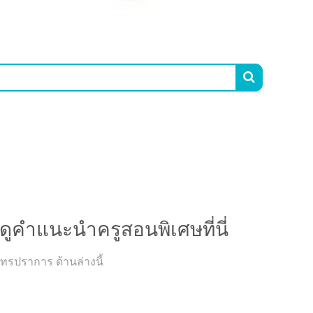

นะนำครูสอนพิเศษที่นี่
ดูคำแนะนำครูสอนพิเศษที่นี่
ทรปราการ ด้านล่างนี้