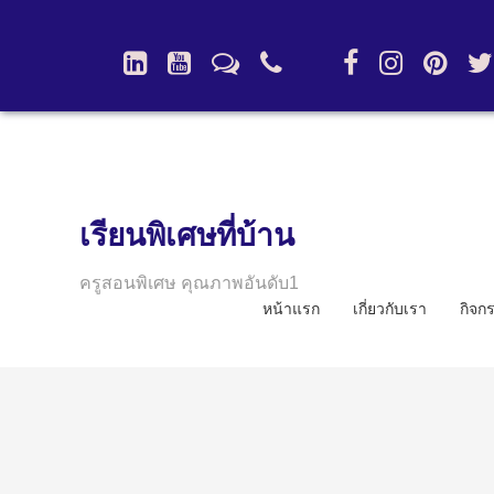
เรียนพิเศษที่บ้าน
ครูสอนพิเศษ คุณภาพอันดับ1
หน้าแรก
เกี่ยวกับเรา
กิจก