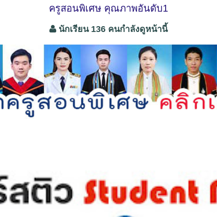
ครูสอนพิเศษ คุณภาพอันดับ1
นักเรียน 136 คนกำลังดูหน้านี้