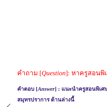
คำถาม [
Question
]: หาครูสอนพ
คำตอบ [
Answer
] : แนะนำครูสอนพิเศษ
สมุทรปราการ ด้านล่างนี้