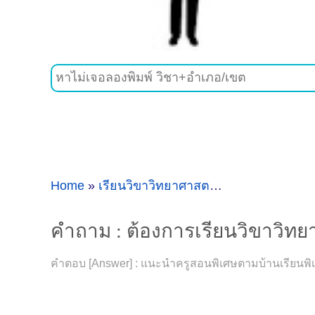
Home
»
เรียนวิขาวิทยาศาสตร์
»
คำถาม : ต้องกา
คำถาม : ต้องการเรียนวิขาวิทย
คำตอบ [Answer] : แนะนำครูสอนพิเศษตามบ้านเรียนพิเศ