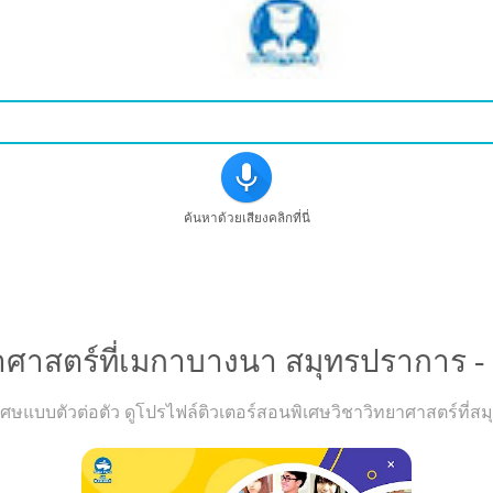
ค้นหาด้วยเสียงคลิกที่นี่
รเรียนวิขาวิทยาศาสตร์ที่เมกาบางนา สมุทรปราการ - ดูคำแ
าศาสตร์ที่เมกาบางนา สมุทรปราการ - 
ษแบบตัวต่อตัว ดูโปรไฟล์ติวเตอร์สอนพิเศษวิชาวิทยาศาสตร์ที่สมุ