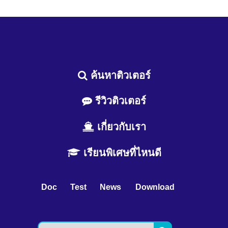
ค้นหาติวเตอร์
รีวิวติวเตอร์
เกี่ยวกับเรา
เรียนพิเศษที่ไหนดี
Doc
Test
News
Download