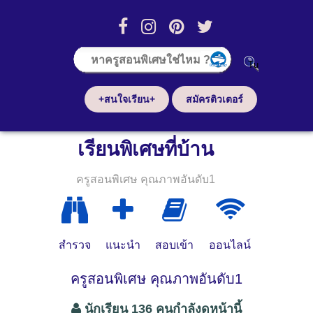
+สนใจเรียน+
สมัครติวเตอร์
เรียนพิเศษที่บ้าน
ครูสอนพิเศษ คุณภาพอันดับ1
สำรวจ
แนะนำ
สอบเข้า
ออนไลน์
ครูสอนพิเศษ คุณภาพอันดับ1
นักเรียน 136 คนกำลังดูหน้านี้