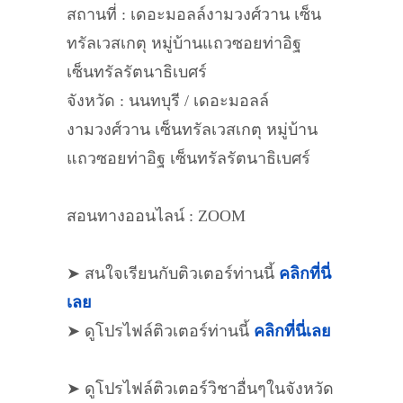
สถานที่ : เดอะมอลล์งามวงศ์วาน เซ็น
ทรัลเวสเกตุ หมู่บ้านแถวซอยท่าอิฐ
เซ็นทรัลรัตนาธิเบศร์
จังหวัด : นนทบุรี / เดอะมอลล์
งามวงศ์วาน เซ็นทรัลเวสเกตุ หมู่บ้าน
แถวซอยท่าอิฐ เซ็นทรัลรัตนาธิเบศร์
สอนทางออนไลน์ : ZOOM
➤ สนใจเรียนกับติวเตอร์ท่านนี้
คลิกที่นี่
เลย
➤ ดูโปรไฟล์ติวเตอร์ท่านนี้
คลิกที่นี่เลย
➤ ดูโปรไฟล์ติวเตอร์วิชาอื่นๆในจังหวัด