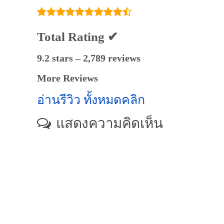
Total Rating ✔
9.2 stars – 2,789 reviews
More Reviews
อ่านรีวิว ทั้งหมดคลิก
แสดงความคิดเห็น