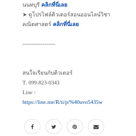
นนทบุรี
คลิกที่นี่เลย
➤ ดูโปรไฟล์ติวเตอร์สอนออนไลน์วิชา
คณิตศาสตร์
คลิกที่นี่เลย
------------------
สนใจเรียนกับติวเตอร์
T. 099-823-0343
Line :
https://line.me/R/ti/p/%40uvo5435w