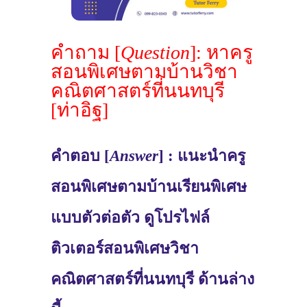
คำถาม [
Question
]: หาครู
สอนพิเศษตามบ้านวิชา
คณิตศาสตร์ที่นนทบุรี
[ท่าอิฐ]
คำตอบ [
Answer
] : แนะนำครู
สอนพิเศษตามบ้านเรียนพิเศษ
แบบตัวต่อตัว ดูโปรไฟล์
ติวเตอร์สอนพิเศษวิชา
คณิตศาสตร์ที่นนทบุรี ด้านล่าง