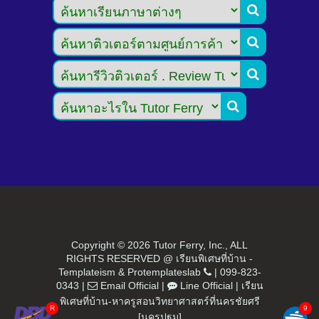




Copyright ©
2026 Tutor Ferry, Inc., ALL
RIGHTS RESERVED @ เรียนพิเศษที่บ้าน -
Templateism
&
Protemplateslab
|
099-823-
0343
|
Email Official
|
Line Official
|
เรียน
พิเศษที่บ้าน-หาครูสอนวิทยาศาสตร์ที่นครชัยศรี
[นครปฐม]