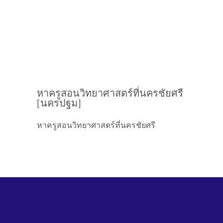
หาครูสอนวิทยาศาสตร์ที่นครชัยศรี
[นครปฐม]
หาครูสอนวิทยาศาสตร์ที่นครชัยศรี