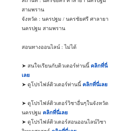
สถานที่ : นครชัยศรี ศาลายา นครปฐม
สามพราน
จังหวัด : นครปฐม / นครชัยศรี ศาลายา
นครปฐม สามพราน
สอนทางออนไลน์ : ไม่ได้
➤ สนใจเรียนกับติวเตอร์ท่านนี้
คลิกที่นี่
เลย
➤ ดูโปรไฟล์ติวเตอร์ท่านนี้
คลิกที่นี่เลย
➤ ดูโปรไฟล์ติวเตอร์วิชาอื่นๆในจังหวัด
นครปฐม
คลิกที่นี่เลย
➤ ดูโปรไฟล์ติวเตอร์สอนออนไลน์วิชา