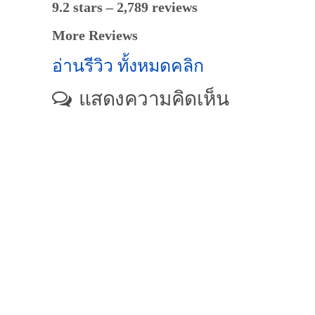
9.2 stars – 2,789 reviews
More Reviews
อ่านรีวิว ทั้งหมดคลิก
แสดงความคิดเห็น