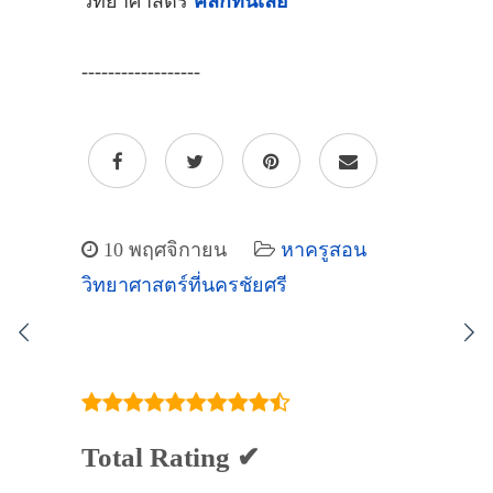
วิทยาศาสตร์
คลิกที่นี่เลย
------------------
10 พฤศจิกายน
หาครูสอน
วิทยาศาสตร์ที่นครชัยศรี
Total Rating ✔