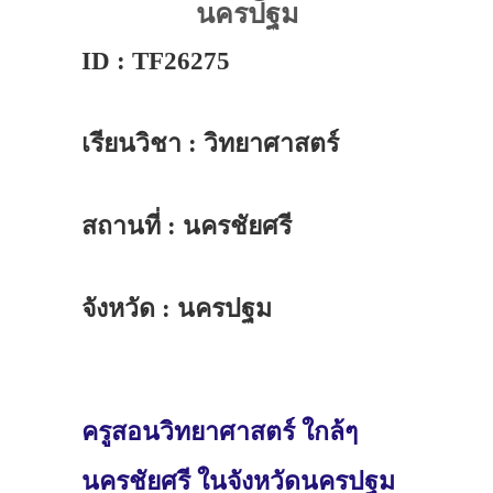
นครปฐม
ID : TF26275
เรียนวิชา : วิทยาศาสตร์
สถานที่ : นครชัยศรี
จังหวัด : นครปฐม
ครูสอนวิทยาศาสตร์ ใกล้ๆ
นครชัยศรี ในจังหวัดนครปฐม