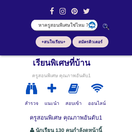
+สนใจเรียน+
สมัครติวเตอร์
เรียนพิเศษที่บ้าน
ครูสอนพิเศษ คุณภาพอันดับ1
สำรวจ
แนะนำ
สอบเข้า
ออนไลน์
ครูสอนพิเศษ คุณภาพอันดับ1
นักเรียน 130 คนกำลังดูหน้านี้