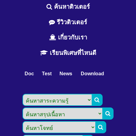
ค้นหาติวเตอร์
รีวิวติวเตอร์
เกี่ยวกับเรา
เรียนพิเศษที่ไหนดี
Doc
Test
News
Download


