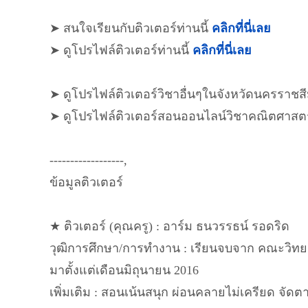
➤ สนใจเรียนกับติวเตอร์ท่านนี้
คลิกที่นี่เลย
➤ ดูโปรไฟล์ติวเตอร์ท่านนี้
คลิกที่นี่เลย
➤ ดูโปรไฟล์ติวเตอร์วิชาอื่นๆในจังหวัดนครราชส
➤ ดูโปรไฟล์ติวเตอร์สอนออนไลน์วิชาคณิตศาสต
------------------,
ข้อมูลติวเตอร์
★ ติวเตอร์ (คุณครู) : อาร์ม ธนวรรธน์ รอดริด
วุฒิการศึกษา/การทำงาน : เรียนจบจาก คณะวิทย
มาตั้งแต่เดือนมิถุนายน 2016
เพิ่มเติม : สอนเน้นสนุก ผ่อนคลายไม่เครียด จัดต