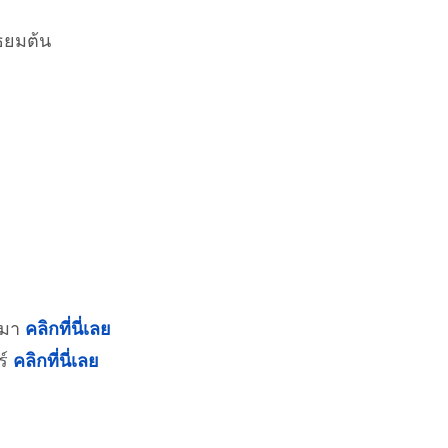
ธยมต้น
ีมา
คลิกที่นี่เลย
ร์
คลิกที่นี่เลย