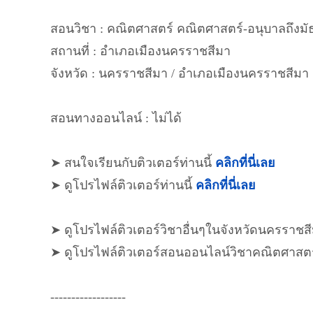
สอนวิชา : คณิตศาสตร์ คณิตศาสตร์-อนุบาลถึงมั
สถานที่ : อำเภอเมืองนครราชสีมา
จังหวัด : นครราชสีมา / อำเภอเมืองนครราชสีมา
สอนทางออนไลน์ : ไม่ได้
➤ สนใจเรียนกับติวเตอร์ท่านนี้
คลิกที่นี่เลย
➤ ดูโปรไฟล์ติวเตอร์ท่านนี้
คลิกที่นี่เลย
➤ ดูโปรไฟล์ติวเตอร์วิชาอื่นๆในจังหวัดนครราชส
➤ ดูโปรไฟล์ติวเตอร์สอนออนไลน์วิชาคณิตศาสต
------------------