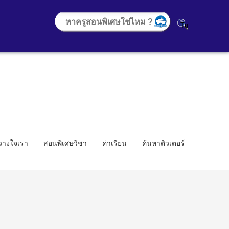
้วางใจเรา
สอนพิเศษวิชา
ค่าเรียน
ค้นหาติวเตอร์