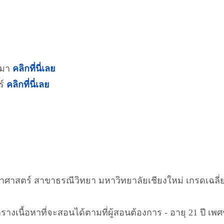
ีมา
คลิกที่นี่เลย
ร์
คลิกที่นี่เลย
าศาสตร์ สาขาธรณีวิทยา มหาวิทยาลัยเชียงใหม่ เกรดเฉลี
ารางเนื้อหาที่จะสอนได้ตามที่ผู้สอนต้องการ - อายุ 21 ปี 