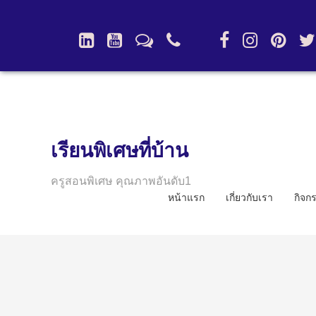
เรียนพิเศษที่บ้าน
ครูสอนพิเศษ คุณภาพอันดับ1
หน้าแรก
เกี่ยวกับเรา
กิจก