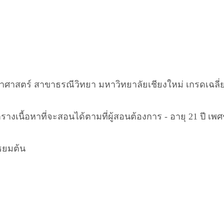
าศาสตร์ สาขาธรณีวิทยา มหาวิทยาลัยเชียงใหม่ เกรดเฉลี
ารางเนื้อหาที่จะสอนได้ตามที่ผู้สอนต้องการ - อายุ 21 ปี 
ธยมต้น