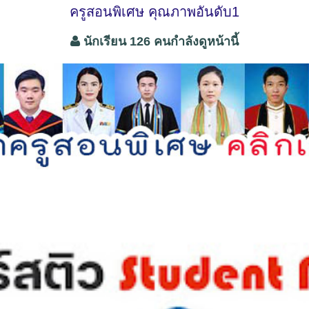
ครูสอนพิเศษ คุณภาพอันดับ1
นักเรียน 126 คนกำลังดูหน้านี้