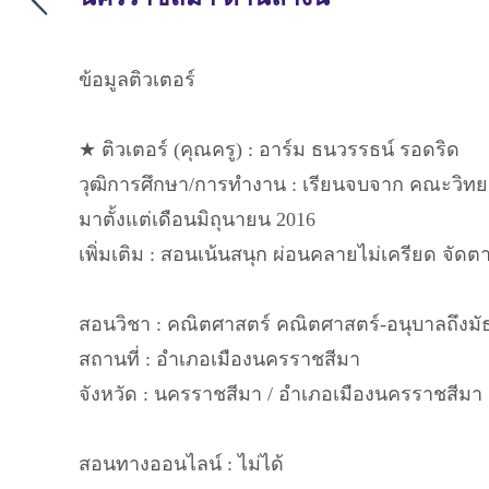
ข้อมูลติวเตอร์
★ ติวเตอร์ (คุณครู) : อาร์ม ธนวรรธน์ รอดริด
วุฒิการศึกษา/การทำงาน : เรียนจบจาก คณะวิทย
มาตั้งแต่เดือนมิถุนายน 2016
เพิ่มเติม : สอนเน้นสนุก ผ่อนคลายไม่เครียด จัดต
สอนวิชา : คณิตศาสตร์ คณิตศาสตร์-อนุบาลถึงมั
สถานที่ : อำเภอเมืองนครราชสีมา
จังหวัด : นครราชสีมา / อำเภอเมืองนครราชสีมา
สอนทางออนไลน์ : ไม่ได้