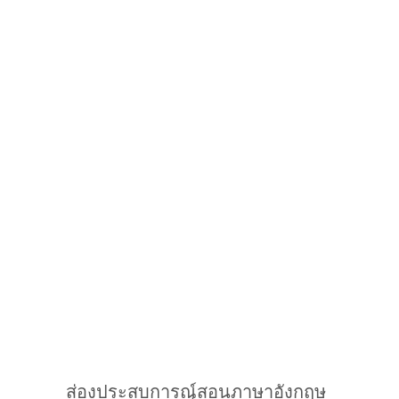
ส่องประสบการณ์สอนภาษาอังกฤษ