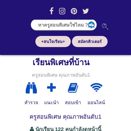
+สนใจเรียน+
สมัครติวเตอร์
เรียนพิเศษที่บ้าน
ครูสอนพิเศษ คุณภาพอันดับ1
สำรวจ
แนะนำ
สอบเข้า
ออนไลน์
ครูสอนพิเศษ คุณภาพอันดับ1
นักเรียน 122 คนกำลังดูหน้านี้