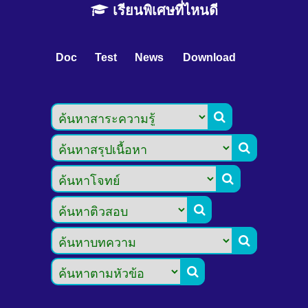
เรียนพิเศษที่ไหนดี
Doc
Test
News
Download





