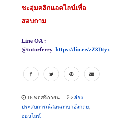
ชะอุ่มคลิกแอดไลน์เพื่อ
สอบถาม
Line OA :
@tutorferry
https://lin.ee/zZ3Dtyx
16 พฤศจิกายน
ส่อง
ประสบการณ์สอนภาษาอังกฤษ
,
ออนไลน์