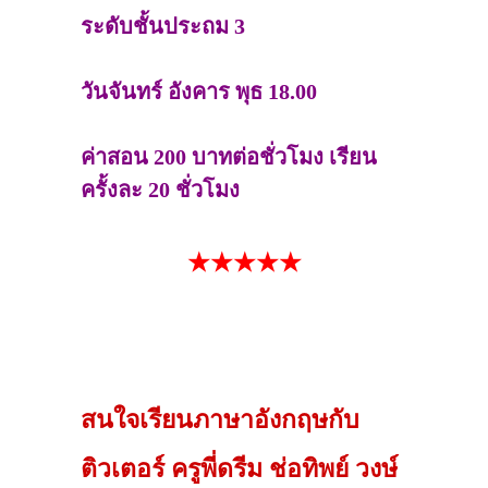
ระดับชั้นประถม 3
วันจันทร์ อังคาร พุธ 18.00
ค่าสอน 200 บาทต่อชั่วโมง เรียน
ครั้งละ 20 ชั่วโมง
★★★★★
สนใจเรียนภาษาอังกฤษกับ
ติวเตอร์ ครูพี่ดรีม ช่อทิพย์ วงษ์