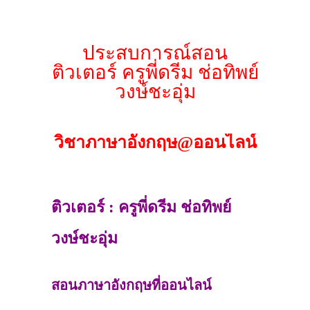
ประสบการณ์สอน
ติวเตอร์ ครูพี่ดรีม ช่อทิพย์
วงษ์ชะอุ่ม
วิชาภาษาอังกฤษ@ออนไลน์
ติวเตอร์ : ครูพี่ดรีม ช่อทิพย์
วงษ์ชะอุ่ม
สอนภาษาอังกฤษที่ออนไลน์