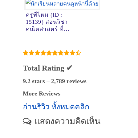
สานสินธุ์ @ออนไลน์
ครูพี่ไหม (ID :
15139) สอนวิชา
คณิตศาสตร์ ที่
เชียงใหม่
Total Rating ✔
9.2 stars – 2,789 reviews
More Reviews
อ่านรีวิว ทั้งหมดคลิก
แสดงความคิดเห็น