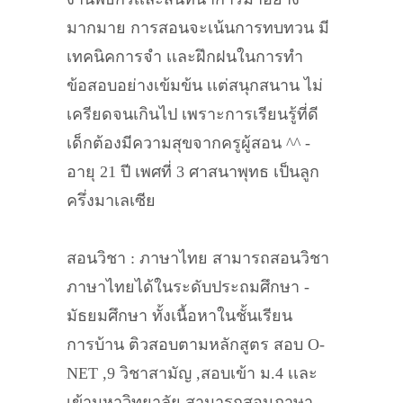
มากมาย การสอนจะเน้นการทบทวน มี
เทคนิคการจำ เเละฝึกฝนในการทำ
ข้อสอบอย่างเข้มข้น เเต่สนุกสนาน ไม่
เครียดจนเกินไป เพราะการเรียนรู้ที่ดี
เด็กต้องมีความสุขจากครูผู้สอน ^^ -
อายุ 21 ปี เพศที่ 3 ศาสนาพุทธ เป็นลูก
ครึ่งมาเลเซีย
สอนวิชา : ภาษาไทย สามารถสอนวิชา
ภาษาไทยได้ในระดับประถมศึกษา -
มัธยมศึกษา ทั้งเนื้อหาในชั้นเรียน
การบ้าน ติวสอบตามหลักสูตร สอบ O-
NET ,9 วิชาสามัญ ,สอบเข้า ม.4 เเละ
เข้ามหาวิทยาลัย สามารถสอนภาษา