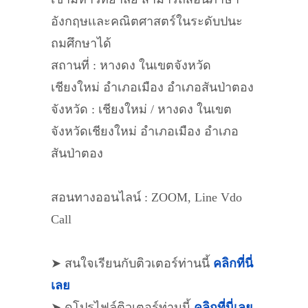
อังกฤษเเละคณิตศาสตร์ในระดับปนะ
ถมศึกษาได้
สถานที่ : หางดง ในเขตจังหวัด
เชียงใหม่ อำเภอเมือง อำเภอสันป่าตอง
จังหวัด : เชียงใหม่ / หางดง ในเขต
จังหวัดเชียงใหม่ อำเภอเมือง อำเภอ
สันป่าตอง
สอนทางออนไลน์ : ZOOM, Line Vdo
Call
➤ สนใจเรียนกับติวเตอร์ท่านนี้
คลิกที่นี่
เลย
➤ ดูโปรไฟล์ติวเตอร์ท่านนี้
คลิกที่นี่เลย