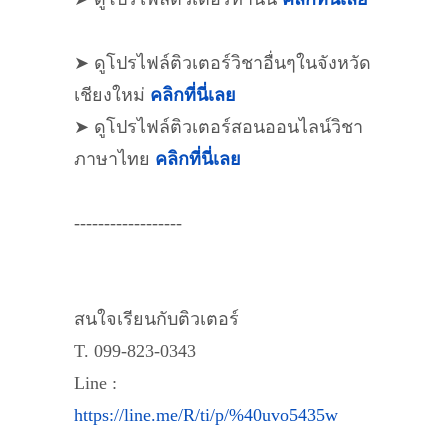
➤ ดูโปรไฟล์ติวเตอร์วิชาอื่นๆในจังหวัด
เชียงใหม่
คลิกที่นี่เลย
➤ ดูโปรไฟล์ติวเตอร์สอนออนไลน์วิชา
ภาษาไทย
คลิกที่นี่เลย
------------------
สนใจเรียนกับติวเตอร์
T. 099-823-0343
Line :
https://line.me/R/ti/p/%40uvo5435w