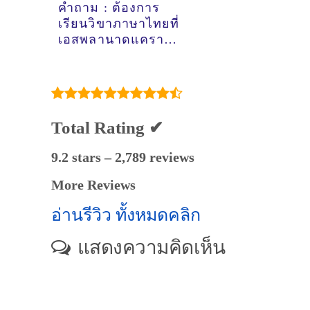
คำถาม : ต้องการ
เรียนวิขาภาษาไทยที่
เอสพลานาดแคราย
นนทบุรี - ดูคำแนะนำ
ครูสอนพิเศษที่นี่
Total Rating ✔
9.2 stars – 2,789 reviews
More Reviews
อ่านรีวิว ทั้งหมดคลิก
แสดงความคิดเห็น