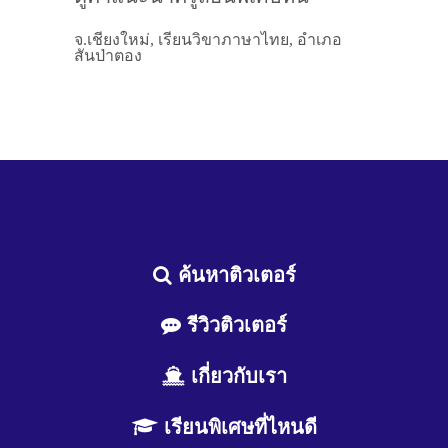
จ.เชียงใหม่, เรียนวิขาภาษาไทย, อำเภอ
สันป่าตอง
ค้นหาติวเตอร์
รีวิวติวเตอร์
เกี่ยวกับเรา
เรียนพิเศษที่ไหนดี