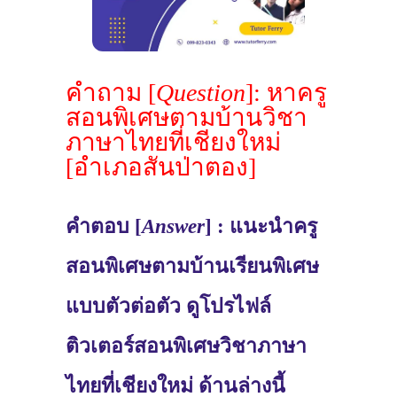
คำถาม [
Question
]: หาครู
สอนพิเศษตามบ้านวิชา
ภาษาไทยที่เชียงใหม่
[อำเภอสันป่าตอง]
คำตอบ [
Answer
] : แนะนำครู
สอนพิเศษตามบ้านเรียนพิเศษ
แบบตัวต่อตัว ดูโปรไฟล์
ติวเตอร์สอนพิเศษวิชาภาษา
ไทยที่เชียงใหม่ ด้านล่างนี้