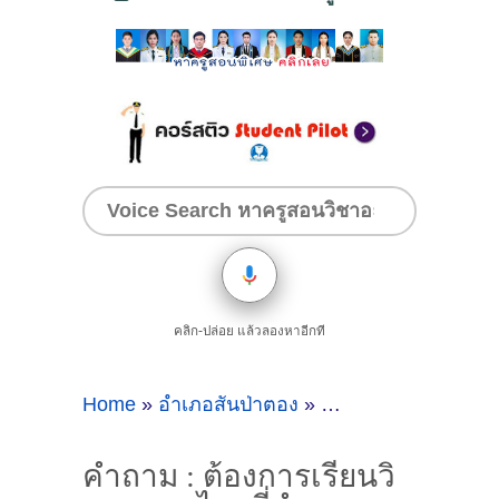
คลิก-ปล่อย แล้วลองหาอีกที
Home
»
อำเภอสันป่าตอง
»
คำถาม : ต้องการเรีย
คำถาม : ต้องการเรียนวิ