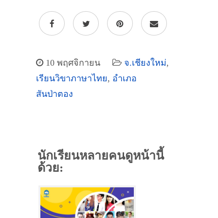
10 พฤศจิกายน
จ.เชียงใหม่
,
เรียนวิขาภาษาไทย
,
อำเภอ
สันป่าตอง
นักเรียนหลายคนดูหน้านี้
ด้วย: