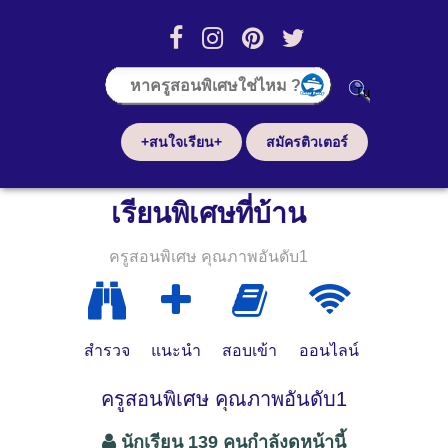
+สนใจเรียน+
สมัครติวเตอร์
เรียนพิเศษที่บ้าน
ครูสอนพิเศษ คุณภาพอันดับ1
สำรวจ
แนะนำ
สอบเข้า
ออนไลน์
ครูสอนพิเศษ คุณภาพอันดับ1
นักเรียน 139 คนกำลังดูหน้านี้