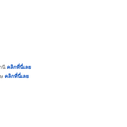
านี
คลิกที่นี่เลย
ฤษ
คลิกที่นี่เลย