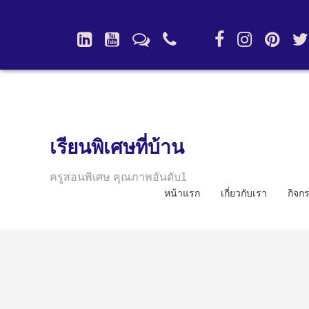
เรียนพิเศษที่บ้าน
ครูสอนพิเศษ คุณภาพอันดับ1
หน้าแรก
เกี่ยวกับเรา
กิจก