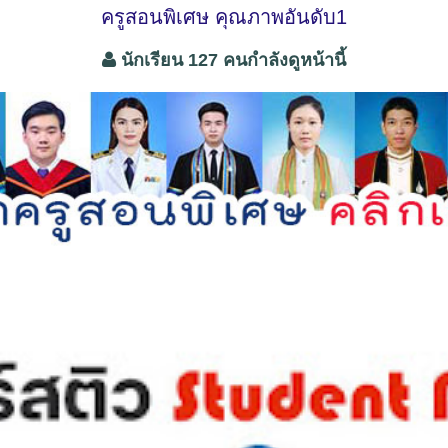
ครูสอนพิเศษ คุณภาพอันดับ1
นักเรียน 127 คนกำลังดูหน้านี้