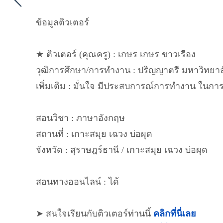
ข้อมูลติวเตอร์
★ ติวเตอร์ (คุณครู) : เกษร เกษร ขาวเรือง
วุฒิการศึกษา/การทำงาน : ปริญญาตรี มหาวิทย
เพิ่มเติม : มั่นใจ มีประสบการณ์การทำงาน ในการ
สอนวิชา : ภาษาอังกฤษ
สถานที่ : เกาะสมุย เฉวง บ่อผุด
จังหวัด : สุราษฎร์ธานี / เกาะสมุย เฉวง บ่อผุด
สอนทางออนไลน์ : ได้
➤ สนใจเรียนกับติวเตอร์ท่านนี้
คลิกที่นี่เลย