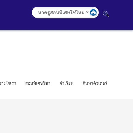
้วางใจเรา
สอนพิเศษวิชา
ค่าเรียน
ค้นหาติวเตอร์