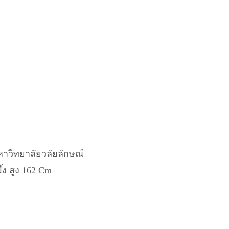
าวิทยาลัยวลัยลักษณ์
ึ้ง สูง 162 Cm