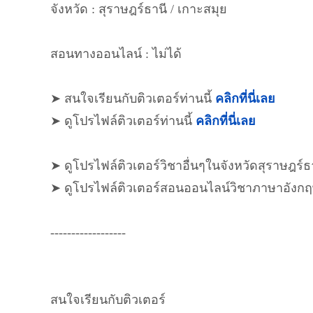
จังหวัด : สุราษฎร์ธานี / เกาะสมุย
สอนทางออนไลน์ : ไม่ได้
➤ สนใจเรียนกับติวเตอร์ท่านนี้
คลิกที่นี่เลย
➤ ดูโปรไฟล์ติวเตอร์ท่านนี้
คลิกที่นี่เลย
➤ ดูโปรไฟล์ติวเตอร์วิชาอื่นๆในจังหวัดสุราษฎร์ธ
➤ ดูโปรไฟล์ติวเตอร์สอนออนไลน์วิชาภาษาอังก
------------------
สนใจเรียนกับติวเตอร์