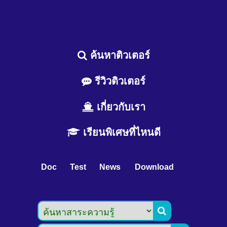
ค้นหาติวเตอร์
รีวิวติวเตอร์
เกี่ยวกับเรา
เรียนพิเศษที่ไหนดี
Doc
Test
News
Download
