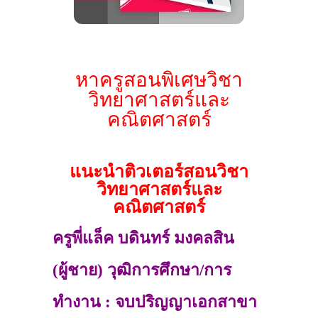
หาครูสอนพิเศษวิชา
วิทยาศาสตร์และ
คณิตศาสตร์
แนะนำติวเตอร์สอนวิชา
วิทยาศาสตร์และ
คณิตศาสตร์
ครูพี่แล็ค บดินทร์ มงคลสิน
(ผู้ชาย) วุฒิการศึกษา/การ
ทำงาน : จบปริญญาเอกสาขา