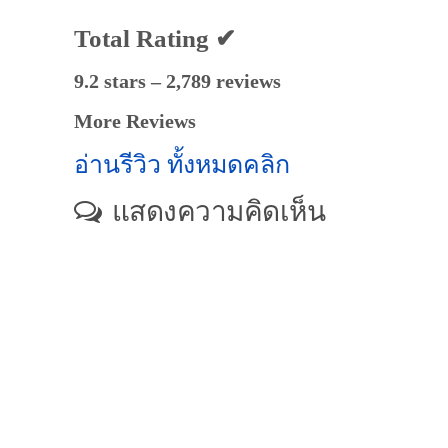
Total Rating ✔
9.2 stars – 2,789 reviews
More Reviews
อ่านรีวิว ทั้งหมดคลิก
แสดงความคิดเห็น