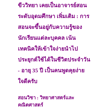
ขีววิทยา เคยเป็นอาจารย์สอน
ระดับอุดมศึกษา เพิ่มเติม : การ
สอนจะขึ้นอยู่กับความรู้ของ
นักเรียนแต่ละบุคคล เน้น
เทคนิคให้เข้าใจง่ายนำไป
ประยุกต์ใช้ได้ในชีวิตประจำวัน
- อายุ 35 ปี เป็นคนพูดคุยง่าย
ใจดีครับ
สอนวิชา : วิทยาศาสตร์และ
คณิตศาสตร์