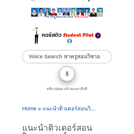
คลิก-ปล่อย แล้วลองหาอีกที
Home
»
แนะนำติวเตอร์สอนวิทยาศาสตร์และคณิตศาสตร์
แนะนำติวเตอร์สอน