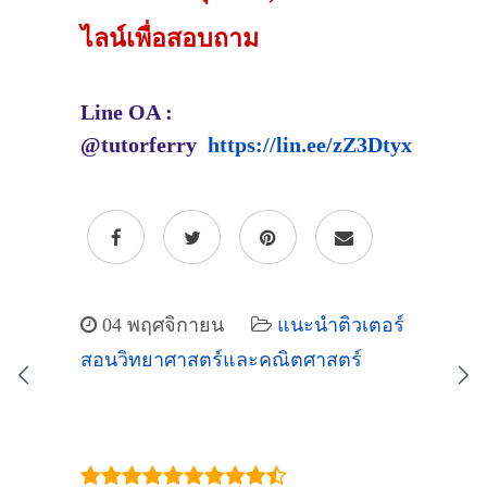
ไลน์เพื่อสอบถาม
Line OA :
@tutorferry
https://lin.ee/zZ3Dtyx
04 พฤศจิกายน
แนะนำติวเตอร์
สอนวิทยาศาสตร์และคณิตศาสตร์