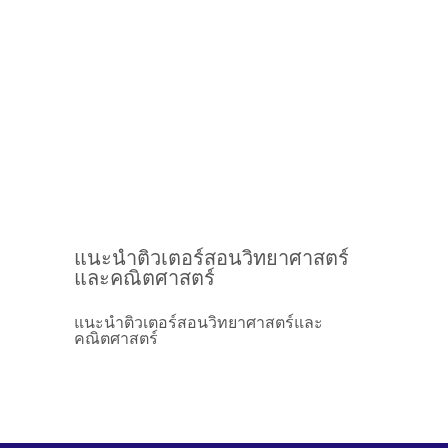
แนะนำติวเตอร์สอนวิทยาศาสตร์
และคณิตศาสตร์
แนะนำติวเตอร์สอนวิทยาศาสตร์และ
คณิตศาสตร์