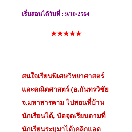
เริ่มสอนได้วันที่ : 9/10/2564
★★★★★
สนใจเรียนพิเศษวิทยาศาสตร์
และคณิตศาสตร์ (อ.กันทรวิชัย
จ.มหาสารคาม ไปสอนที่บ้าน
นักเรียนได้, นัดจุดเรียนตามที่
นักเรียนระบุมาได้)คลิกแอด