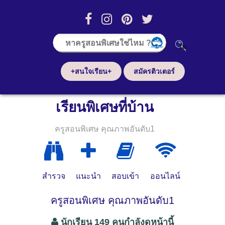
+สนใจเรียน+
สมัครติวเตอร์
เรียนพิเศษที่บ้าน
ครูสอนพิเศษ คุณภาพอันดับ1
สำรวจ
แนะนำ
สอบเข้า
ออนไลน์
ครูสอนพิเศษ คุณภาพอันดับ1
นักเรียน 149 คนกำลังดูหน้านี้