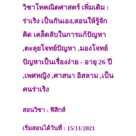
วิชาโทคณิตศาสตร์ เพิ่มเติม :
ร่าเริง เป็นกันเอง,สอนให้รู้จัก
คิด เคล็ดลับในการแก้ปัญหา
,ตะลุยโจทย์ปัญหา ,มองโจทย์
ปัญหาเป็นเรื่องง่าย - อายุ 26 ปี
,เพศหญิง ,ศาสนา อิสลาม ,เป็น
คนร่าเริง
สอนวิชา : ฟิสิกส์
เริ่มสอนได้วันที่ : 15/11/2021