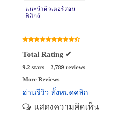
แนะนำติวเตอร์สอน
ฟิสิกส์
Total Rating ✔
9.2 stars – 2,789 reviews
More Reviews
อ่านรีวิว ทั้งหมดคลิก
แสดงความคิดเห็น