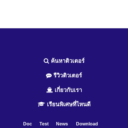
ค้นหาติวเตอร์
รีวิวติวเตอร์
เกี่ยวกับเรา
เรียนพิเศษที่ไหนดี
Doc
Test
News
Download