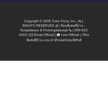
Copyright ©
2026 Tutor Ferry, Inc., ALL
RIGHTS RESERVED @ เรียนพิเศษที่บ้าน -
Templateism
&
Protemplateslab
|
099-823-
0343
|
Email Official
|
Line Official
|
เรียน
พิเศษที่บ้าน-แนะนำติวเตอร์สอนฟิสิกส์