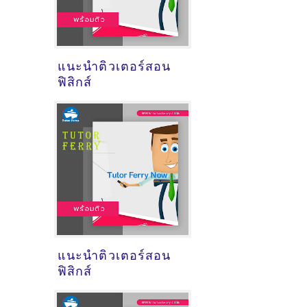
แนะนำติวเตอร์สอน
ฟิสิกส์
แนะนำติวเตอร์สอน
ฟิสิกส์