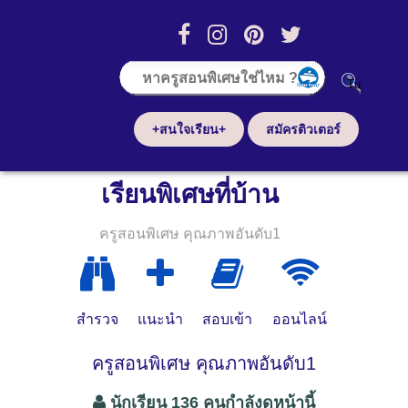
+สนใจเรียน+
สมัครติวเตอร์
เรียนพิเศษที่บ้าน
ครูสอนพิเศษ คุณภาพอันดับ1
สำรวจ
แนะนำ
สอบเข้า
ออนไลน์
ครูสอนพิเศษ คุณภาพอันดับ1
นักเรียน 136 คนกำลังดูหน้านี้