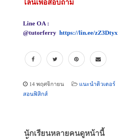
ไลน์เพื่อสอบถาม
Line OA :
@tutorferry
https://lin.ee/zZ3Dtyx
14 พฤศจิกายน
แนะนำติวเตอร์
สอนฟิสิกส์
นักเรียนหลายคนดูหน้านี้