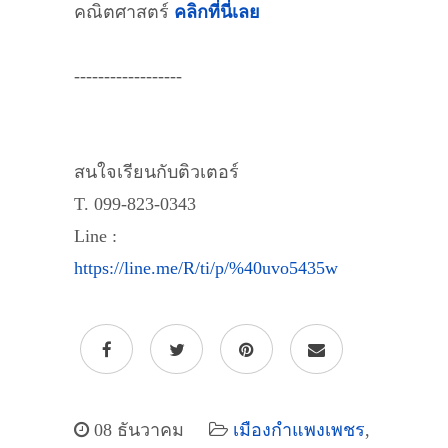
คณิตศาสตร์
คลิกที่นี่เลย
------------------
สนใจเรียนกับติวเตอร์
T. 099-823-0343
Line :
https://line.me/R/ti/p/%40uvo5435w
08 ธันวาคม
เมืองกำแพงเพชร
,