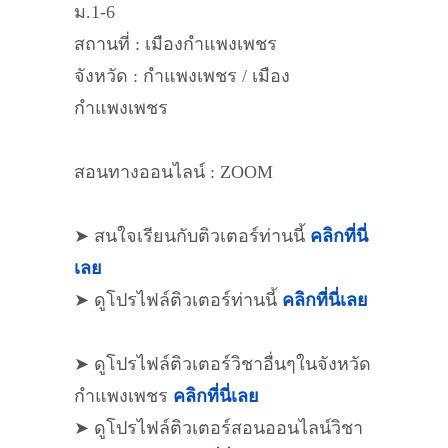
ม.1-6
สถานที่ : เมืองกำแพงเพชร
จังหวัด : กำแพงเพชร / เมือง
กำแพงเพชร
สอนทางออนไลน์ : ZOOM
➤ สนใจเรียนกับติวเตอร์ท่านนี้
คลิกที่นี่
เลย
➤ ดูโปรไฟล์ติวเตอร์ท่านนี้
คลิกที่นี่เลย
➤ ดูโปรไฟล์ติวเตอร์วิชาอื่นๆในจังหวัด
กำแพงเพชร
คลิกที่นี่เลย
➤ ดูโปรไฟล์ติวเตอร์สอนออนไลน์วิชา