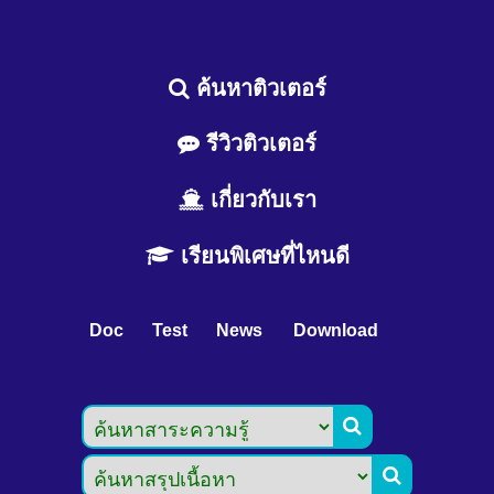
ค้นหาติวเตอร์
รีวิวติวเตอร์
เกี่ยวกับเรา
เรียนพิเศษที่ไหนดี
Doc
Test
News
Download

