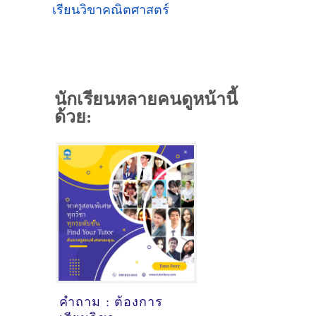
เรียนวิขาคณิตศาสตร์
นักเรียนหลายคนดูหน้านี้
ด้วย:
คำถาม : ต้องการ