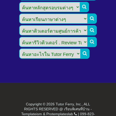





Copyright ©
2026 Tutor Ferry, Inc., ALL
RIGHTS RESERVED @ เรียนพิเศษที่บ้าน -
Templateism
&
Protemplateslab
|
099-823-