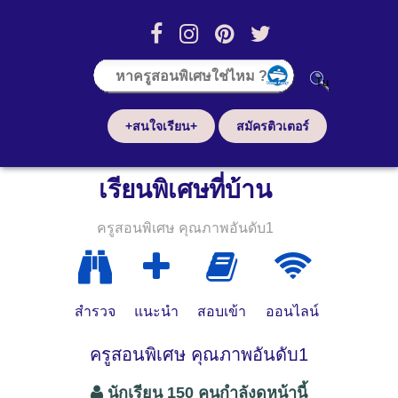
+สนใจเรียน+
สมัครติวเตอร์
เรียนพิเศษที่บ้าน
ครูสอนพิเศษ คุณภาพอันดับ1
สำรวจ
แนะนำ
สอบเข้า
ออนไลน์
ครูสอนพิเศษ คุณภาพอันดับ1
นักเรียน 150 คนกำลังดูหน้านี้