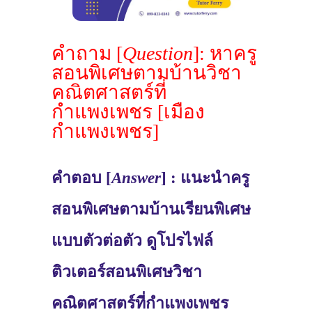
คำถาม [
Question
]: หาครู
สอนพิเศษตามบ้านวิชา
คณิตศาสตร์ที่
กำแพงเพชร [เมือง
กำแพงเพชร]
คำตอบ [
Answer
] : แนะนำครู
สอนพิเศษตามบ้านเรียนพิเศษ
แบบตัวต่อตัว ดูโปรไฟล์
ติวเตอร์สอนพิเศษวิชา
คณิตศาสตร์ที่กำแพงเพชร