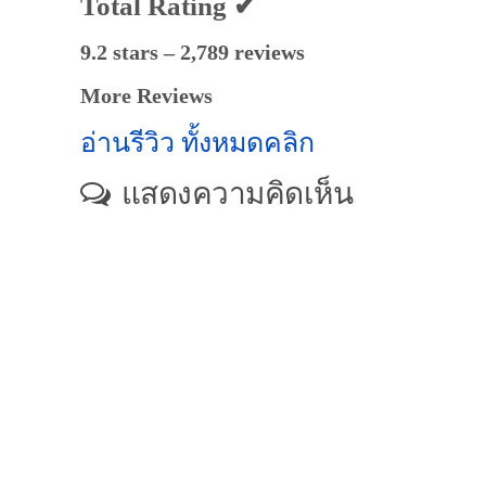
Total Rating ✔
9.2 stars – 2,789 reviews
More Reviews
อ่านรีวิว ทั้งหมดคลิก
แสดงความคิดเห็น