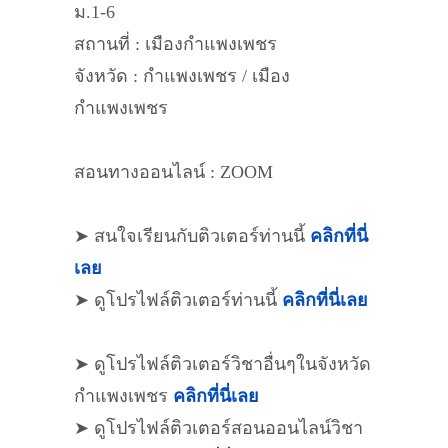
ม.1-6
สถานที่ : เมืองกำแพงเพชร
จังหวัด : กำแพงเพชร / เมือง
กำแพงเพชร
สอนทางออนไลน์ : ZOOM
➤ สนใจเรียนกับติวเตอร์ท่านนี้
คลิกที่นี่
เลย
➤ ดูโปรไฟล์ติวเตอร์ท่านนี้
คลิกที่นี่เลย
➤ ดูโปรไฟล์ติวเตอร์วิชาอื่นๆในจังหวัด
กำแพงเพชร
คลิกที่นี่เลย
➤ ดูโปรไฟล์ติวเตอร์สอนออนไลน์วิชา