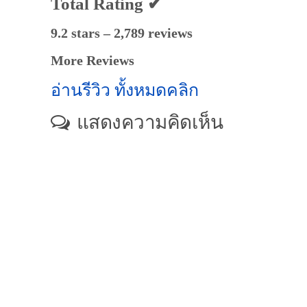
Total Rating ✔
9.2 stars – 2,789 reviews
More Reviews
อ่านรีวิว ทั้งหมดคลิก
แสดงความคิดเห็น