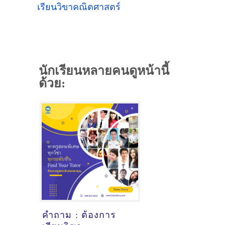
เรียนวิขาคณิตศาสตร์
นักเรียนหลายคนดูหน้านี้
ด้วย:
คำถาม : ต้องการ