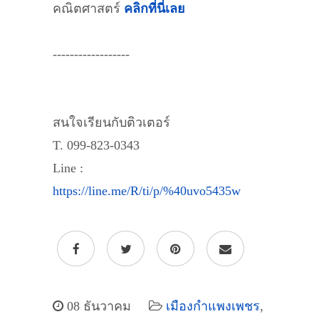
คณิตศาสตร์
คลิกที่นี่เลย
------------------
สนใจเรียนกับติวเตอร์
T. 099-823-0343
Line :
https://line.me/R/ti/p/%40uvo5435w
08 ธันวาคม
เมืองกำแพงเพชร
,