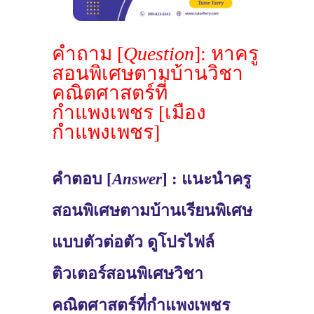
คำถาม [
Question
]: หาครู
สอนพิเศษตามบ้านวิชา
คณิตศาสตร์ที่
กำแพงเพชร [เมือง
กำแพงเพชร]
คำตอบ [
Answer
] : แนะนำครู
สอนพิเศษตามบ้านเรียนพิเศษ
แบบตัวต่อตัว ดูโปรไฟล์
ติวเตอร์สอนพิเศษวิชา
คณิตศาสตร์ที่กำแพงเพชร