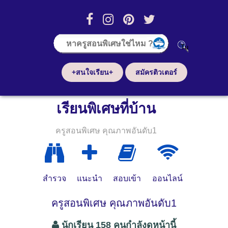
+สนใจเรียน+
สมัครติวเตอร์
เรียนพิเศษที่บ้าน
ครูสอนพิเศษ คุณภาพอันดับ1
สำรวจ
แนะนำ
สอบเข้า
ออนไลน์
ครูสอนพิเศษ คุณภาพอันดับ1
นักเรียน 158 คนกำลังดูหน้านี้