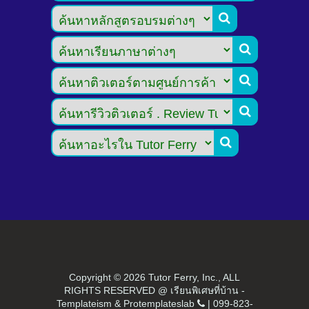





Copyright ©
2026 Tutor Ferry, Inc., ALL
RIGHTS RESERVED @ เรียนพิเศษที่บ้าน -
Templateism
&
Protemplateslab
|
099-823-