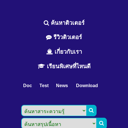
ค้นหาติวเตอร์
รีวิวติวเตอร์
เกี่ยวกับเรา
เรียนพิเศษที่ไหนดี
Doc
Test
News
Download

