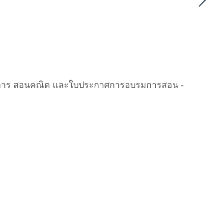
กาศการ สอนคณิต และใบประกาศการอบรมการสอน -