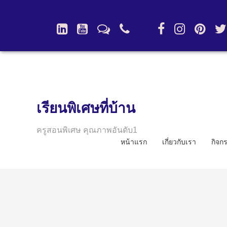
เรียนพิเศษที่บ้าน
ครูสอนพิเศษ คุณภาพอันดับ1
หน้าแรก
เกี่ยวกับเรา
กิจก