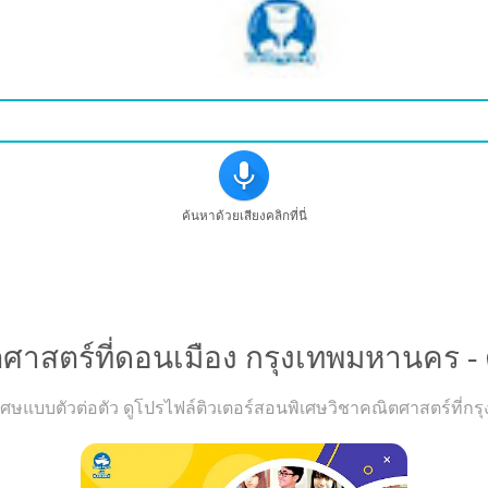
ค้นหาด้วยเสียงคลิกที่นี่
รเรียนวิขาคณิตศาสตร์ที่ดอนเมือง กรุงเทพมหานคร - ดูคำแ
ศาสตร์ที่ดอนเมือง กรุงเทพมหานคร - ด
ษแบบตัวต่อตัว ดูโปรไฟล์ติวเตอร์สอนพิเศษวิชาคณิตศาสตร์ที่กรุ