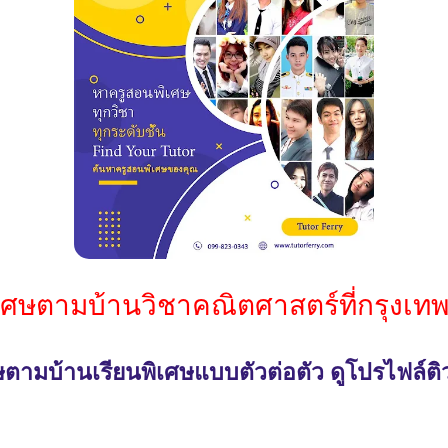
ิเศษตามบ้านวิชาคณิตศาสตร์ที่กรุงเ
ตามบ้านเรียนพิเศษแบบตัวต่อตัว ดูโปรไฟล์ติ