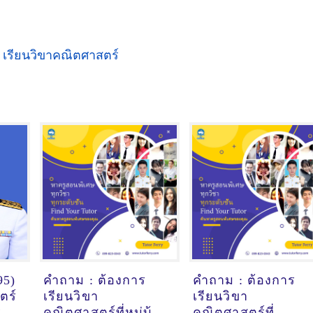
,
เรียนวิขาคณิตศาสตร์
95)
คำถาม : ต้องการ
คำถาม : ต้องการ
ตร์
เรียนวิขา
เรียนวิขา
ร
คณิตศาสตร์ที่หมู่บ้าน
คณิตศาสตร์ที่