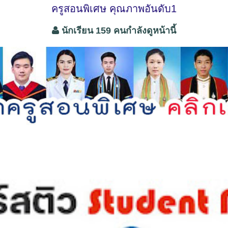
ครูสอนพิเศษ คุณภาพอันดับ1
นักเรียน 159 คนกำลังดูหน้านี้