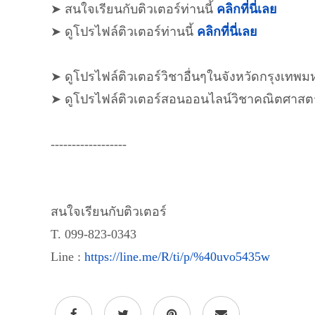
➤ สนใจเรียนกับติวเตอร์ท่านนี้
คลิกที่นี่เลย
➤ ดูโปรไฟล์ติวเตอร์ท่านนี้
คลิกที่นี่เลย
➤ ดูโปรไฟล์ติวเตอร์วิชาอื่นๆในจังหวัดกรุงเท
➤ ดูโปรไฟล์ติวเตอร์สอนออนไลน์วิชาคณิตศาสต
------------------
สนใจเรียนกับติวเตอร์
T. 099-823-0343
Line :
https://line.me/R/ti/p/%40uvo5435w