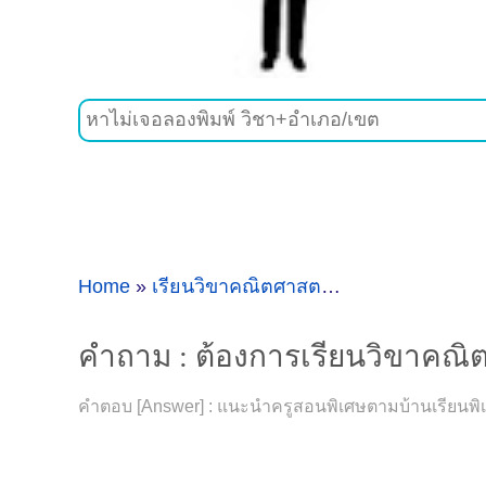
Home
»
เรียนวิขาคณิตศาสตร์
»
คำถาม : ต้องกา
คำถาม : ต้องการเรียนวิขาคณิต
คำตอบ [Answer] : แนะนำครูสอนพิเศษตามบ้านเรียนพิเศ