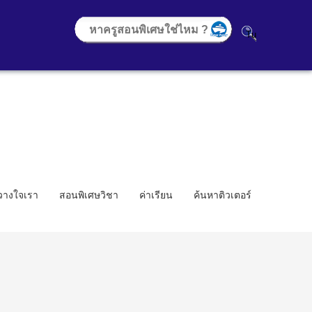
้วางใจเรา
สอนพิเศษวิชา
ค่าเรียน
ค้นหาติวเตอร์