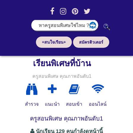
+สนใจเรียน+
สมัครติวเตอร์
เรียนพิเศษที่บ้าน
ครูสอนพิเศษ คุณภาพอันดับ1
สำรวจ
แนะนำ
สอบเข้า
ออนไลน์
ครูสอนพิเศษ คุณภาพอันดับ1
นักเรียน 129 คนกำลังดูหน้านี้