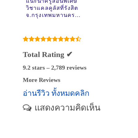
แนะนำครูสอนพิเศษ
วิชาแคลคูลัสที่รังสิต
จ.กรุงเทพมหานคร
[16/3/2022,
20:06:53]
Total Rating ✔
9.2 stars – 2,789 reviews
More Reviews
อ่านรีวิว ทั้งหมดคลิก
แสดงความคิดเห็น