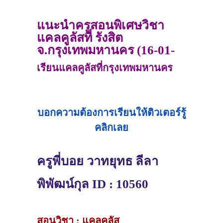
แนะนำครูสอนพิเศษวิชา
แคลคูลัสที่ รังสิต
จ.กรุงเทพมหานคร (16-01-
2022)
เรียนแคลคูลัสที่กรุงเทพมหานคร
บอกความต้องการเรียนให้ติวเตอร์รู้
คลิกเลย
ครูพี่บอย วาทยุทธ ลีลา
พิพัฒน์กุล ID : 10560
สอนวิชา : แคลคูลัส