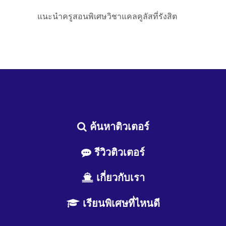
แนะนำครูสอนพิเศษวิชาแคลคูลัสที่รังสิต
ค้นหาติวเตอร์
รีวิวติวเตอร์
เกี่ยวกับเรา
เรียนพิเศษที่ไหนดี