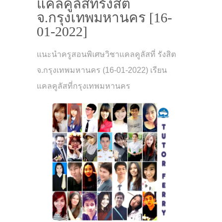
แคลคูลัสที่รังสิต
จ.กรุงเทพมหานคร [16-
01-2022]
แนะนำครูสอนพิเศษวิชาแคลคูลัสที่ รังสิต
จ.กรุงเทพมหานคร (16-01-2022) เรียน
แคลคูลัสที่กรุงเทพมหานคร