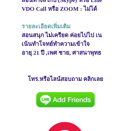
สอนทางสไกป์ (Skype) หรือ Line
VDO Call หรือ ZOOM : ไม่ได้
รายละเอียดเพิ่มเติม
สอนสนุก ไม่เครียด ค่อยไปไป เน
เน้นทำโจทย์ทำความเข้าใจ
อายุ 21 ปี ,เพศ ชาย, ศาสนาพุทธ
โทร.หรือไลน์สอบถาม คลิกเลย