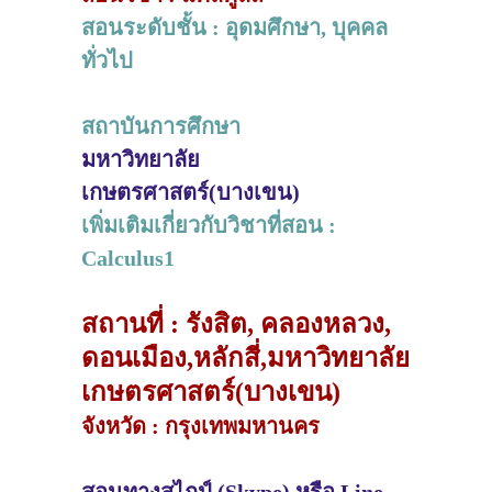
สอนระดับชั้น : อุดมศึกษา, บุคคล
ทั่วไป
สถาบันการศึกษา
มหาวิทยาลัย
เกษตรศาสตร์(บางเขน)
เพิ่มเติมเกี่ยวกับวิชาที่สอน :
Calculus1
สถานที่ : รังสิต, คลองหลวง,
ดอนเมือง,หลักสี่,มหาวิทยาลัย
เกษตรศาสตร์(บางเขน)
จังหวัด : กรุงเทพมหานคร