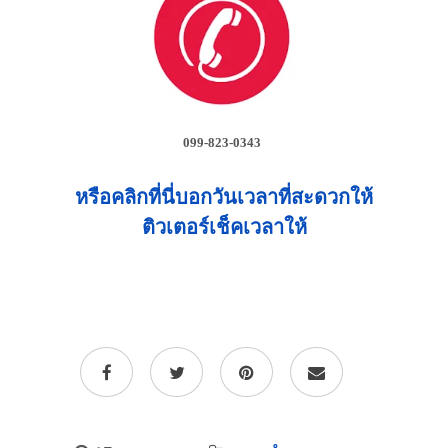
099-823-0343
หรือคลิกที่นี่บอกวันเวลาที่สะดวกให้
ติวเตอร์เช็คเวลาให้